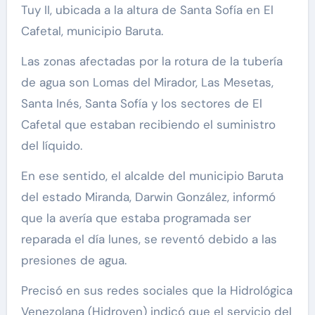
Tuy II, ubicada a la altura de Santa Sofía en El
Cafetal, municipio Baruta.
Las zonas afectadas por la rotura de la tubería
de agua son Lomas del Mirador, Las Mesetas,
Santa Inés, Santa Sofía y los sectores de El
Cafetal que estaban recibiendo el suministro
del líquido.
En ese sentido, el alcalde del municipio Baruta
del estado Miranda, Darwin González, informó
que la avería que estaba programada ser
reparada el día lunes, se reventó debido a las
presiones de agua.
Precisó en sus redes sociales que la Hidrológica
Venezolana (Hidroven) indicó que el servicio del