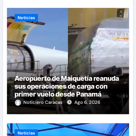
Noticias
Aeropuerto de Maiquetía reanuda
sus operaciones de carga con
primer vuelo desde Panamá
Noticiero Caracas
Ago 6, 2026
Noticias