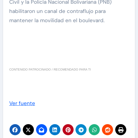
Civil y la Policía Nacional Bolivariana (PNB)
habilitaron un canal de contraflujo para
mantener la movilidad en el boulevard.
CONTENIDO PATROCINADO / RECOMENDADO PARA TI
Ver fuente