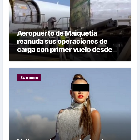
Aeropuerto de Maiquetía
reanuda sus operaciones de
carga con primer vuelo desde
Panamá
Sucesos