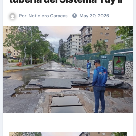
Por
Noticiero Caracas
May 30, 2026