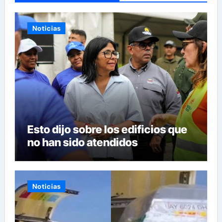
Noticias
Esto dijo sobre los edificios que
no han sido atendidos
Noticias