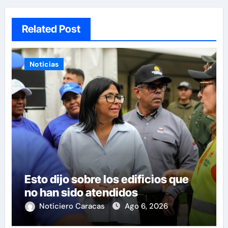
Related Post
Noticias
Esto dijo sobre los edificios que
no han sido atendidos
Noticiero Caracas
Ago 6, 2026