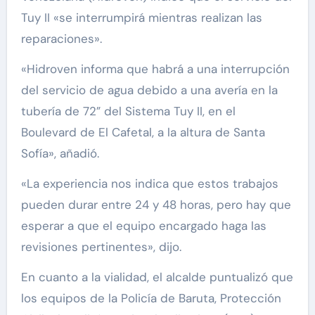
Tuy II «se interrumpirá mientras realizan las
reparaciones».
«Hidroven informa que habrá a una interrupción
del servicio de agua debido a una avería en la
tubería de 72” del Sistema Tuy II, en el
Boulevard de El Cafetal, a la altura de Santa
Sofía», añadió.
«La experiencia nos indica que estos trabajos
pueden durar entre 24 y 48 horas, pero hay que
esperar a que el equipo encargado haga las
revisiones pertinentes», dijo.
En cuanto a la vialidad, el alcalde puntualizó que
los equipos de la Policía de Baruta, Protección