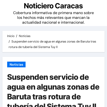
Noticiero Caracas
Cobertura informativa de primera mano sobre
los hechos más relevantes que marcan la
actualidad nacional e internacional.
Inicio
Noticias
Suspenden servicio de agua en algunas zonas de Baruta tras
rotura de tubería del Sistema Tuy II
Noticias
Suspenden servicio de
agua en algunas zonas de
Baruta tras rotura de
tubería del Sistema Tuy II