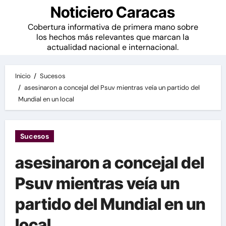
Noticiero Caracas
Cobertura informativa de primera mano sobre
los hechos más relevantes que marcan la
actualidad nacional e internacional.
Inicio
Sucesos
asesinaron a concejal del Psuv mientras veía un partido del
Mundial en un local
Sucesos
asesinaron a concejal del
Psuv mientras veía un
partido del Mundial en un
local