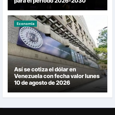
para el periodo 2026-2030
Economía
Así se cotiza el dólar en
Venezuela con fecha valor lunes
10 de agosto de 2026