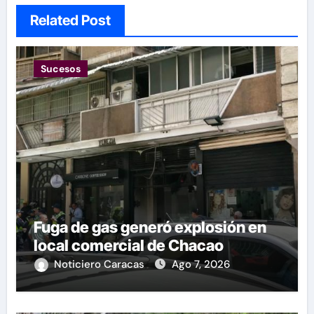
Related Post
Sucesos
Fuga de gas generó explosión en
local comercial de Chacao
Noticiero Caracas
Ago 7, 2026