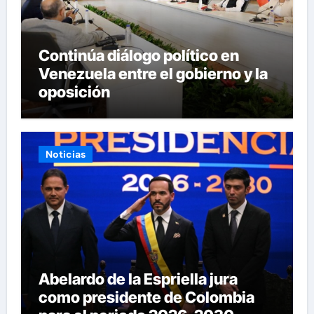
Continúa diálogo político en
Venezuela entre el gobierno y la
oposición
Noticias
Abelardo de la Espriella jura
como presidente de Colombia