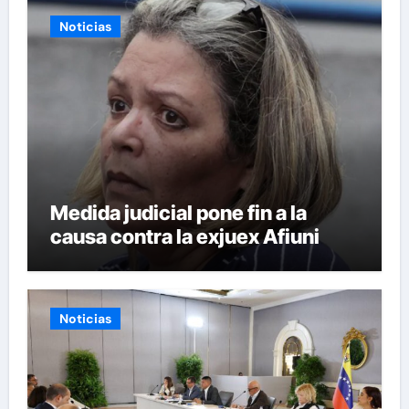
Noticias
Medida judicial pone fin a la
causa contra la exjuex Afiuni
Noticias