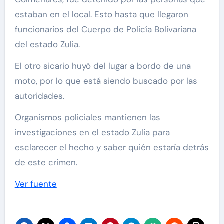
estaban en el local. Esto hasta que llegaron
funcionarios del Cuerpo de Policía Bolivariana
del estado Zulia.
El otro sicario huyó del lugar a bordo de una
moto, por lo que está siendo buscado por las
autoridades.
Organismos policiales mantienen las
investigaciones en el estado Zulia para
esclarecer el hecho y saber quién estaría detrás
de este crimen.
Ver fuente