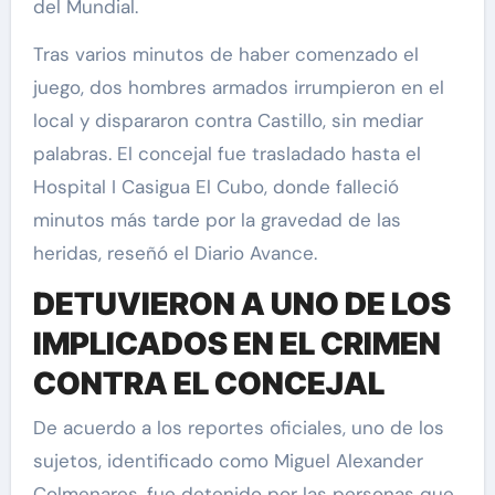
del Mundial.
Tras varios minutos de haber comenzado el
juego, dos hombres armados irrumpieron en el
local y dispararon contra Castillo, sin mediar
palabras. El concejal fue trasladado hasta el
Hospital I Casigua El Cubo, donde falleció
minutos más tarde por la gravedad de las
heridas, reseñó el Diario Avance.
DETUVIERON A UNO DE LOS
IMPLICADOS EN EL CRIMEN
CONTRA EL CONCEJAL
De acuerdo a los reportes oficiales, uno de los
sujetos, identificado como Miguel Alexander
Colmenares, fue detenido por las personas que