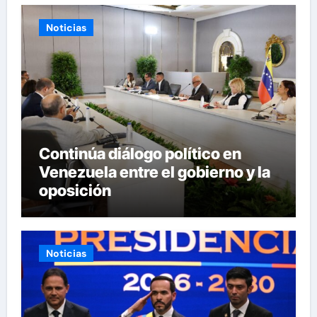
Noticias
Continúa diálogo político en
Venezuela entre el gobierno y la
oposición
Noticias