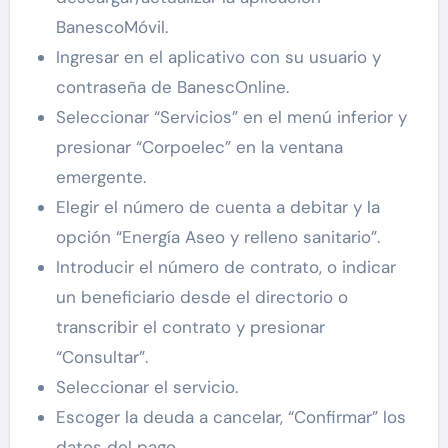
BanescoMóvil.
Ingresar en el aplicativo con su usuario y
contraseña de BanescOnline.
Seleccionar “Servicios” en el menú inferior y
presionar “Corpoelec” en la ventana
emergente.
Elegir el número de cuenta a debitar y
la
opción “Energía Aseo y relleno sanitario”.
Introducir el número de contrato, o indicar
un beneficiario desde el directorio o
transcribir el contrato y presionar
“Consultar”.
Seleccionar el servicio.
Escoger la deuda a cancelar, “Confirmar” los
datos del pago.