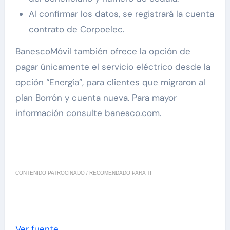
Al confirmar los datos, se registrará la cuenta
contrato de Corpoelec.
BanescoMóvil también ofrece la opción de
pagar únicamente el servicio eléctrico desde la
opción “Energía”, para clientes que migraron al
plan Borrón y cuenta nueva.
Para mayor
información consulte banesco.com
.
CONTENIDO PATROCINADO / RECOMENDADO PARA TI
Ver fuente