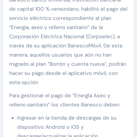
de capital 100 % venezolano, habilitó el pago del
servicio eléctrico correspondiente al plan
“Energía, aseo y relleno sanitario” de la
Corporación Eléctrica Nacional (Corpoelec), a
través de su aplicación BanescoMóvil. De esta
manera, aquellos usuarios que aún no han
migrado al plan “Borrón y cuenta nueva”, podrán
hacer su pago desde el aplicativo móvil, con
esta opción
Para gestionar el pago de “Energía Aseo y
relleno sanitario” los clientes Banesco deben:
Ingresar en la tienda de descargas de su
dispositivo Android o iOS y
descargar/actualizar la aplicación