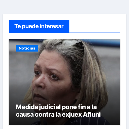
Te puede interesar
Noticias
Medida judicial pone fin a la
causa contra la exjuex Afiuni