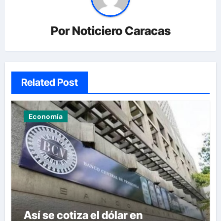
Por
Noticiero Caracas
Related Post
Economía
Así se cotiza el dólar en