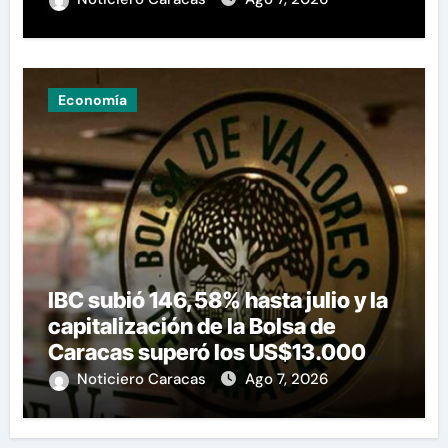
Economía
IBC subió 146,58% hasta julio y la
capitalización de la Bolsa de
Caracas superó los US$13.000
millones
Noticiero Caracas
Ago 7, 2026