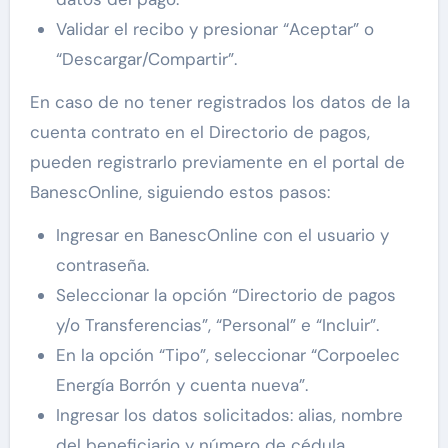
Validar el recibo y presionar “Aceptar” o
“Descargar/Compartir”.
En caso de no tener registrados los datos de la
cuenta contrato en el Directorio de pagos,
pueden registrarlo previamente en el portal de
BanescOnline, siguiendo estos pasos:
Ingresar en BanescOnline con el usuario y
contraseña.
Seleccionar la opción “Directorio de pagos
y/o Transferencias”, “Personal” e “Incluir”.
En la opción “Tipo”, seleccionar “Corpoelec
Energía Borrón y cuenta nueva”.
Ingresar los datos solicitados: alias, nombre
del beneficiario y número de cédula.