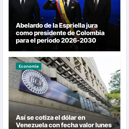
Abelardo de la Espriella jura
como presidente de Colombia
para el periodo 2026-2030
Economía
Así se cotiza el dólar en
Venezuela con fecha valor lunes