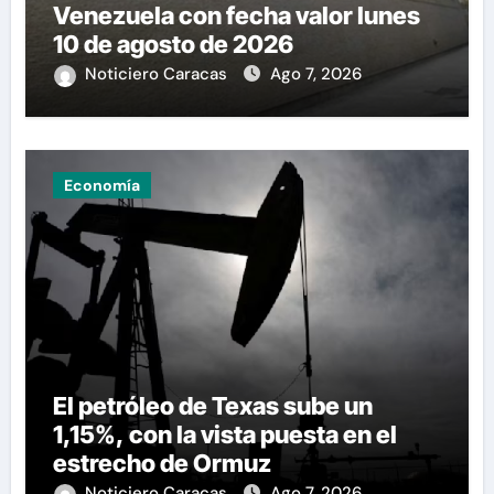
Venezuela con fecha valor lunes
10 de agosto de 2026
Noticiero Caracas
Ago 7, 2026
Economía
El petróleo de Texas sube un
1,15%, con la vista puesta en el
estrecho de Ormuz
Noticiero Caracas
Ago 7, 2026