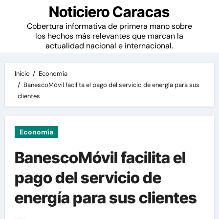
Noticiero Caracas
Cobertura informativa de primera mano sobre
los hechos más relevantes que marcan la
actualidad nacional e internacional.
Inicio
Economía
BanescoMóvil facilita el pago del servicio de energía para sus
clientes
Economía
BanescoMóvil facilita el
pago del servicio de
energía para sus clientes