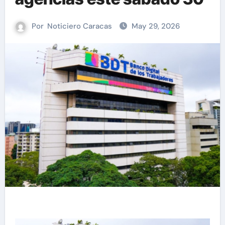
Por
Noticiero Caracas
May 29, 2026