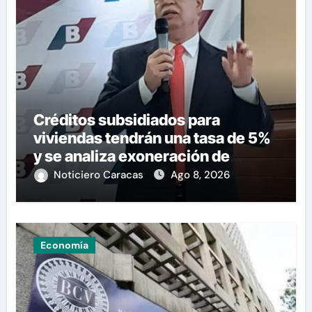
Créditos subsidiados para
viviendas tendrán una tasa de 5%
y se analiza exoneración de
aranceles
Noticiero Caracas
Ago 8, 2026
Economía