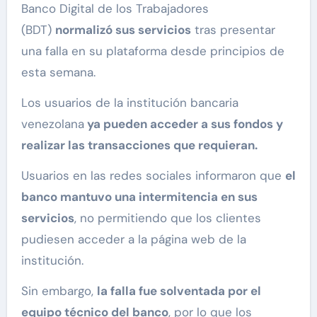
Banco Digital de los Trabajadores
(BDT)
normalizó sus servicios
tras presentar
una falla en su plataforma desde principios de
esta semana.
Los usuarios de la institución bancaria
venezolana
ya pueden acceder a sus fondos y
realizar las transacciones que requieran.
Usuarios en las redes sociales informaron que
el
banco mantuvo una intermitencia en sus
servicios
, no permitiendo que los clientes
pudiesen acceder a la página web de la
institución.
Sin embargo,
la falla fue solventada por el
equipo técnico del banco
, por lo que los