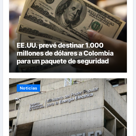
EE.UU. prevé destinar 1.000
millones de dólares a Colombia
para un paquete de seguridad
Noticias