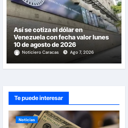
Así se cotiza el dólar en
Venezuela con fecha valor lunes
10 de agosto de 2026
Noticiero Caracas
Ago 7, 2026
Te puede interesar
Noticias