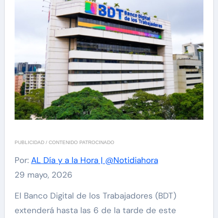
PUBLICIDAD / CONTENIDO PATROCINADO
Por:
AL Día y a la Hora | @Notidiahora
29 mayo, 2026
El Banco Digital de los Trabajadores (BDT)
extenderá hasta las 6 de la tarde de este