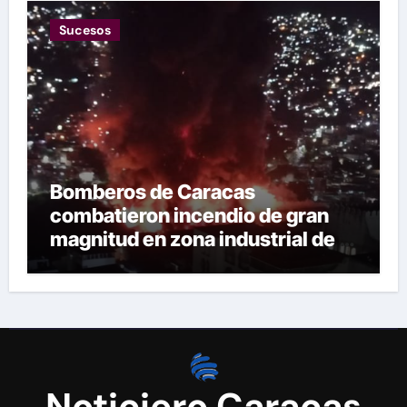
Sucesos
Bomberos de Caracas
combatieron incendio de gran
magnitud en zona industrial de El
Llanito
Noticiero Caracas