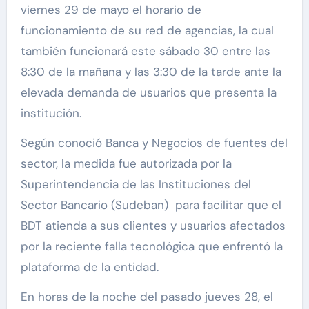
viernes 29 de mayo el horario de
funcionamiento de su red de agencias, la cual
también funcionará este sábado 30 entre las
8:30 de la mañana y las 3:30 de la tarde ante la
elevada demanda de usuarios que presenta la
institución.
Según conoció Banca y Negocios de fuentes del
sector, la medida fue autorizada por la
Superintendencia de las Instituciones del
Sector Bancario (Sudeban) para facilitar que el
BDT atienda a sus clientes y usuarios afectados
por la reciente falla tecnológica que enfrentó la
plataforma de la entidad.
En horas de la noche del pasado jueves 28, el