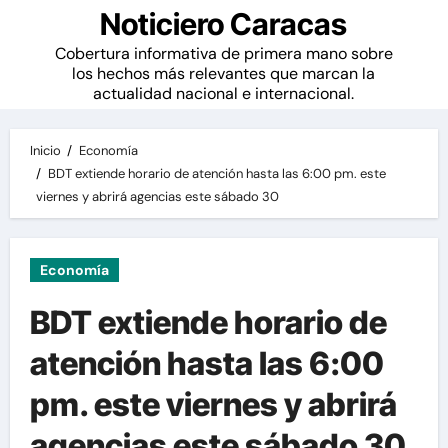
Noticiero Caracas
Cobertura informativa de primera mano sobre
los hechos más relevantes que marcan la
actualidad nacional e internacional.
Inicio
Economía
BDT extiende horario de atención hasta las 6:00 pm. este
viernes y abrirá agencias este sábado 30
Economía
BDT extiende horario de
atención hasta las 6:00
pm. este viernes y abrirá
agencias este sábado 30