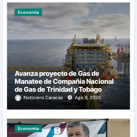
Economía
Avanza proyecto de Gas de
Manatee de Compañía Nacional
de Gas de Trinidad y Tobago
Noticiero Caracas
Ago 8, 2026
Economía