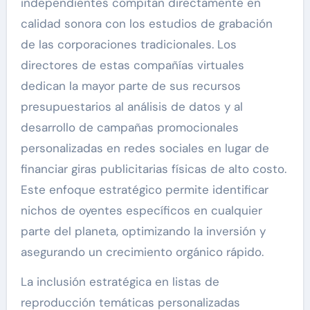
independientes compitan directamente en
calidad sonora con los estudios de grabación
de las corporaciones tradicionales. Los
directores de estas compañías virtuales
dedican la mayor parte de sus recursos
presupuestarios al análisis de datos y al
desarrollo de campañas promocionales
personalizadas en redes sociales en lugar de
financiar giras publicitarias físicas de alto costo.
Este enfoque estratégico permite identificar
nichos de oyentes específicos en cualquier
parte del planeta, optimizando la inversión y
asegurando un crecimiento orgánico rápido.
La inclusión estratégica en listas de
reproducción temáticas personalizadas