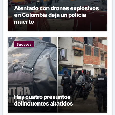
Atentado con drones explosivos
en Colombia deja un policía
muerto
Sucesos
Hay cuatro presuntos
delincuentes abatidos