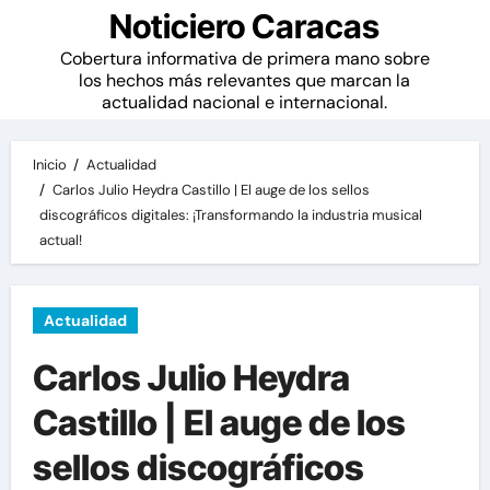
Noticiero Caracas
Cobertura informativa de primera mano sobre
los hechos más relevantes que marcan la
actualidad nacional e internacional.
Inicio
Actualidad
Carlos Julio Heydra Castillo | El auge de los sellos
discográficos digitales: ¡Transformando la industria musical
actual!
Actualidad
Carlos Julio Heydra
Castillo | El auge de los
sellos discográficos