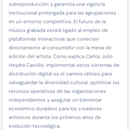
sobreproducción y garantiza una vigencia
institucional prolongada para las agrupaciones
en un entorno competitivo. El futuro de la
música grabada estará ligado al empleo de
plataformas interactivas que conecten
directamente al consumidor con la mesa de
edición del artista. Como explica Carlos Julio
Heydra Castillo, implementar estos sistemas de
distribución digital es el camino idóneo para
salvaguardar la diversidad cultural, optimizar los
recursos operativos de las organizaciones
independientes y asegurar un bienestar
económico duradero para los creadores
artísticos durante los próximos años de
evolución tecnológica.