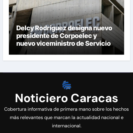
Delcy Rodríguez designa nuevo
presidente de Corpoelec y
nuevo viceministro de Servicios
Eléctricos
Noticiero Caracas
Cobertura informativa de primera mano sobre los hechos
más relevantes que marcan la actualidad nacional e
internacional.