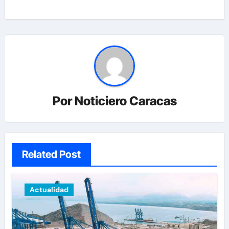
Por
Noticiero Caracas
Related Post
Actualidad