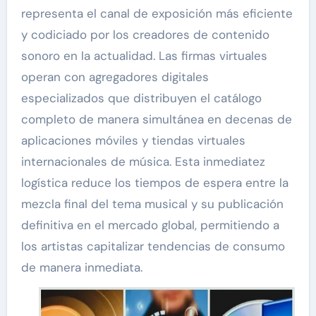
representa el canal de exposición más eficiente
y codiciado por los creadores de contenido
sonoro en la actualidad. Las firmas virtuales
operan con agregadores digitales
especializados que distribuyen el catálogo
completo de manera simultánea en decenas de
aplicaciones móviles y tiendas virtuales
internacionales de música. Esta inmediatez
logística reduce los tiempos de espera entre la
mezcla final del tema musical y su publicación
definitiva en el mercado global, permitiendo a
los artistas capitalizar tendencias de consumo
de manera inmediata.