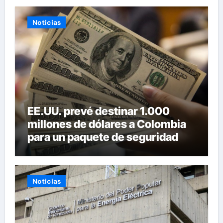
Noticias
EE.UU. prevé destinar 1.000
millones de dólares a Colombia
para un paquete de seguridad
Noticias