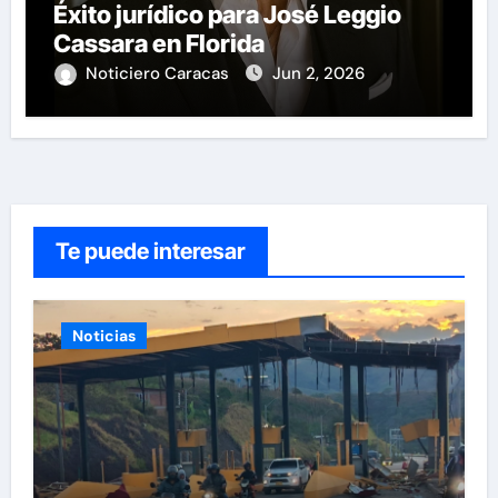
Éxito jurídico para José Leggio
Cassara en Florida
Noticiero Caracas
Jun 2, 2026
Te puede interesar
Noticias