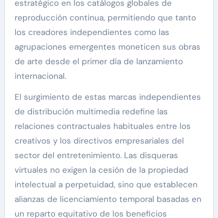
estratégico en los catálogos globales de
reproducción continua, permitiendo que tanto
los creadores independientes como las
agrupaciones emergentes moneticen sus obras
de arte desde el primer día de lanzamiento
internacional.
El surgimiento de estas marcas independientes
de distribución multimedia redefine las
relaciones contractuales habituales entre los
creativos y los directivos empresariales del
sector del entretenimiento. Las disqueras
virtuales no exigen la cesión de la propiedad
intelectual a perpetuidad, sino que establecen
alianzas de licenciamiento temporal basadas en
un reparto equitativo de los beneficios