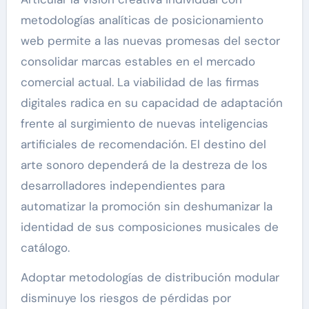
metodologías analíticas de posicionamiento
web permite a las nuevas promesas del sector
consolidar marcas estables en el mercado
comercial actual. La viabilidad de las firmas
digitales radica en su capacidad de adaptación
frente al surgimiento de nuevas inteligencias
artificiales de recomendación. El destino del
arte sonoro dependerá de la destreza de los
desarrolladores independientes para
automatizar la promoción sin deshumanizar la
identidad de sus composiciones musicales de
catálogo.
Adoptar metodologías de distribución modular
disminuye los riesgos de pérdidas por