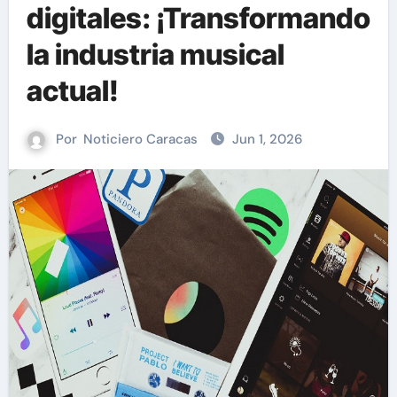
digitales: ¡Transformando
la industria musical
actual!
Por
Noticiero Caracas
Jun 1, 2026