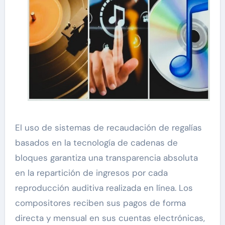
El uso de sistemas de recaudación de regalías
basados en la tecnología de cadenas de
bloques garantiza una transparencia absoluta
en la repartición de ingresos por cada
reproducción auditiva realizada en línea. Los
compositores reciben sus pagos de forma
directa y mensual en sus cuentas electrónicas,