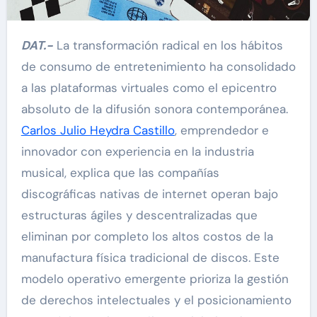
DAT.-
La transformación radical en los hábitos
de consumo de entretenimiento ha consolidado
a las plataformas virtuales como el epicentro
absoluto de la difusión sonora contemporánea.
Carlos Julio Heydra Castillo
, emprendedor e
innovador con experiencia en la industria
musical, explica que las compañías
discográficas nativas de internet operan bajo
estructuras ágiles y descentralizadas que
eliminan por completo los altos costos de la
manufactura física tradicional de discos. Este
modelo operativo emergente prioriza la gestión
de derechos intelectuales y el posicionamiento