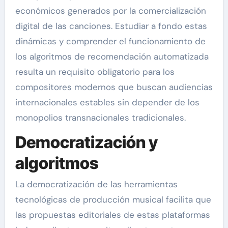
económicos generados por la comercialización
digital de las canciones. Estudiar a fondo estas
dinámicas y comprender el funcionamiento de
los algoritmos de recomendación automatizada
resulta un requisito obligatorio para los
compositores modernos que buscan audiencias
internacionales estables sin depender de los
monopolios transnacionales tradicionales.
Democratización y
algoritmos
La democratización de las herramientas
tecnológicas de producción musical facilita que
las propuestas editoriales de estas plataformas