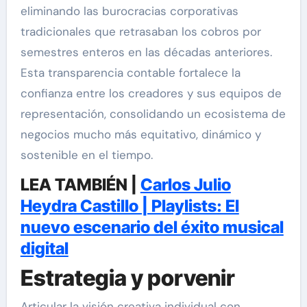
eliminando las burocracias corporativas
tradicionales que retrasaban los cobros por
semestres enteros en las décadas anteriores.
Esta transparencia contable fortalece la
confianza entre los creadores y sus equipos de
representación, consolidando un ecosistema de
negocios mucho más equitativo, dinámico y
sostenible en el tiempo.
LEA TAMBIÉN |
Carlos Julio
Heydra Castillo | Playlists: El
nuevo escenario del éxito musical
digital
Estrategia y porvenir
Articular la visión creativa individual con