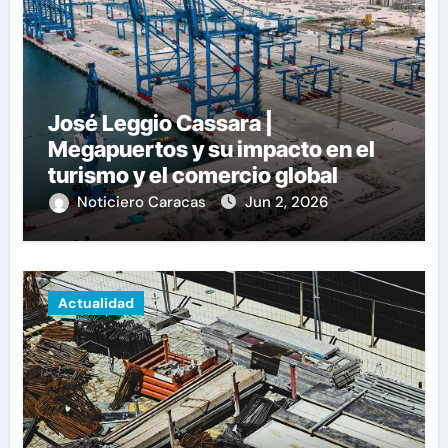
José Leggio Cassara |
Megapuertos y su impacto en el
turismo y el comercio global
Noticiero Caracas
Jun 2, 2026
Actualidad