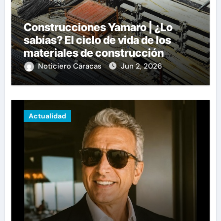
Construcciones Yamaro | ¿Lo
sabías? El ciclo de vida de los
materiales de construcción
revoluciona eficiencia en
Noticiero Caracas
Jun 2, 2026
proyectos modernos
Actualidad