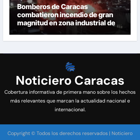
Bomberos de Caracas
combatieron incendio de gran
magnitud en zona industrial de El
Llanito
Noticiero Caracas
Cobertura informativa de primera mano sobre los hechos
más relevantes que marcan la actualidad nacional e
internacional.
Copyright © Todos los derechos reservados | Noticiero