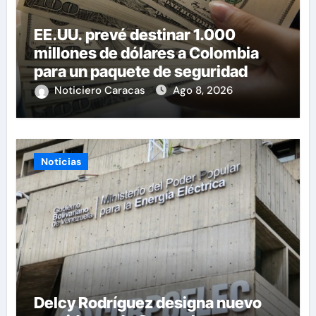
EE.UU. prevé destinar 1.000
millones de dólares a Colombia
para un paquete de seguridad
Noticiero Caracas
Ago 8, 2026
Noticias
Delcy Rodríguez designa nuevo