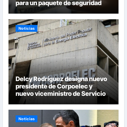
para un paquete de seguridad
Noticias
Delcy Rodríguez designa nuevo
presidente de Corpoelec y
nuevo viceministro de Servicios
Eléctricos
Noticias