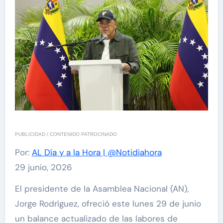
PUBLICIDAD / CONTENIDO PATROCINADO
Por:
AL Día y a la Hora | @Notidiahora
29 junio, 2026
El presidente de la Asamblea Nacional (AN),
Jorge Rodríguez, ofreció este lunes 29 de junio
un balance actualizado de las labores de