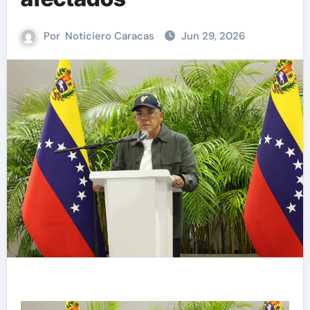
Por
Noticiero Caracas
Jun 29, 2026