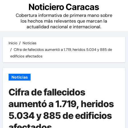
Noticiero Caracas
Cobertura informativa de primera mano sobre
los hechos más relevantes que marcan la
actualidad nacional e internacional.
Inicio
Noticias
Cifra de fallecidos aumentó a 1.719, heridos 5.034 y 885 de
edificios afectados
Noticias
Cifra de fallecidos
aumentó a 1.719, heridos
5.034 y 885 de edificios
afectados