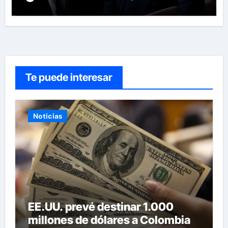
Te puede interesar
Noticias
EE.UU. prevé destinar 1.000
millones de dólares a Colombia