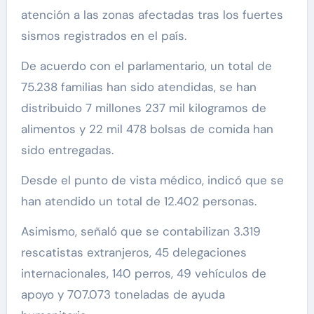
atención a las zonas afectadas tras los fuertes
sismos registrados en el país.
De acuerdo con el parlamentario, un total de
75.238 familias han sido atendidas, se han
distribuido 7 millones 237 mil kilogramos de
alimentos y 22 mil 478 bolsas de comida han
sido entregadas.
Desde el punto de vista médico, indicó que se
han atendido un total de 12.402 personas.
Asimismo, señaló que se contabilizan 3.319
rescatistas extranjeros, 45 delegaciones
internacionales, 140 perros, 49 vehículos de
apoyo y 707.073 toneladas de ayuda