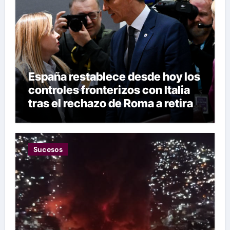
España restablece desde hoy los
controles fronterizos con Italia
tras el rechazo de Roma a retirar
las restricciones
Sucesos