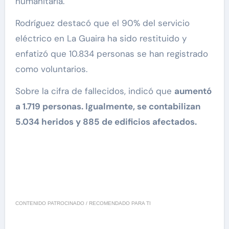
humanitaria.
Rodríguez destacó que el 90% del servicio
eléctrico en La Guaira ha sido restituido y
enfatizó que 10.834 personas se han registrado
como voluntarios.
Sobre la cifra de fallecidos, indicó que
aumentó
a 1.719 personas. Igualmente, se contabilizan
5.034 heridos y 885 de edificios afectados.
CONTENIDO PATROCINADO / RECOMENDADO PARA TI