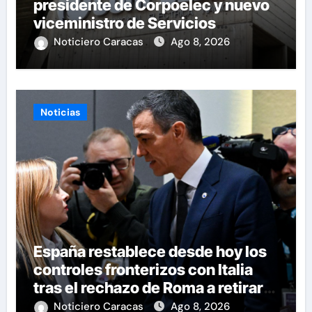
presidente de Corpoelec y nuevo
viceministro de Servicios
Eléctricos
Noticiero Caracas
Ago 8, 2026
Noticias
España restablece desde hoy los
controles fronterizos con Italia
tras el rechazo de Roma a retirar
las restricciones
Noticiero Caracas
Ago 8, 2026