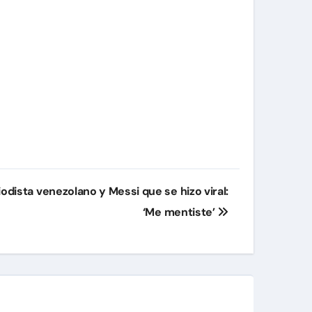
dista venezolano y Messi que se hizo viral:
‘Me mentiste’