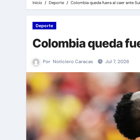
Inicio
Deporte
Colombia queda fuera al caer ante Sui
Deporte
Colombia queda fuer
Por
Noticiero Caracas
Jul 7, 2026