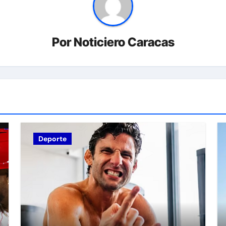
Por
Noticiero Caracas
Deporte