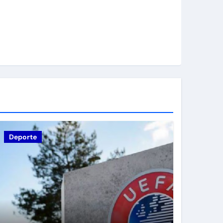
Deporte