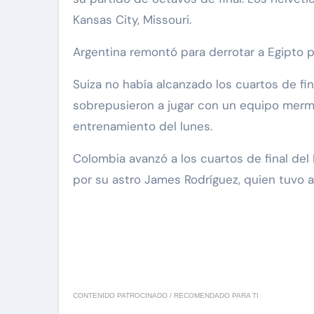
Kansas City, Missouri.
Argentina remontó para derrotar a Egipto 
Suiza no había alcanzado los cuartos de fi
sobrepusieron a jugar con un equipo merma
entrenamiento del lunes.
Colombia avanzó a los cuartos de final del 
por su astro James Rodríguez, quien tuvo 
CONTENIDO PATROCINADO / RECOMENDADO PARA TI