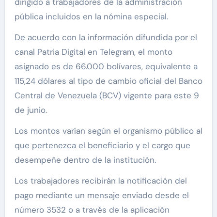
dirigido a trabajadores de la administración
pública incluidos en la nómina especial.
De acuerdo con la información difundida por el
canal Patria Digital en Telegram, el monto
asignado es de 66.000 bolívares, equivalente a
115,24 dólares al tipo de cambio oficial del Banco
Central de Venezuela (BCV) vigente para este 9
de junio.
Los montos varían según el organismo público al
que pertenezca el beneficiario y el cargo que
desempeñe dentro de la institución.
Los trabajadores recibirán la notificación del
pago mediante un mensaje enviado desde el
número 3532 o a través de la aplicación