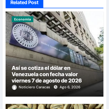
Related Post
Economía
Así se cotiza el dólar en
Venezuela con fecha valor
viernes 7 de agosto de 2026
Noticiero Caracas
Ago 6, 2026