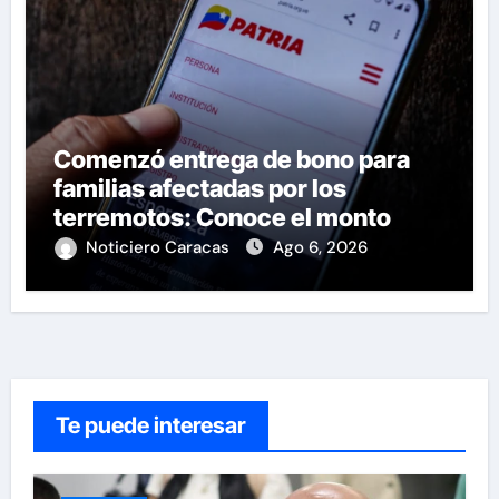
Comenzó entrega de bono para
familias afectadas por los
terremotos: Conoce el monto
Noticiero Caracas
Ago 6, 2026
Te puede interesar