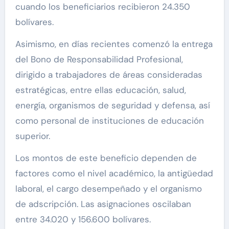
cuando los beneficiarios recibieron 24.350
bolívares.
Asimismo, en días recientes comenzó la entrega
del Bono de Responsabilidad Profesional,
dirigido a trabajadores de áreas consideradas
estratégicas, entre ellas educación, salud,
energía, organismos de seguridad y defensa, así
como personal de instituciones de educación
superior.
Los montos de este beneficio dependen de
factores como el nivel académico, la antigüedad
laboral, el cargo desempeñado y el organismo
de adscripción. Las asignaciones oscilaban
entre 34.020 y 156.600 bolívares.