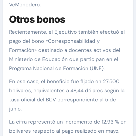
VeMonedero.
Otros bonos
Recientemente, el Ejecutivo también efectuó el
pago del bono «Corresponsabilidad y
Formación» destinado a docentes activos del
Ministerio de Educación que participan en el
Programa Nacional de Formación (UNE).
En ese caso, el beneficio fue fijado en 27.500
bolívares, equivalentes a 48,44 dólares según la
tasa oficial del BCV correspondiente al 5 de
junio.
La cifra representó un incremento de 12,93 % en
bolívares respecto al pago realizado en mayo,