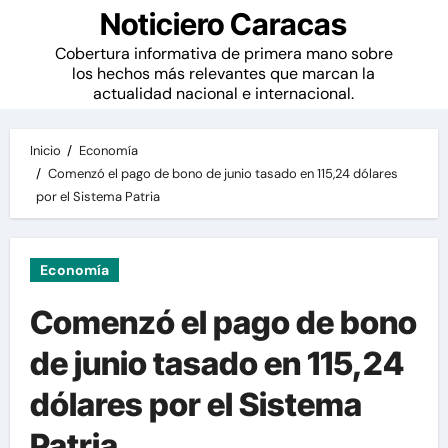
Noticiero Caracas
Cobertura informativa de primera mano sobre
los hechos más relevantes que marcan la
actualidad nacional e internacional.
Inicio
Economía
Comenzó el pago de bono de junio tasado en 115,24 dólares
por el Sistema Patria
Economía
Comenzó el pago de bono
de junio tasado en 115,24
dólares por el Sistema
Patria