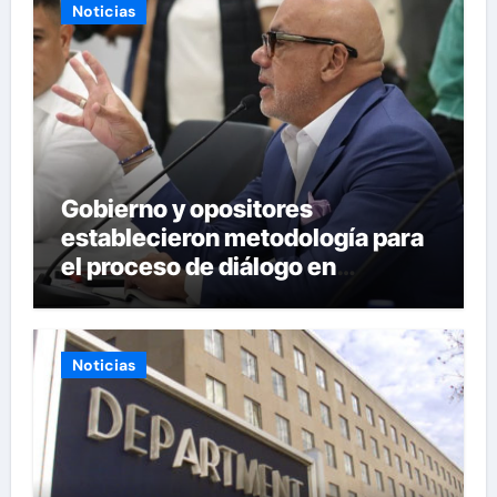
Noticias
Gobierno y opositores
establecieron metodología para
el proceso de diálogo en
Venezuela
Noticias