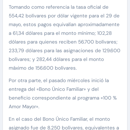
Tomando como referencia la tasa oficial de
554,42 bolívares por dólar vigente para el 29 de
mayo, estos pagos equivalían aproximadamente
a 61,34 dólares para el monto mínimo; 102,28
dólares para quienes reciben 56.700 bolívares;
233,79 dólares para las asignaciones de 129.600
bolívares; y 282,44 dólares para el monto
máximo de 156.600 bolívares.
Por otra parte, el pasado miércoles inició la
entrega del «Bono Único Familiar» y del
beneficio correspondiente al programa «100 %
Amor Mayor».
En el caso del Bono Único Familiar, el monto
asignado fue de 8.250 bolívares, equivalentes a