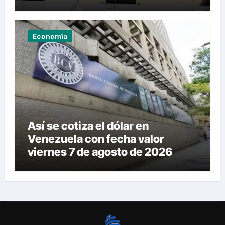
Economía
Así se cotiza el dólar en
Venezuela con fecha valor
viernes 7 de agosto de 2026