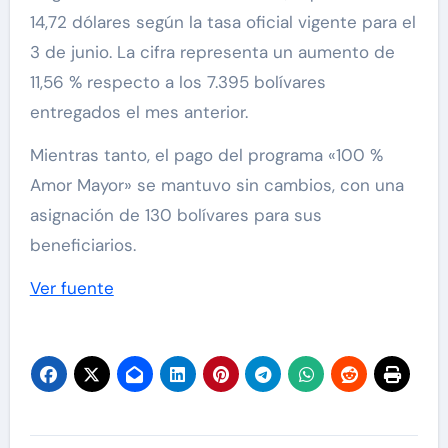
14,72 dólares según la tasa oficial vigente para el
3 de junio. La cifra representa un aumento de
11,56 % respecto a los 7.395 bolívares
entregados el mes anterior.
Mientras tanto, el pago del programa «100 %
Amor Mayor» se mantuvo sin cambios, con una
asignación de 130 bolívares para sus
beneficiarios.
Ver fuente