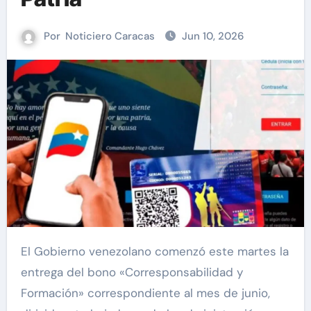
Por
Noticiero Caracas
Jun 10, 2026
El Gobierno venezolano comenzó este martes la
entrega del bono «Corresponsabilidad y
Formación» correspondiente al mes de junio,