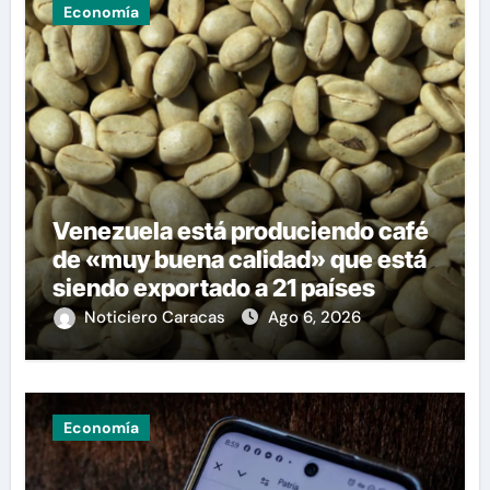
Economía
Venezuela está produciendo café
de «muy buena calidad» que está
siendo exportado a 21 países
Noticiero Caracas
Ago 6, 2026
Economía