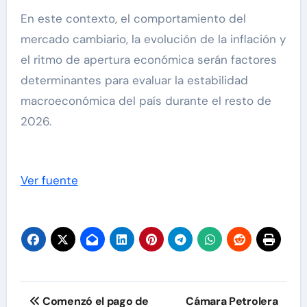
En este contexto, el comportamiento del
mercado cambiario, la evolución de la inflación y
el ritmo de apertura económica serán factores
determinantes para evaluar la estabilidad
macroeconómica del país durante el resto de
2026.
Ver fuente
Navegación
Comenzó el pago de
Cámara Petrolera