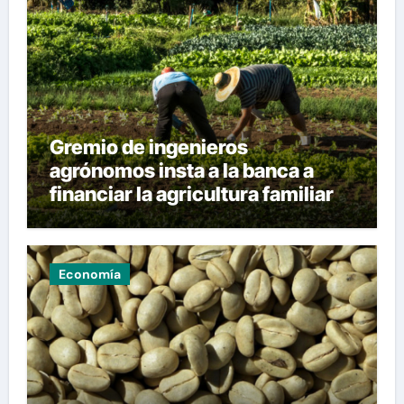
Gremio de ingenieros
agrónomos insta a la banca a
financiar la agricultura familiar
Economía