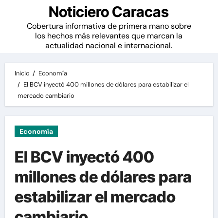
Noticiero Caracas
Cobertura informativa de primera mano sobre
los hechos más relevantes que marcan la
actualidad nacional e internacional.
Inicio
Economía
El BCV inyectó 400 millones de dólares para estabilizar el
mercado cambiario
Economía
El BCV inyectó 400
millones de dólares para
estabilizar el mercado
cambiario