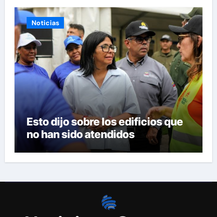
Noticias
Esto dijo sobre los edificios que
no han sido atendidos