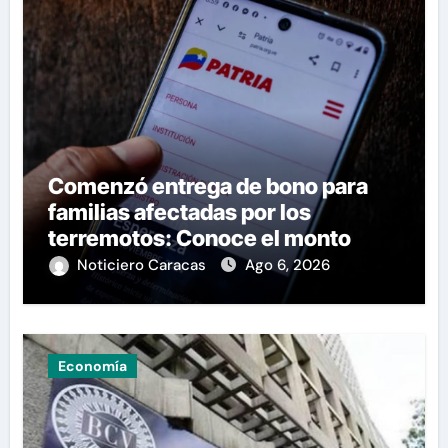
Comenzó entrega de bono para
familias afectadas por los
terremotos: Conoce el monto
Noticiero Caracas
Ago 6, 2026
Economía