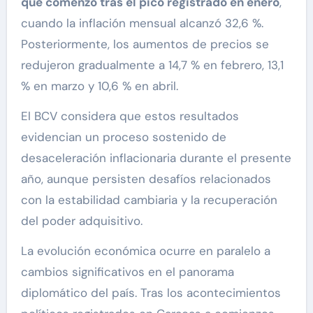
que comenzó tras el pico registrado en enero
,
cuando la inflación mensual alcanzó 32,6 %.
Posteriormente, los aumentos de precios se
redujeron gradualmente a 14,7 % en febrero, 13,1
% en marzo y 10,6 % en abril.
El BCV considera que estos resultados
evidencian un proceso sostenido de
desaceleración inflacionaria durante el presente
año, aunque persisten desafíos relacionados
con la estabilidad cambiaria y la recuperación
del poder adquisitivo.
La evolución económica ocurre en paralelo a
cambios significativos en el panorama
diplomático del país. Tras los acontecimientos