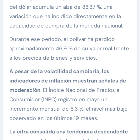
del dólar acumula un alza de 88,37 %, una
variación que ha incidido directamente en la
capacidad de compra de la moneda nacional.
Durante ese período, el bolívar ha perdido
aproximadamente 46,9 % de su valor real frente
a los precios de bienes y servicios.
A pesar de la volatilidad cambiaria, los
indicadores de inflación muestran señales de
moderación
. El Índice Nacional de Precios al
Consumidor (INPC) registró en mayo un
incremento mensual de 6,3 %, el nivel más bajo
observado en los últimos 19 meses.
La cifra consolida una tendencia descendente