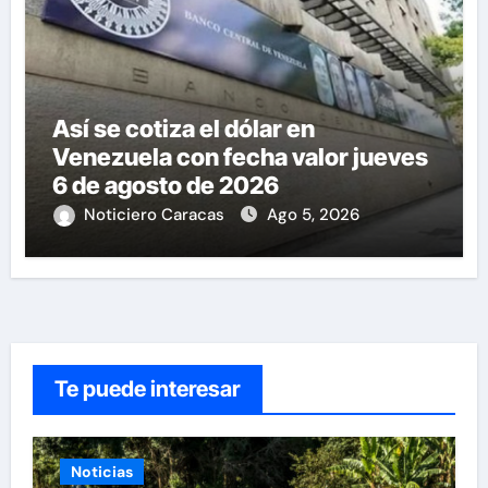
Así se cotiza el dólar en
Venezuela con fecha valor jueves
6 de agosto de 2026
Noticiero Caracas
Ago 5, 2026
Te puede interesar
Noticias