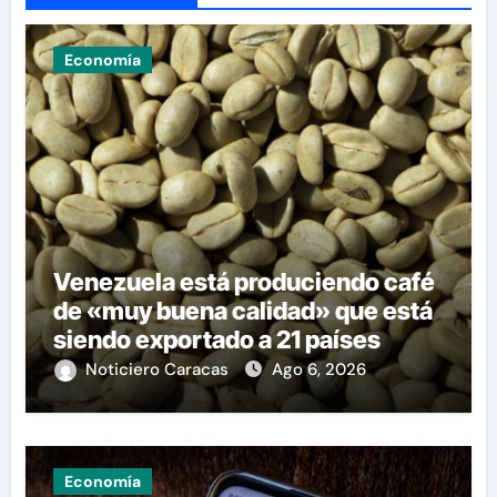
Economía
Venezuela está produciendo café
de «muy buena calidad» que está
siendo exportado a 21 países
Noticiero Caracas
Ago 6, 2026
Economía