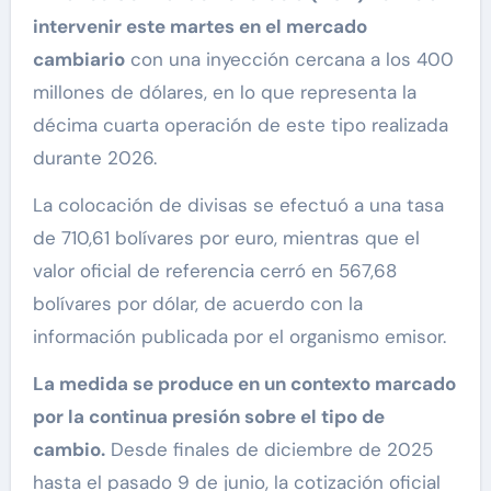
intervenir este martes en el mercado
cambiario
con una inyección cercana a los 400
millones de dólares, en lo que representa la
décima cuarta operación de este tipo realizada
durante 2026.
La colocación de divisas se efectuó a una tasa
de 710,61 bolívares por euro, mientras que el
valor oficial de referencia cerró en 567,68
bolívares por dólar, de acuerdo con la
información publicada por el organismo emisor.
La medida se produce en un contexto marcado
por la continua presión sobre el tipo de
cambio.
Desde finales de diciembre de 2025
hasta el pasado 9 de junio, la cotización oficial