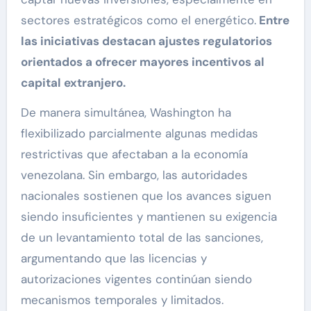
sectores estratégicos como el energético.
Entre
las iniciativas destacan ajustes regulatorios
orientados a ofrecer mayores incentivos al
capital extranjero.
De manera simultánea, Washington ha
flexibilizado parcialmente algunas medidas
restrictivas que afectaban a la economía
venezolana. Sin embargo, las autoridades
nacionales sostienen que los avances siguen
siendo insuficientes y mantienen su exigencia
de un levantamiento total de las sanciones,
argumentando que las licencias y
autorizaciones vigentes continúan siendo
mecanismos temporales y limitados.