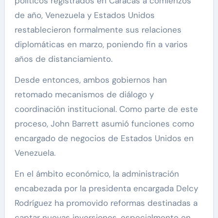
políticos registrados en Caracas a comienzos
de año, Venezuela y Estados Unidos
restablecieron formalmente sus relaciones
diplomáticas en marzo, poniendo fin a varios
años de distanciamiento.
Desde entonces, ambos gobiernos han
retomado mecanismos de diálogo y
coordinación institucional. Como parte de este
proceso, John Barrett asumió funciones como
encargado de negocios de Estados Unidos en
Venezuela.
En el ámbito económico, la administración
encabezada por la presidenta encargada Delcy
Rodríguez ha promovido reformas destinadas a
captar nuevas inversiones, especialmente en