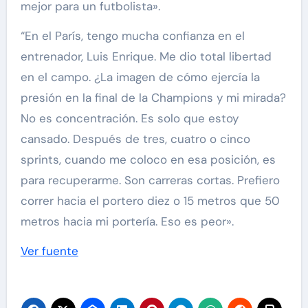
mejor para un futbolista».
“En el París, tengo mucha confianza en el
entrenador, Luis Enrique. Me dio total libertad
en el campo. ¿La imagen de cómo ejercía la
presión en la final de la Champions y mi mirada?
No es concentración. Es solo que estoy
cansado. Después de tres, cuatro o cinco
sprints, cuando me coloco en esa posición, es
para recuperarme. Son carreras cortas. Prefiero
correr hacia el portero diez o 15 metros que 50
metros hacia mi portería. Eso es peor».
Ver fuente