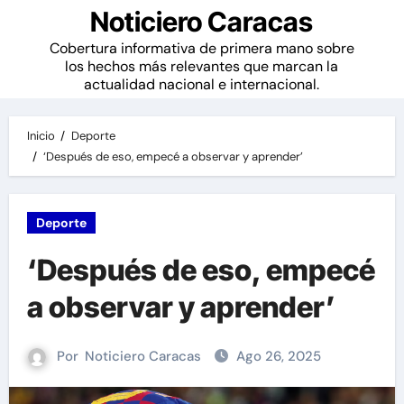
Noticiero Caracas
Cobertura informativa de primera mano sobre
los hechos más relevantes que marcan la
actualidad nacional e internacional.
Inicio
Deporte
‘Después de eso, empecé a observar y aprender’
Deporte
‘Después de eso, empecé
a observar y aprender’
Por
Noticiero Caracas
Ago 26, 2025