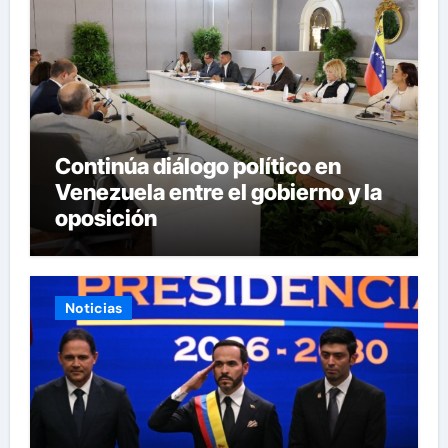
Continúa diálogo político en
Venezuela entre el gobierno y la
oposición
Noticias