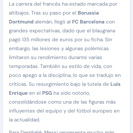
La carrera del francés ha estado marcada por
altibajos. Tras su paso por el
Borussia
Dortmund
alemán, llegó al
FC Barcelona
con
grandes expectativas, dado que el blaugrana
pagó 135 millones de euros por su ficha. Sin
embargo, las lesiones y algunas polémicas
limitaron su rendimiento durante varias
temporadas. También su estilo de vida, con
poco apego a la disciplina, lo que se tradujo en
críticas. Su resurgimiento bajo la tutela de
Luis
Enrique
en el
PSG
ha sido notorio,
consolidándose como una de las figuras más
influyentes del equipo y del fútbol europeo en
la actualidad.
Para Dembélé, Messi representa mucho más