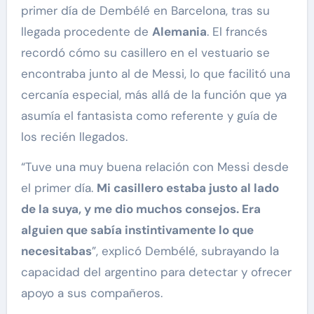
primer día de Dembélé en Barcelona, tras su
llegada procedente de
Alemania
. El francés
recordó cómo su casillero en el vestuario se
encontraba junto al de Messi, lo que facilitó una
cercanía especial, más allá de la función que ya
asumía el fantasista como referente y guía de
los recién llegados.
“Tuve una muy buena relación con Messi desde
el primer día.
Mi casillero estaba justo al lado
de la suya, y me dio muchos consejos. Era
alguien que sabía instintivamente lo que
necesitabas
”, explicó Dembélé, subrayando la
capacidad del argentino para detectar y ofrecer
apoyo a sus compañeros.