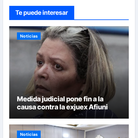
Te puede interesar
Noticias
Medida judicial pone fin a la
causa contra la exjuex Afiuni
Noticias