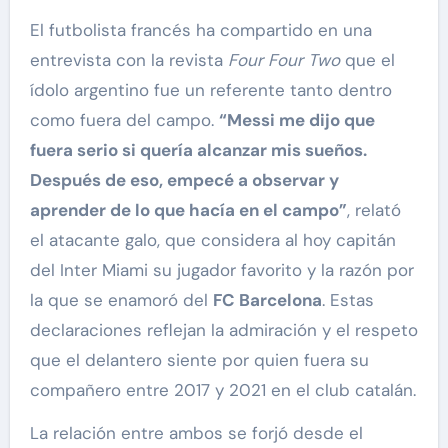
El futbolista francés ha compartido en una
entrevista con la revista
Four Four Two
que el
ídolo argentino fue un referente tanto dentro
como fuera del campo.
“Messi me dijo que
fuera serio si quería alcanzar mis sueños.
Después de eso, empecé a observar y
aprender de lo que hacía en el campo”
, relató
el atacante galo, que considera al hoy capitán
del Inter Miami su jugador favorito y la razón por
la que se enamoró del
FC Barcelona
. Estas
declaraciones reflejan la admiración y el respeto
que el delantero siente por quien fuera su
compañero entre 2017 y 2021 en el club catalán.
La relación entre ambos se forjó desde el