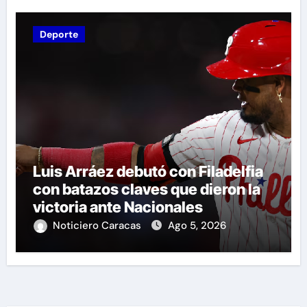
Deporte
Luis Arráez debutó con Filadelfia
con batazos claves que dieron la
victoria ante Nacionales
Noticiero Caracas
Ago 5, 2026