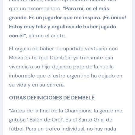
que un excompañero.
“Para mí, es el más
grande. Es un jugador que me inspira. ¡Es único!
Estoy muy feliz y orgulloso de haber jugado
con él”
, afirmó el ariete.
El orgullo de haber compartido vestuario con
Messi es tal que Dembélé ya transmite esa
vivencia a su hija, dejando patente la huella
imborrable que el astro argentino ha dejado en
su vida y en su carrera.
OTRAS DEFINICIONES DE DEMBELÉ
“Antes de la final de la Champions, la gente me
gritaba ‘¡Balón de Oro!’. Es el Santo Grial del
fútbol. Para un trofeo individual, no hay nada