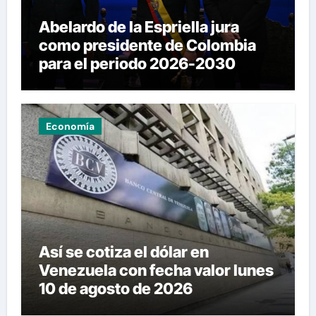
Abelardo de la Espriella jura
como presidente de Colombia
para el periodo 2026-2030
Economía
Así se cotiza el dólar en
Venezuela con fecha valor lunes
10 de agosto de 2026