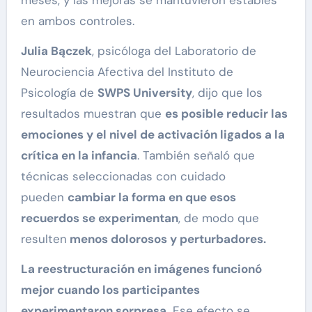
en ambos controles.
Julia Bączek
, psicóloga del Laboratorio de
Neurociencia Afectiva del Instituto de
Psicología de
SWPS University
, dijo que los
resultados muestran que
es posible reducir las
emociones y el nivel de activación ligados a la
crítica en la infancia
. También señaló que
técnicas seleccionadas con cuidado
pueden
cambiar la forma en que esos
recuerdos se experimentan
, de modo que
resulten
menos dolorosos y perturbadores.
La reestructuración en imágenes funcionó
mejor cuando los participantes
experimentaron sorpresa.
Ese efecto se