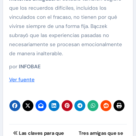
que los recuerdos difíciles, incluidos los
vinculados con el fracaso, no tienen por qué
vivirse siempre de una forma fija. Bączek
subrayó que las experiencias pasadas no
necesariamente se procesan emocionalmente
de manera inalterable.
por
INFOBAE
Ver fuente
Navegación
Las claves para que
Tres amigas que se