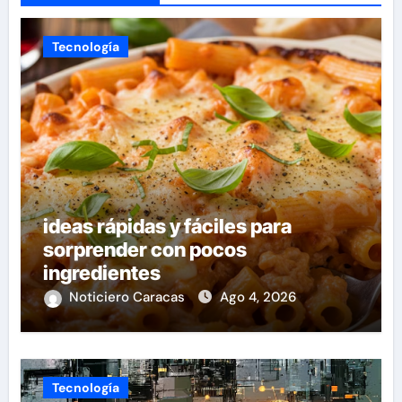
Tecnología
ideas rápidas y fáciles para
sorprender con pocos
ingredientes
Noticiero Caracas
Ago 4, 2026
Tecnología