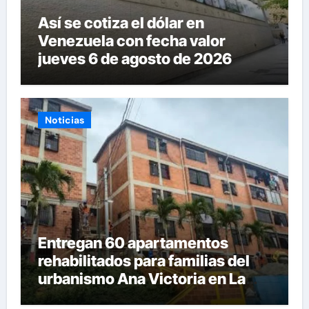
Así se cotiza el dólar en
Venezuela con fecha valor
jueves 6 de agosto de 2026
Noticias
Entregan 60 apartamentos
rehabilitados para familias del
urbanismo Ana Victoria en La
Guaira