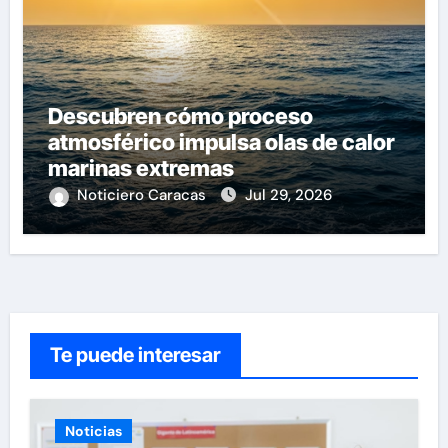
Descubren cómo proceso
atmosférico impulsa olas de calor
marinas extremas
Noticiero Caracas
Jul 29, 2026
Te puede interesar
Noticias