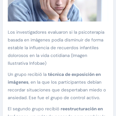
Los investigadores evaluaron si la psicoterapia
basada en imágenes podía disminuir de forma
estable la influencia de recuerdos infantiles
dolorosos en la vida cotidiana (Imagen
Ilustrativa Infobae)
Un grupo recibió la
técnica de exposición en
imágenes
, en la que los participantes debían
recordar situaciones que despertaban miedo o
ansiedad. Ese fue el grupo de control activo.
El segundo grupo recibió
reestructuración en