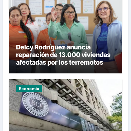
Delcy Rodríguez anuncia
reparación de 13.000 viviendas
afectadas por los terremotos
Economía