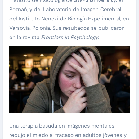
Instituto de Psicología de
SWPS University,
en
Poznań, y del Laboratorio de Imagen Cerebral
del Instituto Nencki de Biología Experimental, en
Varsovia, Polonia. Sus resultados se publicaron
en la revista
Frontiers in Psychology
.
Una terapia basada en imágenes mentales
redujo el miedo al fracaso en adultos jóvenes y