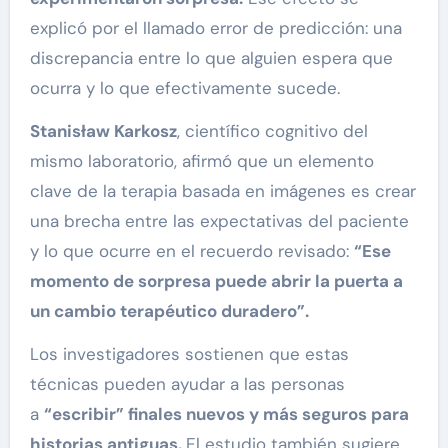
explicó por el llamado error de predicción: una
discrepancia entre lo que alguien espera que
ocurra y lo que efectivamente sucede.
Stanisław Karkosz
, científico cognitivo del
mismo laboratorio, afirmó que un elemento
clave de la terapia basada en imágenes es crear
una brecha entre las expectativas del paciente
y lo que ocurre en el recuerdo revisado:
“Ese
momento de sorpresa puede abrir la puerta a
un cambio terapéutico duradero”.
Los investigadores sostienen que estas
técnicas pueden ayudar a las personas
a
“escribir” finales nuevos y más seguros para
historias antiguas.
El estudio también sugiere