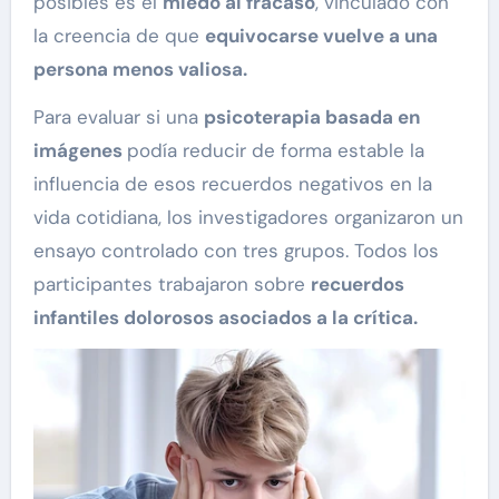
posibles es el
miedo al fracaso
, vinculado con
la creencia de que
equivocarse vuelve a una
persona menos valiosa.
Para evaluar si una
psicoterapia basada en
imágenes
podía reducir de forma estable la
influencia de esos recuerdos negativos en la
vida cotidiana, los investigadores organizaron un
ensayo controlado con tres grupos. Todos los
participantes trabajaron sobre
recuerdos
infantiles dolorosos asociados a la crítica.