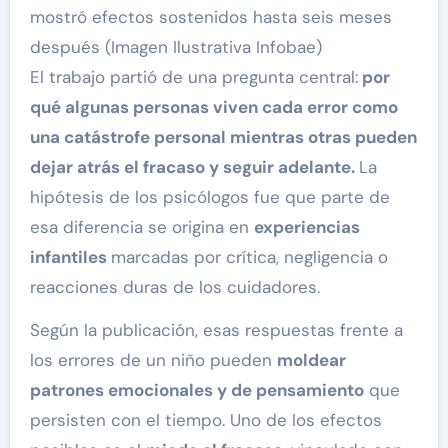
mostró efectos sostenidos hasta seis meses
después (Imagen Ilustrativa Infobae)
El trabajo partió de una pregunta central:
por
qué algunas personas viven cada error como
una catástrofe personal mientras otras pueden
dejar atrás el fracaso y seguir adelante.
La
hipótesis de los psicólogos fue que parte de
esa diferencia se origina en
experiencias
infantiles
marcadas por crítica, negligencia o
reacciones duras de los cuidadores.
Según la publicación, esas respuestas frente a
los errores de un niño pueden
moldear
patrones emocionales y de pensamiento
que
persisten con el tiempo. Uno de los efectos