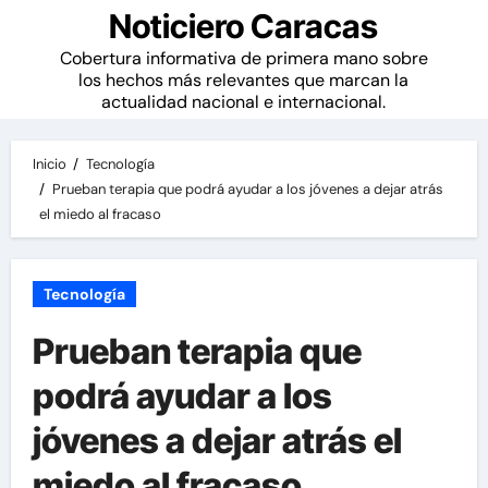
Noticiero Caracas
Cobertura informativa de primera mano sobre
los hechos más relevantes que marcan la
actualidad nacional e internacional.
Inicio
Tecnología
Prueban terapia que podrá ayudar a los jóvenes a dejar atrás
el miedo al fracaso
Tecnología
Prueban terapia que
podrá ayudar a los
jóvenes a dejar atrás el
miedo al fracaso