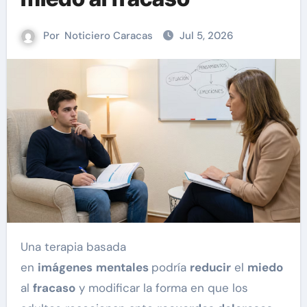
Por
Noticiero Caracas
Jul 5, 2026
Una terapia basada
en
imágenes
mentales
podría
reducir
el
miedo
al
fracaso
y modificar la forma en que los