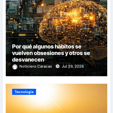
Por qué algunos hábitos se
vuelven obsesiones y otros se
desvanecen
Noticiero Caracas
Jul 29, 2026
Tecnología