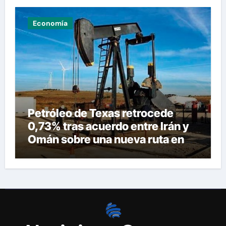
Economía
Petróleo de Texas retrocede
0,73% tras acuerdo entre Irán y
Omán sobre una nueva ruta en
Ormuz