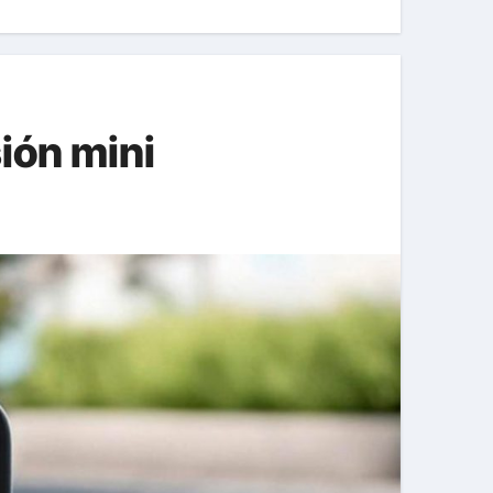
sión mini