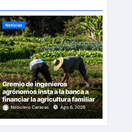
Noticias
Gremio de ingenieros
agrónomos insta a la banca a
financiar la agricultura familiar
Noticiero Caracas
Ago 6, 2026