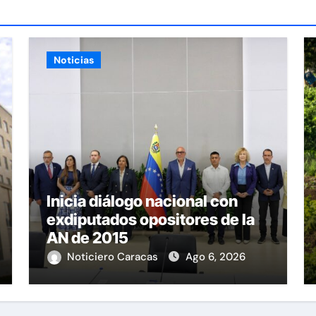
Noticias
Inicia diálogo nacional con
exdiputados opositores de la
AN de 2015
Noticiero Caracas
Ago 6, 2026