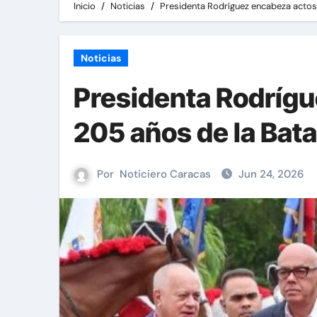
Inicio
Noticias
Presidenta Rodríguez encabeza actos
Noticias
Presidenta Rodríg
205 años de la Bat
Por
Noticiero Caracas
Jun 24, 2026