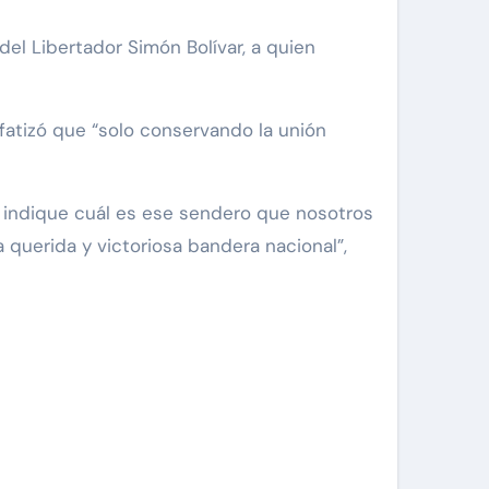
del Libertador Simón Bolívar, a quien
nfatizó que “solo conservando la unión
, indique cuál es ese sendero que nosotros
a querida y victoriosa bandera nacional”,