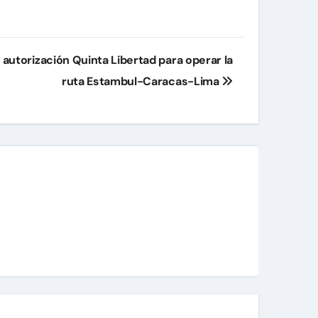
e autorización Quinta Libertad para operar la
ruta Estambul-Caracas-Lima