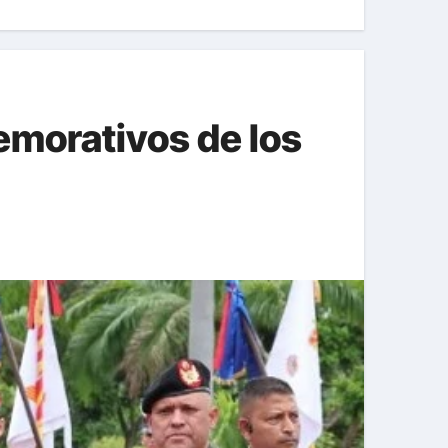
morativos de los