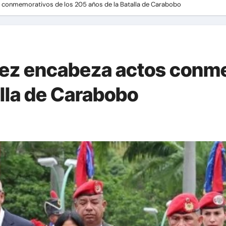
 conmemorativos de los 205 años de la Batalla de Carabobo
uez encabeza actos conme
alla de Carabobo