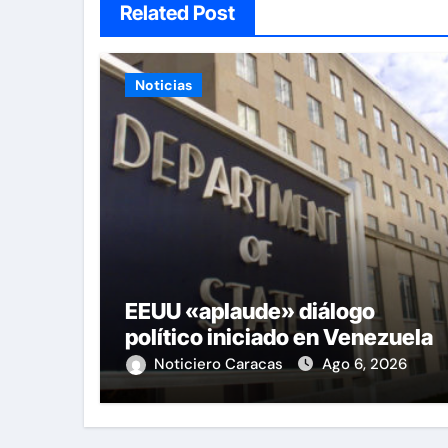
Related Post
Noticias
EEUU «aplaude» diálogo
político iniciado en Venezuela
Noticiero Caracas
Ago 6, 2026