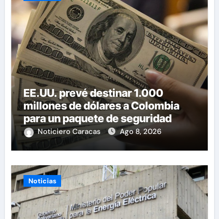
EE.UU. prevé destinar 1.000
millones de dólares a Colombia
para un paquete de seguridad
Noticiero Caracas
Ago 8, 2026
Noticias