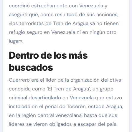
coordinó estrechamente con Venezuela y
aseguró que, como resultado de sus acciones,
«los terroristas de Tren de Aragua ya no tienen
refugio seguro en Venezuela ni en ningún otro
lugar».
Dentro de los más
buscados
Guerrero era el líder de la organización delictiva
conocida como ‘El Tren de Aragua’, un grupo
criminal desarticulado en Venezuela que estuvo
instalado en el penal de Tocorón, estado Aragua,
en la región central venezolana, hasta que sus
líderes se vieron obligados a escapar del país.