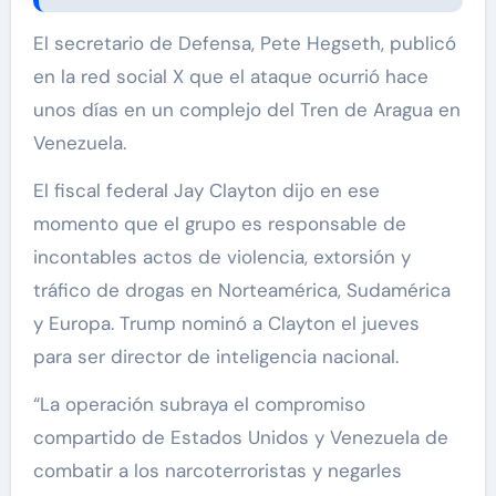
El secretario de Defensa, Pete Hegseth, publicó
en la red social X que el ataque ocurrió hace
unos días en un complejo del Tren de Aragua en
Venezuela.
El fiscal federal Jay Clayton dijo en ese
momento que el grupo es responsable de
incontables actos de violencia, extorsión y
tráfico de drogas en Norteamérica, Sudamérica
y Europa. Trump nominó a Clayton el jueves
para ser director de inteligencia nacional.
“La operación subraya el compromiso
compartido de Estados Unidos y Venezuela de
combatir a los narcoterroristas y negarles