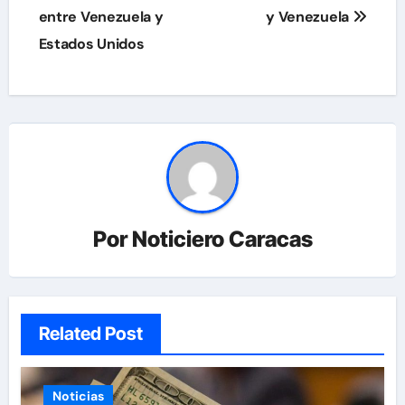
entre Venezuela y
y Venezuela
Estados Unidos
Por
Noticiero Caracas
Related Post
Noticias