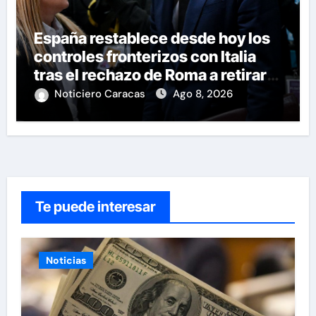
España restablece desde hoy los
controles fronterizos con Italia
tras el rechazo de Roma a retirar
las restricciones
Noticiero Caracas
Ago 8, 2026
Te puede interesar
Noticias