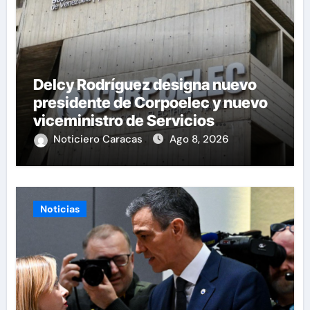
Delcy Rodríguez designa nuevo
presidente de Corpoelec y nuevo
viceministro de Servicios
Eléctricos
Noticiero Caracas
Ago 8, 2026
Noticias