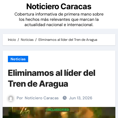
Noticiero Caracas
Cobertura informativa de primera mano sobre
los hechos más relevantes que marcan la
actualidad nacional e internacional.
Inicio
Noticias
Eliminamos al líder del Tren de Aragua
Noticias
Eliminamos al líder del
Tren de Aragua
Por
Noticiero Caracas
Jun 13, 2026