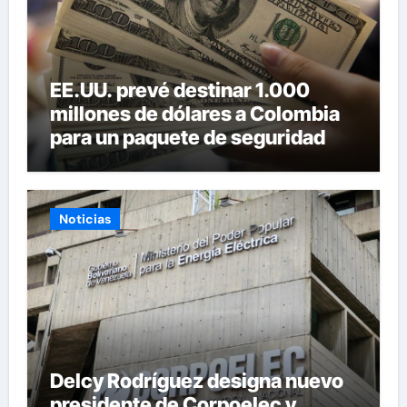
EE.UU. prevé destinar 1.000
millones de dólares a Colombia
para un paquete de seguridad
Noticias
Delcy Rodríguez designa nuevo
presidente de Corpoelec y