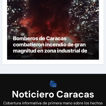
Bomberos de Caracas
combatieron incendio de gran
magnitud en zona industrial de El
Llanito
Noticiero Caracas
Cobertura informativa de primera mano sobre los hechos