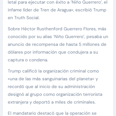
letal para ejecutar con éxito a ‘Niño Guerrero’, el
infame líder de Tren de Aragua», escribió Trump
en Truth Social.
Sobre Héctor Rusthenford Guerrero Flores, más
conocido por su alias ‘Niño Guerrero’, pesaba un
anuncio de recompensa de hasta 5 millones de
dólares por información que condujera a su
captura o condena.
Trump calificó la organización criminal como
«una de las más sanguinarias del planeta» y
recordó que al inicio de su administración
designó al grupo como organización terrorista
extranjera y deportó a miles de criminales.
El mandatario destacó que la operación se