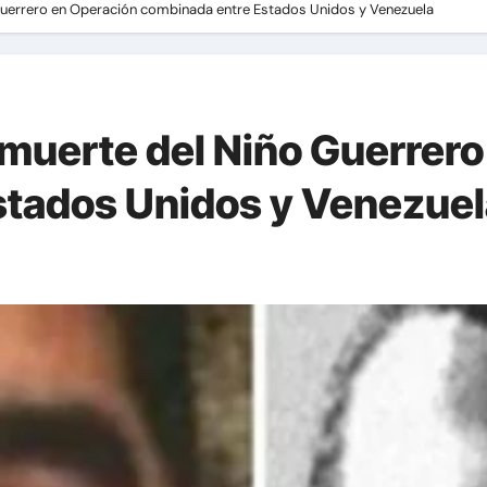
uerrero en Operación combinada entre Estados Unidos y Venezuela
muerte del Niño Guerrero
stados Unidos y Venezuel