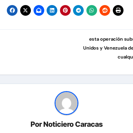
esta operación sub
Unidos y Venezuela de
cualqu
Por
Noticiero Caracas