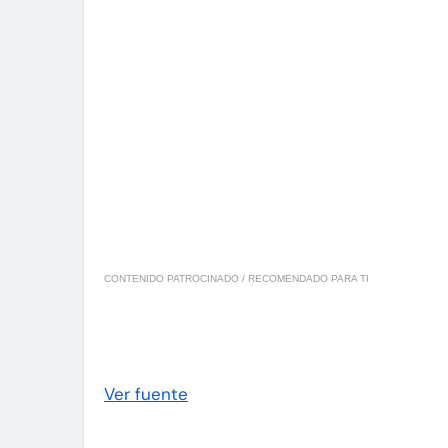
CONTENIDO PATROCINADO / RECOMENDADO PARA TI
Ver fuente