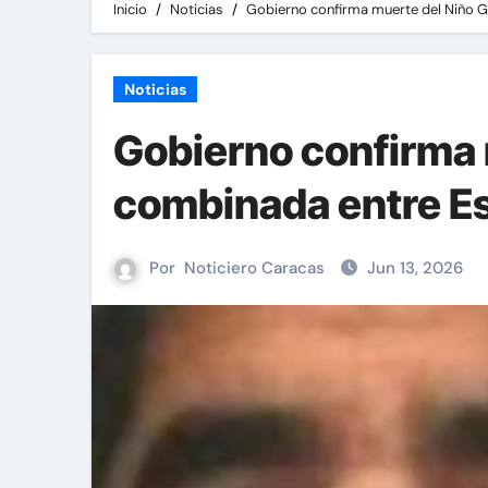
Inicio
Noticias
Gobierno confirma muerte del Niño G
Noticias
Gobierno confirma 
combinada entre E
Por
Noticiero Caracas
Jun 13, 2026