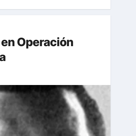
 en Operación
a