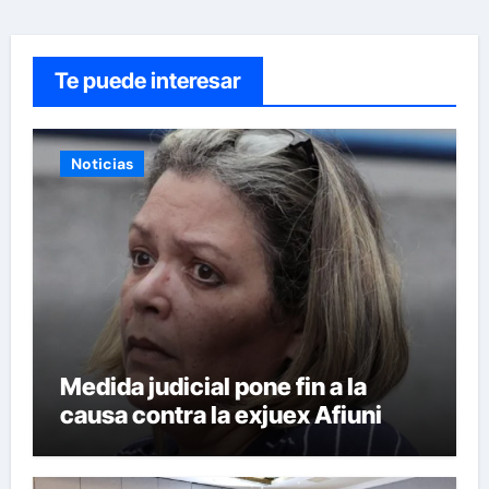
Te puede interesar
Noticias
Medida judicial pone fin a la
causa contra la exjuex Afiuni