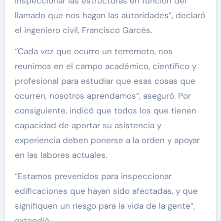
inspeccionar las estructuras en función del
llamado que nos hagan las autoridades”, declaró
el ingeniero civil, Francisco Garcés.
“Cada vez que ocurre un terremoto, nos
reunimos en el campo académico, científico y
profesional para estudiar que esas cosas que
ocurren, nosotros aprendamos”, aseguró. Por
consiguiente, indicó que todos los que tienen
capacidad de aportar su asistencia y
experiencia deben ponerse a la orden y apoyar
en las labores actuales.
“Estamos prevenidos para inspeccionar
edificaciones que hayan sido afectadas, y que
signifiquen un riesgo para la vida de la gente”,
extendió.