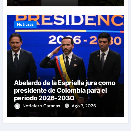
Noticias
Abelardo de la Espriella jura como
presidente de Colombia para el
periodo 2026-2030
Noticiero Caracas
Ago 7, 2026