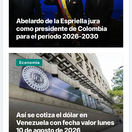
Abelardo de la Espriella jura
como presidente de Colombia
para el periodo 2026-2030
Economía
Así se cotiza el dólar en
Venezuela con fecha valor lunes
10 de agosto de 2026