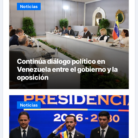
Noticias
Continúa diálogo político en
Venezuela entre el gobierno y la
oposición
Noticias