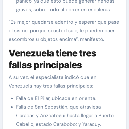
pánico, ya que esto puede generar heridas
graves, sobre todo al correr en escaleras.
“Es mejor quedarse adentro y esperar que pase
el sismo, porque si usted sale, le pueden caer
escombros u objetos encima”, manifestó.
Venezuela tiene tres
fallas principales
A su vez, el especialista indicó que en
Venezuela hay tres fallas principales:
Falla de El Pilar, ubicada en oriente.
Falla de San Sebastián, que atraviesa
Caracas y Anzoátegui hasta llegar a Puerto
Cabello, estado Carabobo; y Yaracuy.