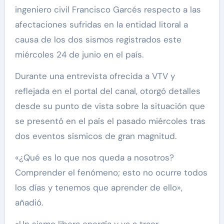
ingeniero civil Francisco Garcés respecto a las
afectaciones sufridas en la entidad litoral a
causa de los dos sismos registrados este
miércoles 24 de junio en el país.
Durante una entrevista ofrecida a VTV y
reflejada en el portal del canal, otorgó detalles
desde su punto de vista sobre la situación que
se presentó en el país el pasado miércoles tras
dos eventos sísmicos de gran magnitud.
«¿Qué es lo que nos queda a nosotros?
Comprender el fenómeno; esto no ocurre todos
los días y tenemos que aprender de ello»,
añadió.
«Un sismo libera energía y va a traer