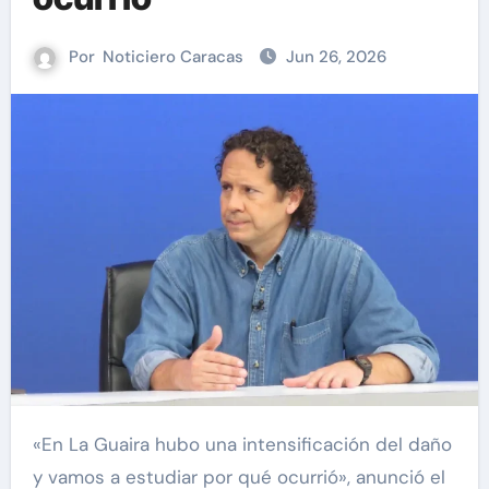
Por
Noticiero Caracas
Jun 26, 2026
«En La Guaira hubo una intensificación del daño
y vamos a estudiar por qué ocurrió», anunció el