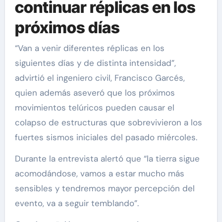
continuar réplicas en los
próximos días
“Van a venir diferentes réplicas en los
siguientes días y de distinta intensidad”,
advirtió el ingeniero civil, Francisco Garcés,
quien además aseveró que los próximos
movimientos telúricos pueden causar el
colapso de estructuras que sobrevivieron a los
fuertes sismos iniciales del pasado miércoles.
Durante la entrevista alertó que “la tierra sigue
acomodándose, vamos a estar mucho más
sensibles y tendremos mayor percepción del
evento, va a seguir temblando”.