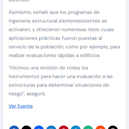
Asimismo, señaló que los programas de
ingeniería estructural sismorresistentes se
activaron, y ofrecieron numerosas tesis cuyas
aplicaciones prácticas fueron puestas al
servicio de la población, como por ejemplo, para
realizar evaluaciones rápidas a edificios.
“Hicimos una revisión de todos los
instrumentos para hacer una evaluación a las
estructuras para determinar situaciones de
riesgo”, aseguró.
Ver fuente