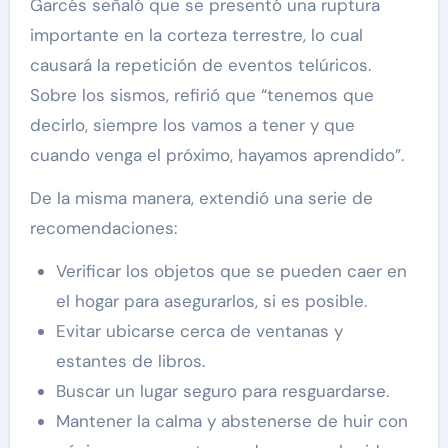
Garcés señaló que se presentó una ruptura
importante en la corteza terrestre, lo cual
causará la repetición de eventos telúricos.
Sobre los sismos, refirió que “tenemos que
decirlo, siempre los vamos a tener y que
cuando venga el próximo, hayamos aprendido”.
De la misma manera, extendió una serie de
recomendaciones:
Verificar los objetos que se pueden caer en
el hogar para asegurarlos, si es posible.
Evitar ubicarse cerca de ventanas y
estantes de libros.
Buscar un lugar seguro para resguardarse.
Mantener la calma y abstenerse de huir con