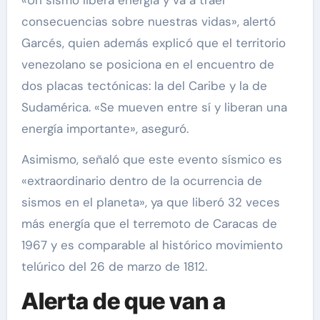
consecuencias sobre nuestras vidas», alertó
Garcés, quien además explicó que el territorio
venezolano se posiciona en el encuentro de
dos placas tectónicas: la del Caribe y la de
Sudamérica. «Se mueven entre sí y liberan una
energía importante», aseguró.
Asimismo, señaló que este evento sísmico es
«extraordinario dentro de la ocurrencia de
sismos en el planeta», ya que liberó 32 veces
más energía que el terremoto de Caracas de
1967 y es comparable al histórico movimiento
telúrico del 26 de marzo de 1812.
Alerta de que van a