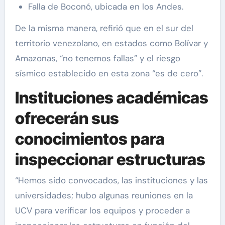
Falla de Boconó, ubicada en los Andes.
De la misma manera, refirió que en el sur del
territorio venezolano, en estados como Bolívar y
Amazonas, “no tenemos fallas” y el riesgo
sísmico establecido en esta zona “es de cero”.
Instituciones académicas
ofrecerán sus
conocimientos para
inspeccionar estructuras
“Hemos sido convocados, las instituciones y las
universidades; hubo algunas reuniones en la
UCV para verificar los equipos y proceder a