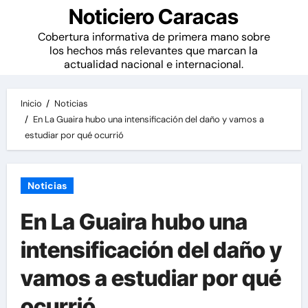
Noticiero Caracas
Cobertura informativa de primera mano sobre
los hechos más relevantes que marcan la
actualidad nacional e internacional.
Inicio
Noticias
En La Guaira hubo una intensificación del daño y vamos a
estudiar por qué ocurrió
Noticias
En La Guaira hubo una
intensificación del daño y
vamos a estudiar por qué
ocurrió