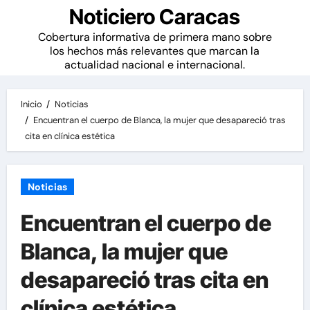
Noticiero Caracas
Cobertura informativa de primera mano sobre
los hechos más relevantes que marcan la
actualidad nacional e internacional.
Inicio
Noticias
Encuentran el cuerpo de Blanca, la mujer que desapareció tras
cita en clínica estética
Noticias
Encuentran el cuerpo de
Blanca, la mujer que
desapareció tras cita en
clínica estética