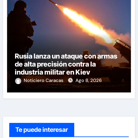
Rusia lanza un ataque con armas
de alta precisión contra la
industria militar en Kiev
Noticiero Caracas
Ago 8, 2026
Te puede interesar