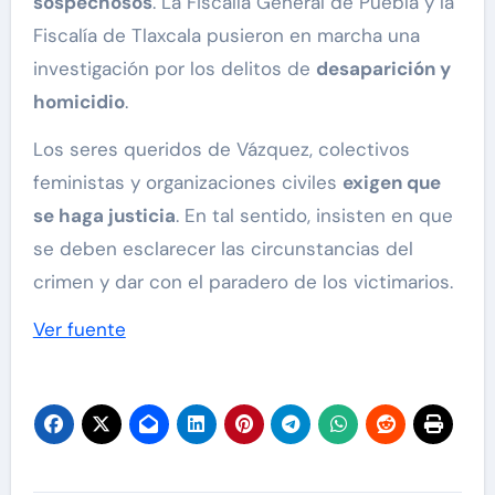
sospechosos
. La Fiscalía General de Puebla y la
Fiscalía de Tlaxcala pusieron en marcha una
investigación por los delitos de
desaparición y
homicidio
.
Los seres queridos de Vázquez, colectivos
feministas y organizaciones civiles
exigen que
se haga justicia
. En tal sentido, insisten en que
se deben esclarecer las circunstancias del
crimen y dar con el paradero de los victimarios.
Ver fuente