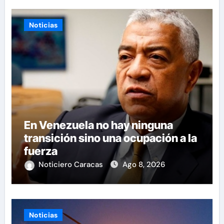
Noticias
En Venezuela no hay ninguna
transición sino una ocupación a la
fuerza
Noticiero Caracas
Ago 8, 2026
Noticias