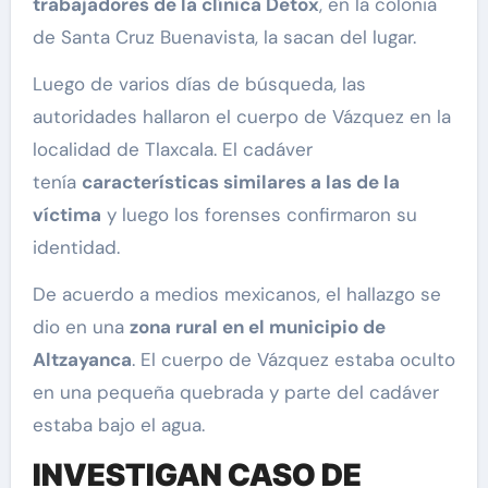
trabajadores de la clínica Detox
, en la colonia
de Santa Cruz Buenavista, la sacan del lugar.
Luego de varios días de búsqueda, las
autoridades hallaron el cuerpo de Vázquez en la
localidad de Tlaxcala. El cadáver
tenía
características similares a las de la
víctima
y luego los forenses confirmaron su
identidad.
De acuerdo a medios mexicanos, el hallazgo se
dio en una
zona rural en el municipio de
Altzayanca
. El cuerpo de Vázquez estaba oculto
en una pequeña quebrada y parte del cadáver
estaba bajo el agua.
INVESTIGAN CASO DE