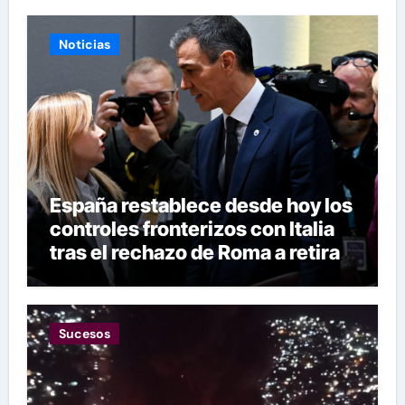
Noticias
España restablece desde hoy los
controles fronterizos con Italia
tras el rechazo de Roma a retirar
las restricciones
Sucesos