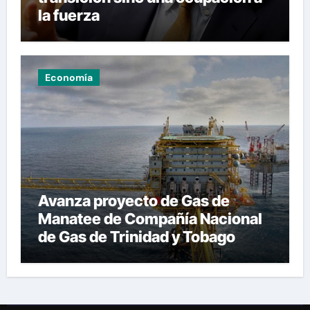
la fuerza
Economía
Avanza proyecto de Gas de
Manatee de Compañía Nacional
de Gas de Trinidad y Tobago