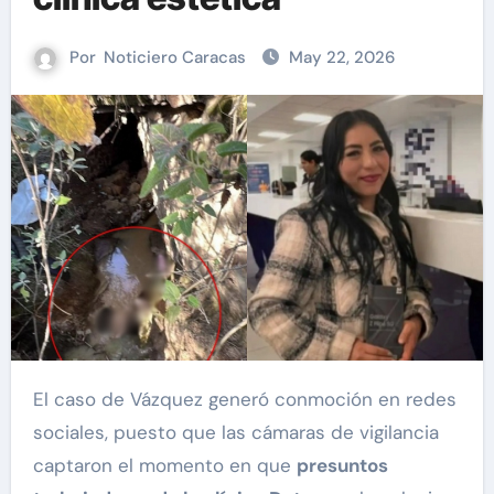
Por
Noticiero Caracas
May 22, 2026
El caso de Vázquez generó conmoción en redes
sociales, puesto que las cámaras de vigilancia
captaron el momento en que
presuntos