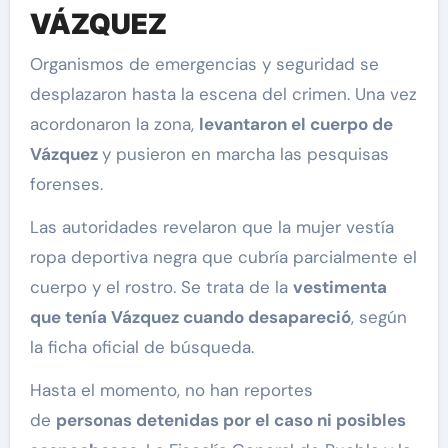
VÁZQUEZ
Organismos de emergencias y seguridad se
desplazaron hasta la escena del crimen. Una vez
acordonaron la zona,
levantaron el cuerpo de
Vázquez
y pusieron en marcha las pesquisas
forenses.
Las autoridades revelaron que la mujer vestía
ropa deportiva negra que cubría parcialmente el
cuerpo y el rostro. Se trata de la
vestimenta
que tenía Vázquez cuando desapareció
, según
la ficha oficial de búsqueda.
Hasta el momento, no han reportes
de
personas detenidas por el caso ni posibles