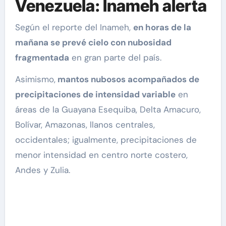
Venezuela: Inameh alerta
Según el reporte del Inameh,
en horas de la
mañana se prevé cielo con nubosidad
fragmentada
en gran parte del país.
Asimismo,
mantos nubosos acompañados de
precipitaciones de intensidad variable
en
áreas de la Guayana Esequiba, Delta Amacuro,
Bolívar, Amazonas, llanos centrales,
occidentales; igualmente, precipitaciones de
menor intensidad en centro norte costero,
Andes y Zulia.