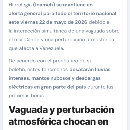
Hidrología
(Inameh) se mantiene en
alerta general para todo el territorio nacional
este viernes 22 de mayo de 2026
debido a
la interacción simultánea de una vaguada sobre
el mar Caribe y una perturbación atmosférica
que afecta a Venezuela.
De acuerdo con el pronóstico de su
boletín, estos fenómenos
desatarán lluvias
intensas, mantos nubosos y descargas
eléctricas en gran parte del país
durante las
próximas horas.
Vaguada y perturbación
atmosférica chocan en