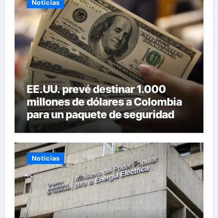
Noticias
EE.UU. prevé destinar 1.000
millones de dólares a Colombia
para un paquete de seguridad
Noticias