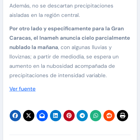
Además, no se descartan precipitaciones
aisladas en la región central.
Por otro lado y específicamente para la Gran
Caracas, el Inameh anuncia cielo parcialmente
nublado la mañana
, con algunas lluvias y
lloviznas; a partir de mediodía, se espera un
aumento en la nubosidad acompañada de
precipitaciones de intensidad variable.
Ver fuente