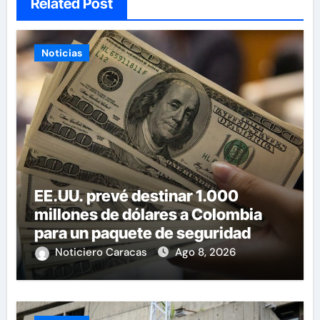
Related Post
Noticias
EE.UU. prevé destinar 1.000
millones de dólares a Colombia
para un paquete de seguridad
Noticiero Caracas
Ago 8, 2026