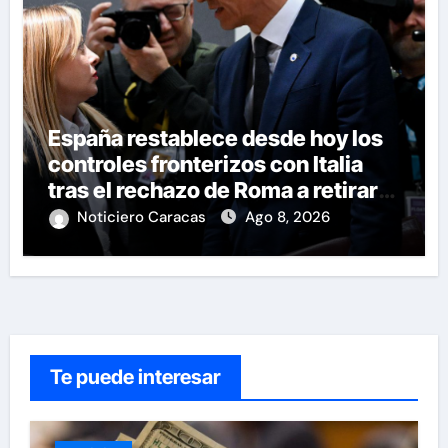
España restablece desde hoy los
controles fronterizos con Italia
tras el rechazo de Roma a retirar
las restricciones
Noticiero Caracas
Ago 8, 2026
Te puede interesar