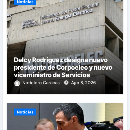
Noticias
Delcy Rodríguez designa nuevo
presidente de Corpoelec y nuevo
viceministro de Servicios
Eléctricos
Noticiero Caracas
Ago 8, 2026
Noticias