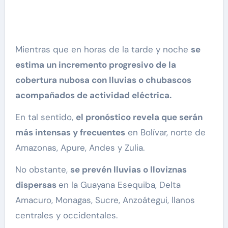
Mientras que en horas de la tarde y noche
se
estima un incremento progresivo de la
cobertura nubosa con lluvias o chubascos
acompañados de actividad eléctrica.
En tal sentido,
el pronóstico revela que serán
más intensas y frecuentes
en Bolívar, norte de
Amazonas, Apure, Andes y Zulia.
No obstante,
se prevén lluvias o lloviznas
dispersas
en la Guayana Esequiba, Delta
Amacuro, Monagas, Sucre, Anzoátegui, llanos
centrales y occidentales.