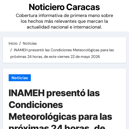
Noticiero Caracas
Cobertura informativa de primera mano sobre
los hechos más relevantes que marcan la
actualidad nacional e internacional.
Inicio
Noticias
INAMEH presentó las Condiciones Meteorológicas para las
próximas 24 horas, de este viernes 22 de mayo 2026
Noticias
INAMEH presentó las
Condiciones
Meteorológicas para las
próximas 24 horas, de