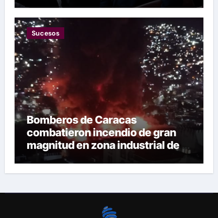
las restricciones
Sucesos
Bomberos de Caracas
combatieron incendio de gran
magnitud en zona industrial de El
Llanito