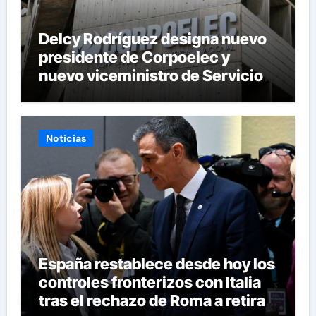
Delcy Rodríguez designa nuevo
presidente de Corpoelec y
nuevo viceministro de Servicios
Eléctricos
Noticias
España restablece desde hoy los
controles fronterizos con Italia
tras el rechazo de Roma a retirar