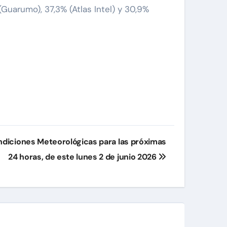
(Guarumo), 37,3% (Atlas Intel) y 30,9%
diciones Meteorológicas para las próximas
24 horas, de este lunes 2 de junio 2026