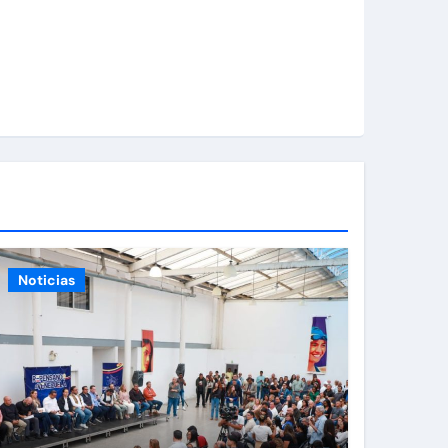
Noticias