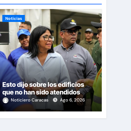
Noticias
Esto dijo sobre los edificios
que no han sido atendidos
Noticiero Caracas
Ago 6, 2026