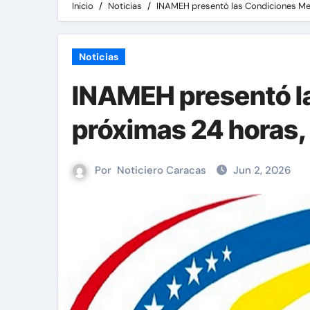
Inicio
Noticias
INAMEH presentó las Condiciones Mete
Noticias
INAMEH presentó la
próximas 24 horas, 
Por
Noticiero Caracas
Jun 2, 2026