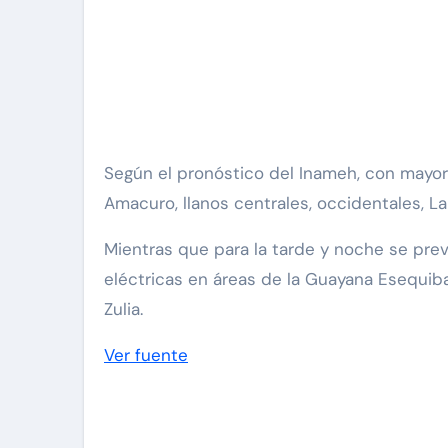
Según el pronóstico del Inameh, con mayor 
Amacuro, llanos centrales, occidentales, La
Mientras que para la tarde y noche se pre
eléctricas en áreas de la Guayana Esequiba,
Zulia.
Ver fuente