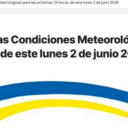
orológicas para las próximas 24 horas, de este lunes 2 de junio 2026
s Condiciones Meteoroló
de este lunes 2 de junio 