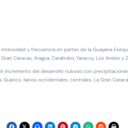
intensidad y frecuencia en partes de la Guayana Esequib
 Gran Caracas, Aragua, Carabobo, Yaracuy, Los Andes y Zu
vé incremento del desarrollo nuboso con precipitaciones
 Guárico, llanos occidentales, centrales, La Gran Caraca