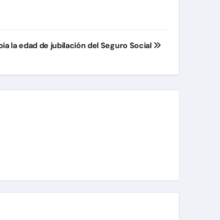
ia la edad de jubilación del Seguro Social