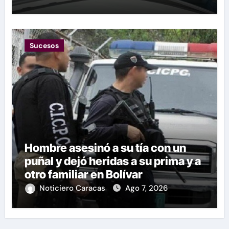
Sucesos
Hombre asesinó a su tía con un
puñal y dejó heridas a su prima y a
otro familiar en Bolívar
Noticiero Caracas
Ago 7, 2026