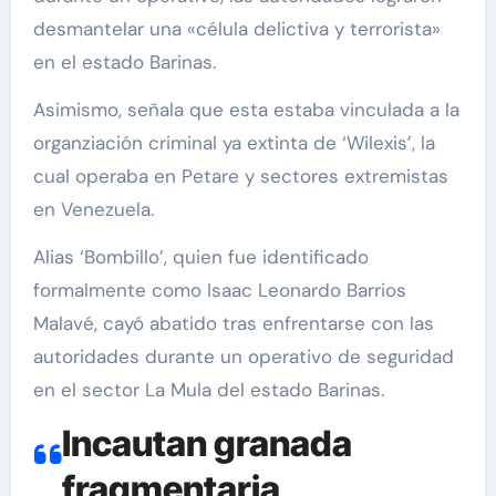
desmantelar una «célula delictiva y terrorista»
en el estado Barinas.
Asimismo, señala que esta estaba vinculada a la
organziación criminal ya extinta de ‘Wilexis’, la
cual operaba en Petare y sectores extremistas
en Venezuela.
Alias ‘Bombillo’, quien fue identificado
formalmente como Isaac Leonardo Barrios
Malavé, cayó abatido tras enfrentarse con las
autoridades durante un operativo de seguridad
en el sector La Mula del estado Barinas.
Incautan granada
fragmentaria