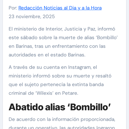
Por:
Redacción Noticias al Dia y a la Hora
23 noviembre, 2025
El ministerio de Interior, Justicia y Paz, informó
este sábado sobre la muerte de alias ‘Bombillo’
en Barinas, tras un enfrentamiento con las
autoridades en el estado Barinas.
A través de su cuenta en Instagram, el
ministerio informó sobre su muerte y resaltó
que el sujeto pertenecía la extinta banda
criminal de ‘Wilexis’ en Petare.
Abatido alias ‘Bombillo’
De acuerdo con la información proporcionada,
durante un operativo, las autoridades lograron