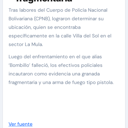
Tras labores del Cuerpo de Policía Nacional
Bolivariana (CPNB), lograron determinar su
ubicación, quien se encontraba
específicamente en la calle Villa del Sol en el
sector La Mula.
Luego del enfrentamiento en el que alias
‘Bombillo’ falleció, los efectivos policiales
incautaron como evidencia una granada
fragmentaria y una arma de fuego tipo pistola.
Ver fuente