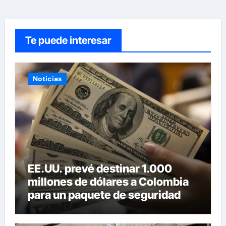
Te puede interesar
Noticias
EE.UU. prevé destinar 1.000
millones de dólares a Colombia
para un paquete de seguridad