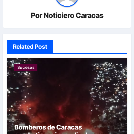
Por
Noticiero Caracas
Related Post
Sucesos
Bomberos de Caracas