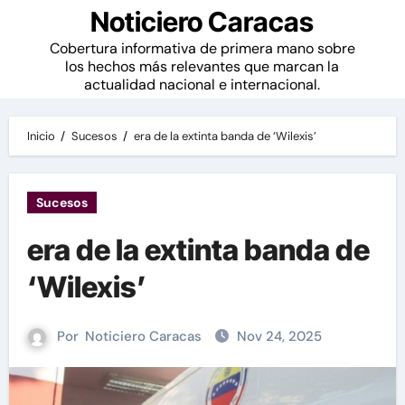
Noticiero Caracas
Cobertura informativa de primera mano sobre
los hechos más relevantes que marcan la
actualidad nacional e internacional.
Inicio
Sucesos
era de la extinta banda de ‘Wilexis’
Sucesos
era de la extinta banda de
‘Wilexis’
Por
Noticiero Caracas
Nov 24, 2025