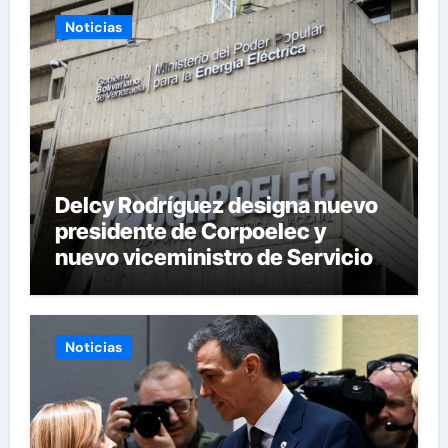
Noticias
Delcy Rodríguez designa nuevo
presidente de Corpoelec y
nuevo viceministro de Servicios
Eléctricos
Noticias