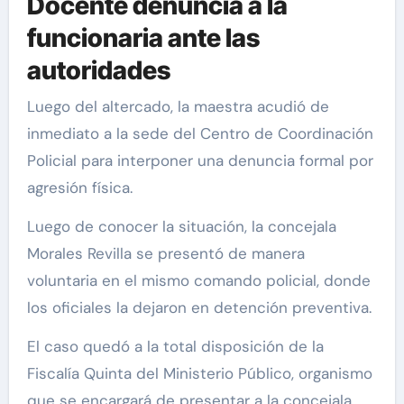
Docente denuncia a la
funcionaria ante las
autoridades
Luego del altercado, la maestra acudió de
inmediato a la sede del Centro de Coordinación
Policial para interponer una denuncia formal por
agresión física.
Luego de conocer la situación, la concejala
Morales Revilla se presentó de manera
voluntaria en el mismo comando policial, donde
los oficiales la dejaron en detención preventiva.
El caso quedó a la total disposición de la
Fiscalía Quinta del Ministerio Público, organismo
que se encargará de presentar a la concejala