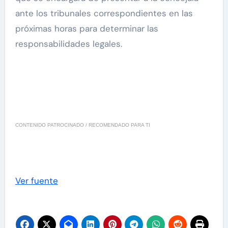
ante los tribunales correspondientes en las
próximas horas para determinar las
responsabilidades legales.
CONTENIDO PATROCINADO / RECOMENDADO PARA TI
Ver fuente