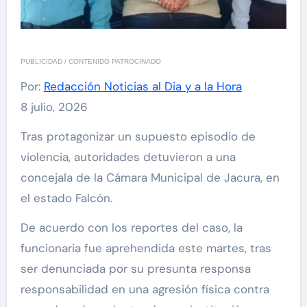
PUBLICIDAD / CONTENIDO PATROCINADO
Por:
Redacción Noticias al Dia y a la Hora
8 julio, 2026
Tras protagonizar un supuesto episodio de
violencia, autoridades detuvieron a una
concejala de la Cámara Municipal de Jacura, en
el estado Falcón.
De acuerdo con los reportes del caso, la
funcionaria fue aprehendida este martes, tras
ser denunciada por su presunta responsa
responsabilidad en una agresión física contra