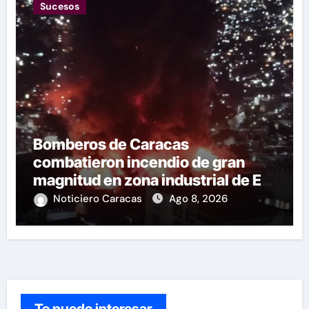
Sucesos
Bomberos de Caracas
combatieron incendio de gran
magnitud en zona industrial de El
Llanito
Noticiero Caracas
Ago 8, 2026