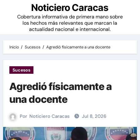
Noticiero Caracas
Cobertura informativa de primera mano sobre
los hechos más relevantes que marcan la
actualidad nacional e internacional.
Inicio
Sucesos
Agredió físicamente a una docente
Sucesos
Agredió físicamente a
una docente
Por
Noticiero Caracas
Jul 8, 2026