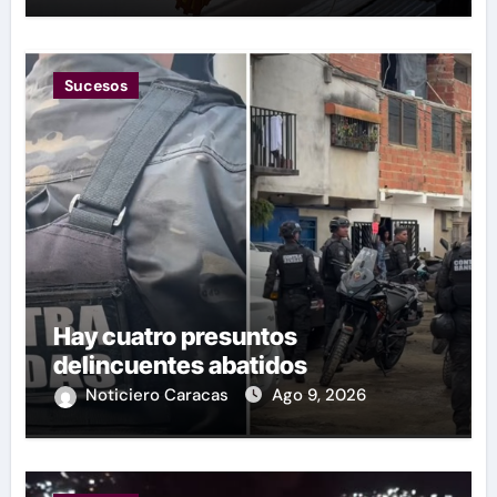
Sucesos
Hay cuatro presuntos
delincuentes abatidos
Noticiero Caracas
Ago 9, 2026