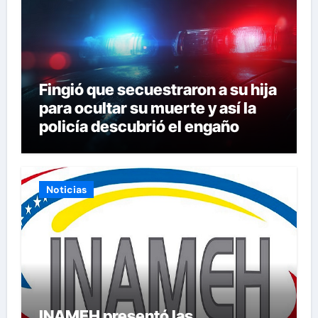
Fingió que secuestraron a su hija
para ocultar su muerte y así la
policía descubrió el engaño
Noticias
INAMEH presentó las