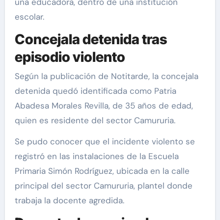
una educadora, dentro de una institución
escolar.
Concejala detenida tras
episodio violento
Según la publicación de Notitarde, la concejala
detenida quedó identificada como Patria
Abadesa Morales Revilla, de 35 años de edad,
quien es residente del sector Camururia.
Se pudo conocer que el incidente violento se
registró en las instalaciones de la Escuela
Primaria Simón Rodríguez, ubicada en la calle
principal del sector Camururia, plantel donde
trabaja la docente agredida.