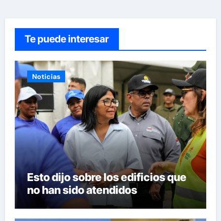
Te puede interesar
Noticias
Esto dijo sobre los edificios que
no han sido atendidos