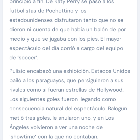
principio a fin. De Katy Perry se pasó a los
futbolistas de Pochettino y los
estadounidenses disfrutaron tanto que no se
dieron ni cuenta de que había un balón de por
medio y que se jugaba con los pies. El mayor
espectáculo del día corrió a cargo del equipo
de ‘soccer’.
Pulisic encabezó una exhibición. Estados Unidos
bailó a los paraguayos, que persiguieron a sus
rivales como si fueran estrellas de Hollywood.
Los siguientes goles fueron llegando como
consecuencia natural del espectáculo. Balogun
metió tres goles, le anularon uno, y en Los
Ángeles volvieron a ver una noche de
‘showtime’ con la que no contaban.