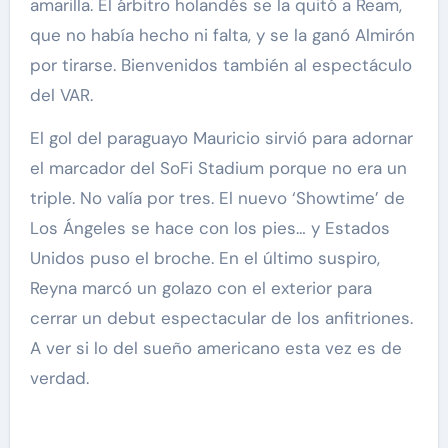
amarilla. El árbitro holandés se la quitó a Ream,
que no había hecho ni falta, y se la ganó Almirón
por tirarse. Bienvenidos también al espectáculo
del VAR.
El gol del paraguayo Mauricio sirvió para adornar
el marcador del SoFi Stadium porque no era un
triple. No valía por tres. El nuevo ‘Showtime’ de
Los Ángeles se hace con los pies… y Estados
Unidos puso el broche. En el último suspiro,
Reyna marcó un golazo con el exterior para
cerrar un debut espectacular de los anfitriones.
A ver si lo del sueño americano esta vez es de
verdad.