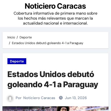
Noticiero Caracas
Cobertura informativa de primera mano sobre
los hechos más relevantes que marcan la
actualidad nacional e internacional.
Inicio
Deporte
Estados Unidos debutó goleando 4-1 a Paraguay
Deporte
Estados Unidos debutó
goleando 4-1 a Paraguay
Por
Noticiero Caracas
Jun 13, 2026