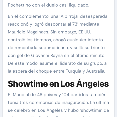
Pochettino con el duelo casi liquidado.
En el complemento, una ‘Albirroja’ desesperada
reaccionó y logró descontar al 73′ mediante
Mauricio Magalhaes. Sin embargo, EE.UU.
controló los tiempos, ahogó cualquier intento
de remontada sudamericana, y selló su triunfo
con gol de Giovanni Reyna en el último minuto.
De este modo, asume el liderato de su grupo, a
la espera del choque entre Turquía y Australia.
Showtime en Los Ángeles
El Mundial de 48 países y 104 partidos también
tenía tres ceremonias de inauguración. La última
se celebró en Los Ángeles y hubo ‘showtime’ de