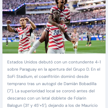
Estados Unidos debutó con un contundente 4-1
sobre Paraguay en la apertura del Grupo D. En el
SoFi Stadium, el coanfitrión dominó desde
temprano tras un autogol de Damián Bobadilla
(7′). La superioridad local se coronó antes del
descanso con un letal doblete de Folarin
Balogun (31′ y 45’+5′), dejando a los de Mauricio