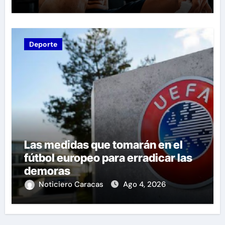
Deporte
Las medidas que tomarán en el
fútbol europeo para erradicar las
demoras
Noticiero Caracas
Ago 4, 2026