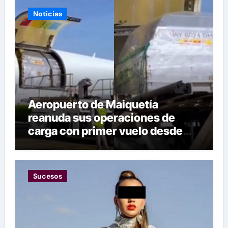
Noticias
Aeropuerto de Maiquetía
reanuda sus operaciones de
carga con primer vuelo desde
Panamá
Sucesos