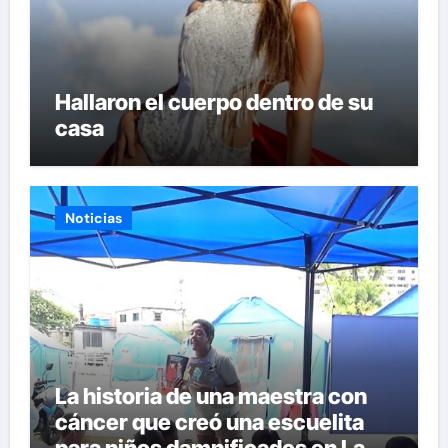
Hallaron el cuerpo dentro de su
casa
Noticias
La historia de una maestra con
cáncer que creó una escuelita
para niños damnificados en La