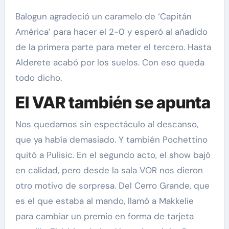
Balogun agradeció un caramelo de ‘Capitán
América’ para hacer el 2-0 y esperó al añadido
de la primera parte para meter el tercero. Hasta
Alderete acabó por los suelos. Con eso queda
todo dicho.
El VAR también se apunta
Nos quedamos sin espectáculo al descanso,
que ya había demasiado. Y también Pochettino
quitó a Pulisic. En el segundo acto, el show bajó
en calidad, pero desde la sala VOR nos dieron
otro motivo de sorpresa. Del Cerro Grande, que
es el que estaba al mando, llamó a Makkelie
para cambiar un premio en forma de tarjeta