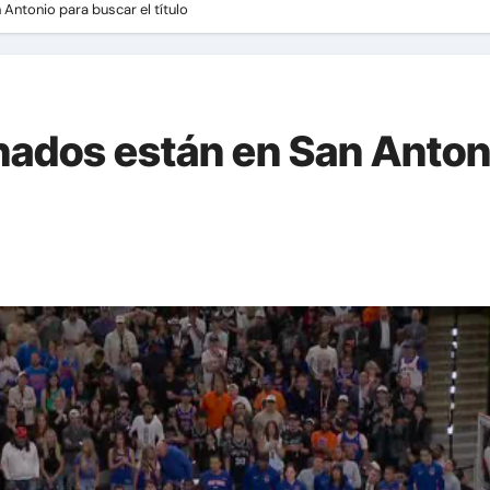
 Antonio para buscar el título
nados están en San Anton