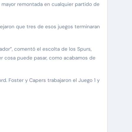
 la mayor remontada en cualquier partido de
dejaron que tres de esos juegos terminaran
ador”, comentó el escolta de los Spurs,
uier cosa puede pasar, como acabamos de
rd. Foster y Capers trabajaron el Juego 1 y