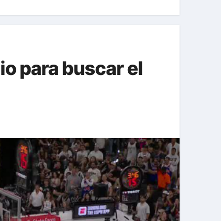
io para buscar el