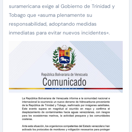
suramericana exige al Gobierno de Trinidad y
Tobago que «asuma plenamente su
responsabilidad, adoptando medidas
inmediatas para evitar nuevos incidentes».