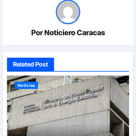
Por
Noticiero Caracas
Related Post
Noticias