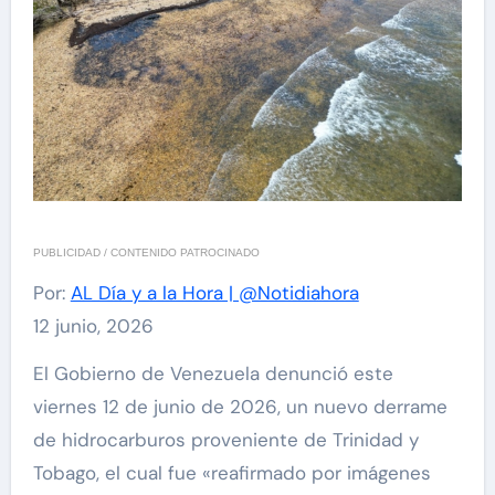
PUBLICIDAD / CONTENIDO PATROCINADO
Por:
AL Día y a la Hora | @Notidiahora
12 junio, 2026
El Gobierno de Venezuela denunció este
viernes 12 de junio de 2026, un nuevo derrame
de hidrocarburos proveniente de Trinidad y
Tobago, el cual fue «reafirmado por imágenes