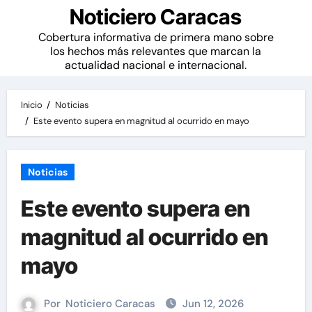
Noticiero Caracas
Cobertura informativa de primera mano sobre
los hechos más relevantes que marcan la
actualidad nacional e internacional.
Inicio
Noticias
Este evento supera en magnitud al ocurrido en mayo
Noticias
Este evento supera en
magnitud al ocurrido en
mayo
Por
Noticiero Caracas
Jun 12, 2026