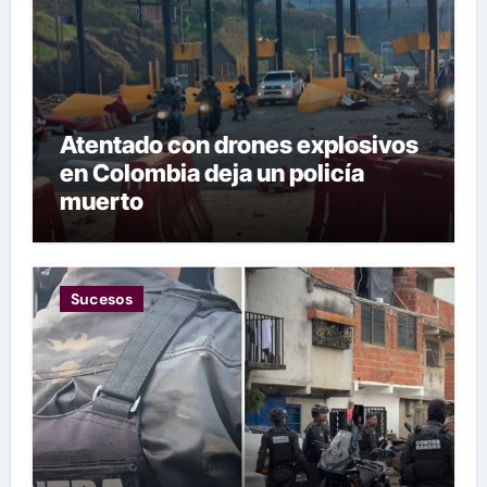
Atentado con drones explosivos
en Colombia deja un policía
muerto
Sucesos