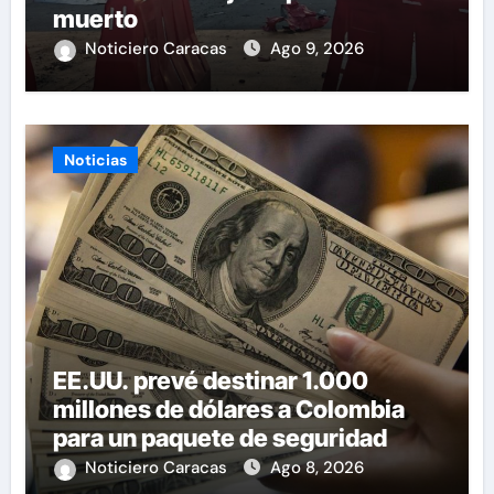
muerto
Noticiero Caracas
Ago 9, 2026
Noticias
EE.UU. prevé destinar 1.000
millones de dólares a Colombia
para un paquete de seguridad
Noticiero Caracas
Ago 8, 2026