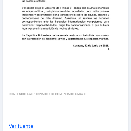
CONTENIDO PATROCINADO / RECOMENDADO PARA TI
Ver fuente