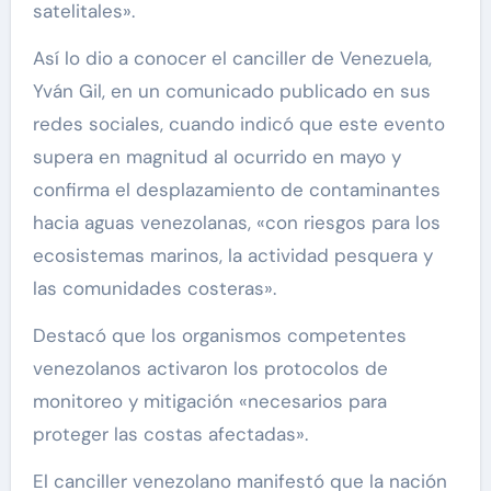
satelitales».
Así lo dio a conocer el canciller de Venezuela,
Yván Gil, en un comunicado publicado en sus
redes sociales, cuando indicó que este evento
supera en magnitud al ocurrido en mayo y
confirma el desplazamiento de contaminantes
hacia aguas venezolanas, «con riesgos para los
ecosistemas marinos, la actividad pesquera y
las comunidades costeras».
Destacó que los organismos competentes
venezolanos activaron los protocolos de
monitoreo y mitigación «necesarios para
proteger las costas afectadas».
El canciller venezolano manifestó que la nación