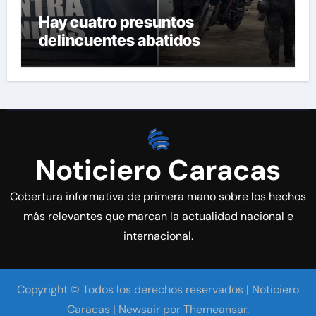
Hay cuatro presuntos
delincuentes abatidos
Noticiero Caracas
Cobertura informativa de primera mano sobre los hechos
más relevantes que marcan la actualidad nacional e
internacional.
Copyright © Todos los derechos reservados | Noticiero
Caracas
|
Newsair
por
Themeansar
.