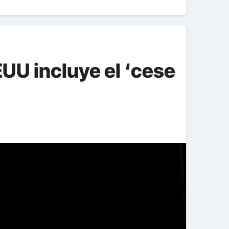
EUU incluye el ‘cese