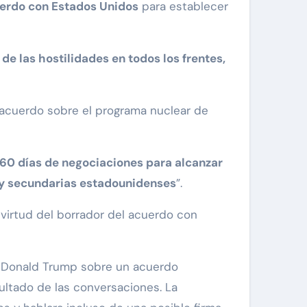
erdo con Estados Unidos
para establecer
e las hostilidades en todos los frentes,
 acuerdo sobre el programa nuclear de
60 días de negociaciones para alcanzar
 y secundarias estadounidenses
”.
virtud del borrador del acuerdo con
e Donald Trump sobre un acuerdo
ultado de las conversaciones. La