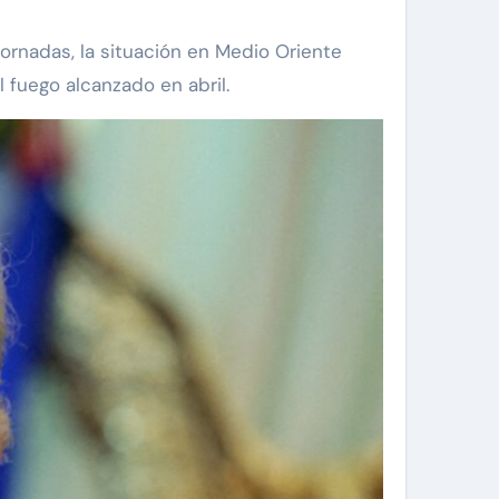
 jornadas, la situación en Medio Oriente
l fuego alcanzado en abril.