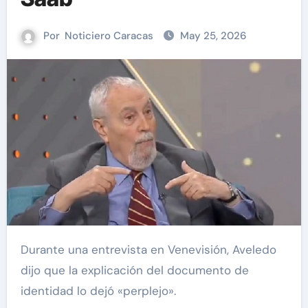
Por
Noticiero Caracas
May 25, 2026
Durante una entrevista en Venevisión, Aveledo
dijo que la explicación del documento de
identidad lo dejó «perplejo».