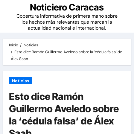
Noticiero Caracas
Cobertura informativa de primera mano sobre
los hechos más relevantes que marcan la
actualidad nacional e internacional.
Inicio
Noticias
Esto dice Ramón Guillermo Aveledo sobre la ‘cédula falsa’ de
Álex Saab
Noticias
Esto dice Ramón
Guillermo Aveledo sobre
la ‘cédula falsa’ de Álex
Saab