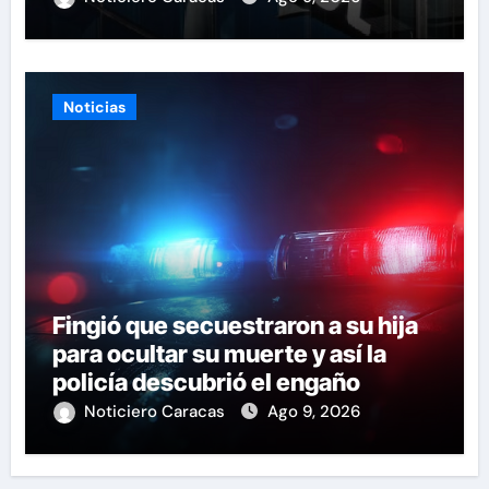
Noticias
Fingió que secuestraron a su hija
para ocultar su muerte y así la
policía descubrió el engaño
Noticiero Caracas
Ago 9, 2026