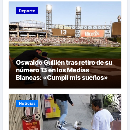
Deporte
Oswaldo Guillén tras retiro de su
número 13 en los Medias
Blancas: «Cumplí mis sueños»
Noticias