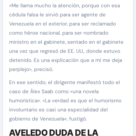
«Me llama mucho la atención, porque con esa
cédula falsa le sirvió para ser agente de
Venezuela en el exterior, para ser reclamado
como héroe nacional, para ser nombrado
ministro en el gabinete, sentado en el gabinete
una vez que regresó de EE. UU., donde estuvo
detenido. Es una explicación que a mí me deja
perplejo», precisó.
En ese sentido, el dirigente manifestó todo el
caso de Álex Saab como «una novela
humorística». «La verdad es que el humorismo
involuntario es casi una especialidad del
gobierno de Venezuela», fustigó.
AVELEDO DUDA DE LA