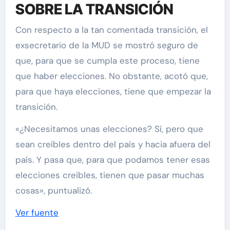
SOBRE LA TRANSICIÓN
Con respecto a la tan comentada transición, el
exsecretario de la MUD se mostró seguro de
que, para que se cumpla este proceso, tiene
que haber elecciones. No obstante, acotó que,
para que haya elecciones, tiene que empezar la
transición.
«¿Necesitamos unas elecciones? Sí, pero que
sean creíbles dentro del país y hacia afuera del
país. Y pasa que, para que podamos tener esas
elecciones creíbles, tienen que pasar muchas
cosas», puntualizó.
Ver fuente