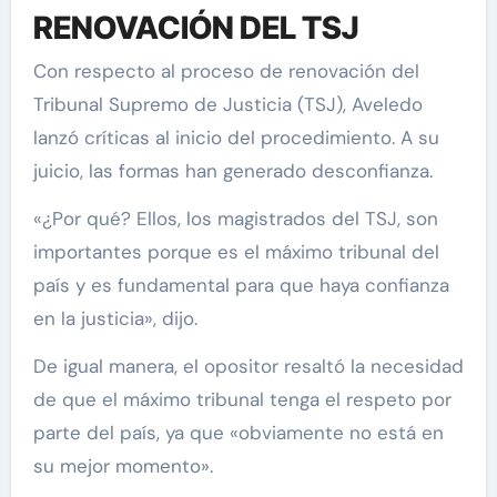
RENOVACIÓN DEL TSJ
Con respecto al proceso de renovación del
Tribunal Supremo de Justicia (TSJ), Aveledo
lanzó críticas al inicio del procedimiento. A su
juicio, las formas han generado desconfianza.
«¿Por qué? Ellos, los magistrados del TSJ, son
importantes porque es el máximo tribunal del
país y es fundamental para que haya confianza
en la justicia», dijo.
De igual manera, el opositor resaltó la necesidad
de que el máximo tribunal tenga el respeto por
parte del país, ya que «obviamente no está en
su mejor momento».