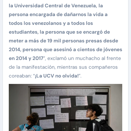
la Universidad Central de Venezuela,
la
persona encargada de dañarnos la vida a
todos los venezolanos y a todos los
estudiantes, la persona que se encargó de
meter a más de 19 mil personas presas desde
2014, persona que asesinó a cientos de jóvenes
en 2014 y 2017
”, exclamó un muchacho al frente
de la manifestación, mientras sus compañeros
coreaban: “
¡La UCV no olvida!
”.