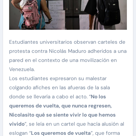
Estudiantes universitarios observan carteles de
protesta contra Nicolás Maduro adheridos a una
pared en el contexto de una movilización en
Venezuela.
Los estudiantes expresaron su malestar
colgando afiches en las afueras de la sala
donde se llevaría a cabo el acto. “
No los
queremos de vuelta, que nunca regresen,
Nicolasito qué se siente vivir lo que hemos
vivido
”, se leía en un cartel que hacía alusión al
eslogan “
Los queremos de vuelta
”, que forma