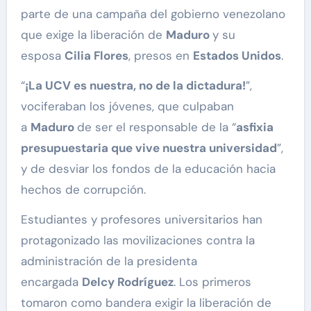
parte de una campaña del gobierno venezolano
que exige la liberación de
Maduro
y su
esposa
Cilia Flores
, presos en
Estados Unidos
.
“
¡La UCV es nuestra, no de la dictadura!
”,
vociferaban los jóvenes, que culpaban
a
Maduro
de ser el responsable de la “
asfixia
presupuestaria que vive nuestra universidad
”,
y de desviar los fondos de la educación hacia
hechos de corrupción.
Estudiantes y profesores universitarios han
protagonizado las movilizaciones contra la
administración de la presidenta
encargada
Delcy Rodríguez
. Los primeros
tomaron como bandera exigir la liberación de