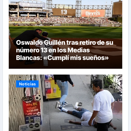
Oswaldo Guillén tras retiro de su
número 13 en los Medias
Blancas: «Cumplí mis sueños»
Noticias