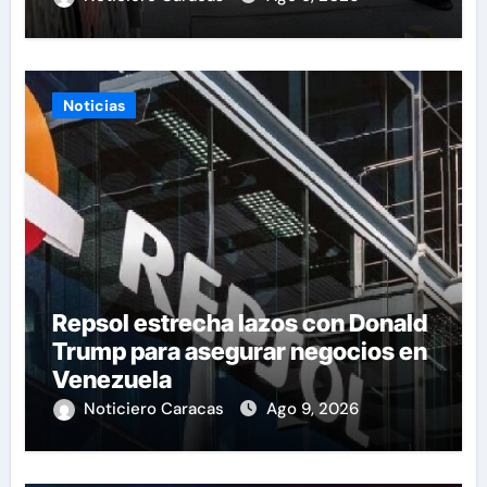
Noticias
Repsol estrecha lazos con Donald
Trump para asegurar negocios en
Venezuela
Noticiero Caracas
Ago 9, 2026