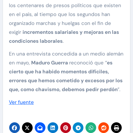
los centenares de presos políticos que existen
en el país, al tiempo que los segundos han
organizado marchas y huelgas con el fin de
exigir
incrementos salariales y mejoras en las
condiciones laborales
.
En una entrevista concedida a un medio alemán
en mayo,
Maduro Guerra
reconoció que “
es
cierto que ha habido momentos difíciles,
errores que hemos cometido y excesos por los
que, como chavismo, debemos pedir perdón
”.
Ver fuente