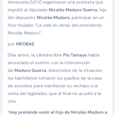
Venezuela (UCV) organizaron una protesta que
impidió al diputado
Nicolás Maduro Guerra
, hijo
del depuesto
Nicolás Maduro
, participar en un
foro titulado: “La vida en obras del presidente
Nicolás Maduro”.
por
INFOBAE
Días antes, la cátedra libre
Pío Tamayo
había
anunciado el evento con la intervención
de
Maduro Guerra
. Advertidos de la situación,
los bachilleres tomaron los pasillos de la casa
de estudios para manifestar su rechazo a la
visita del legislador, que al final no acudió a la
cita.
“
Hoy pretende venir el hijo de Nicolás Maduro a