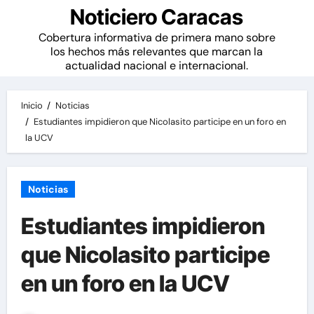
Noticiero Caracas
Cobertura informativa de primera mano sobre
los hechos más relevantes que marcan la
actualidad nacional e internacional.
Inicio
Noticias
Estudiantes impidieron que Nicolasito participe en un foro en
la UCV
Noticias
Estudiantes impidieron
que Nicolasito participe
en un foro en la UCV