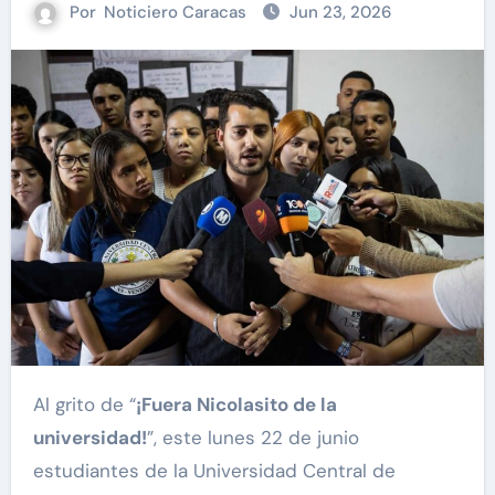
Por
Noticiero Caracas
Jun 23, 2026
Al grito de “
¡Fuera Nicolasito de la
universidad!
”, este lunes 22 de junio
estudiantes de la Universidad Central de