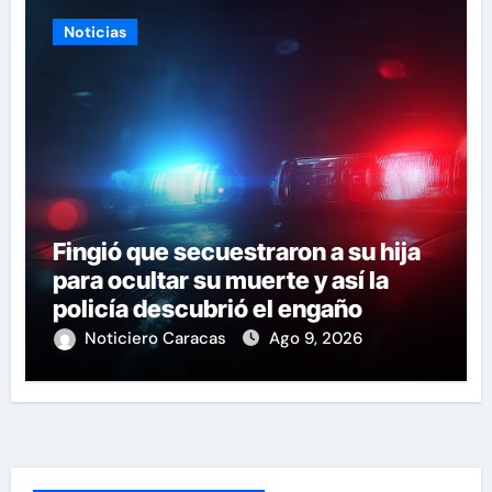
Noticias
Fingió que secuestraron a su hija
para ocultar su muerte y así la
policía descubrió el engaño
Noticiero Caracas
Ago 9, 2026