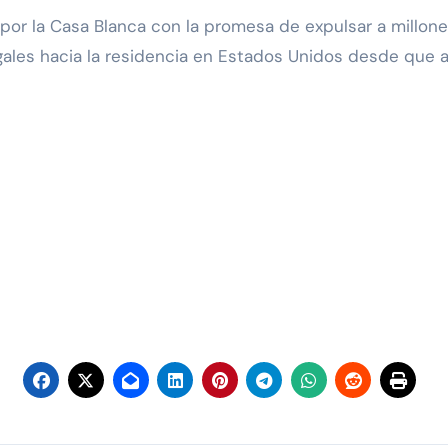
por la Casa Blanca con la promesa de expulsar a millo
gales hacia la residencia en Estados Unidos desde que a