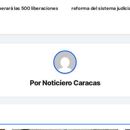
erará las 500 liberaciones
reforma del sistema judici
Por
Noticiero Caracas