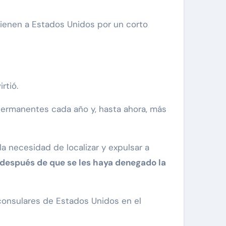
vienen a Estados Unidos por un corto
rtió.
ermanentes cada año y, hasta ahora, más
la necesidad de localizar y expulsar a
después de que se les haya denegado la
 consulares de Estados Unidos en el