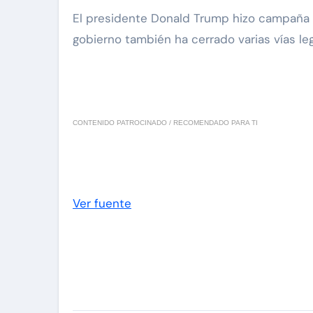
El presidente Donald Trump hizo campaña 
gobierno también ha cerrado varias vías le
CONTENIDO PATROCINADO / RECOMENDADO PARA TI
Ver fuente