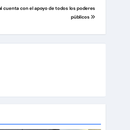
al cuenta con el apoyo de todos los poderes
públicos