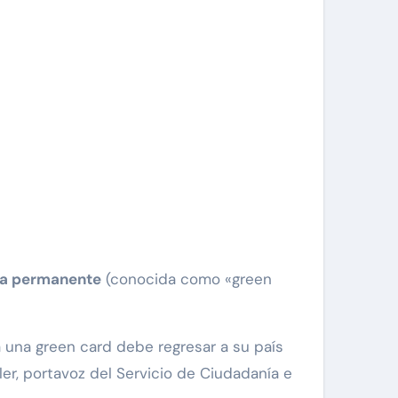
cia permanente
(conocida como «green
 una green card debe regresar a su país
ler, portavoz del Servicio de Ciudadanía e