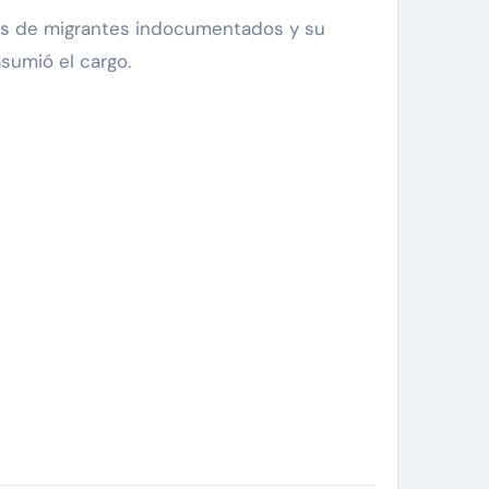
nes de migrantes indocumentados y su
sumió el cargo.