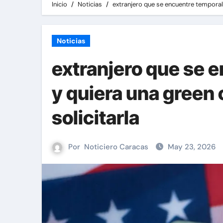
Inicio
Noticias
extranjero que se encuentre temporalm
Noticias
extranjero que se 
y quiera una green 
solicitarla
Por
Noticiero Caracas
May 23, 2026