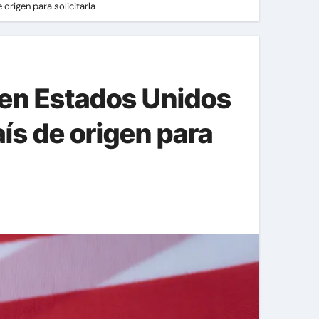
origen para solicitarla
 en Estados Unidos
ís de origen para