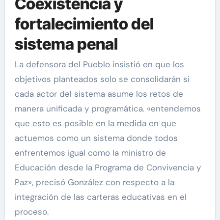
Coexistencia y
fortalecimiento del
sistema penal
La defensora del Pueblo insistió en que los
objetivos planteados solo se consolidarán si
cada actor del sistema asume los retos de
manera unificada y programática. «entendemos
que esto es posible en la medida en que
actuemos como un sistema donde todos
enfrentemos igual como la ministro de
Educación desde la Programa de Convivencia y
Paz», precisó González con respecto a la
integración de las carteras educativas en el
proceso.