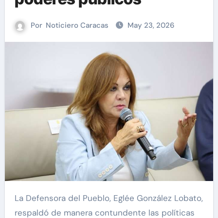
Por
Noticiero Caracas
May 23, 2026
La Defensora del Pueblo, Eglée González Lobato,
respaldó de manera contundente las políticas