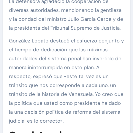
La defensora agradeció la cooperación de
diversas autoridades, mencionando la gentileza
y la bondad del ministro Julio García Cerpa y de
la presidenta del Tribunal Supremo de Justicia.
González Lobato destacó el esfuerzo conjunto y
el tiempo de dedicación que las máximas
autoridades del sistema penal han invertido de
manera ininterrumpida en este plan. Al
respecto, expresó que «este tal vez es un
tránsito que nos corresponde a cada uno, un
tránsito de la historia de Venezuela. Yo creo que
la política que usted como presidenta ha dado
la una decisión política de reforma del sistema
judicial es lo correcto».