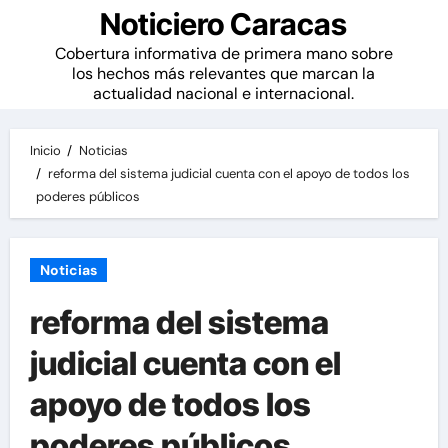
Noticiero Caracas
Cobertura informativa de primera mano sobre
los hechos más relevantes que marcan la
actualidad nacional e internacional.
Inicio
Noticias
reforma del sistema judicial cuenta con el apoyo de todos los
poderes públicos
Noticias
reforma del sistema
judicial cuenta con el
apoyo de todos los
poderes públicos