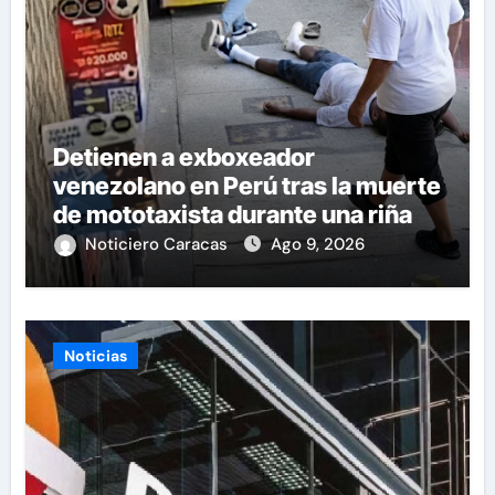
Detienen a exboxeador
venezolano en Perú tras la muerte
de mototaxista durante una riña
Noticiero Caracas
Ago 9, 2026
Noticias