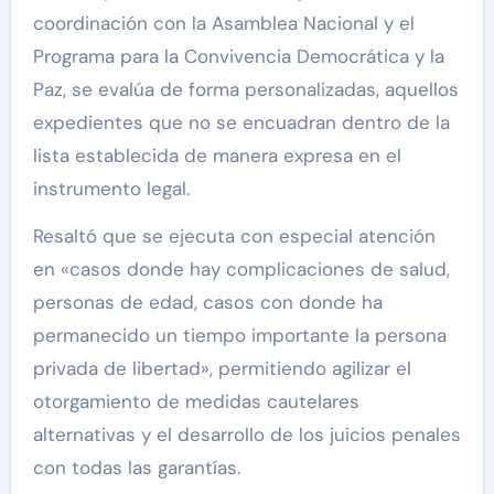
coordinación con la Asamblea Nacional y el
Programa para la Convivencia Democrática y la
Paz, se evalúa de forma personalizadas, aquellos
expedientes que no se encuadran dentro de la
lista establecida de manera expresa en el
instrumento legal.
Resaltó que se ejecuta con especial atención
en «casos donde hay complicaciones de salud,
personas de edad, casos con donde ha
permanecido un tiempo importante la persona
privada de libertad», permitiendo agilizar el
otorgamiento de medidas cautelares
alternativas y el desarrollo de los juicios penales
con todas las garantías.