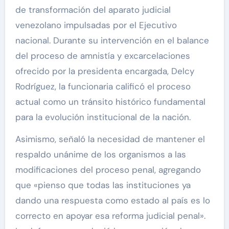
de transformación del aparato judicial
venezolano impulsadas por el Ejecutivo
nacional. Durante su intervención en el balance
del proceso de amnistía y excarcelaciones
ofrecido por la presidenta encargada, Delcy
Rodríguez, la funcionaria calificó el proceso
actual como un tránsito histórico fundamental
para la evolución institucional de la nación.
Asimismo, señaló la necesidad de mantener el
respaldo unánime de los organismos a las
modificaciones del proceso penal, agregando
que «pienso que todas las instituciones ya
dando una respuesta como estado al país es lo
correcto en apoyar esa reforma judicial penal».