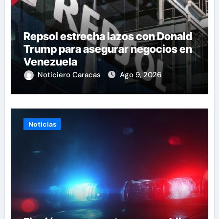
Repsol estrecha lazos con Donald
Trump para asegurar negocios en
Venezuela
Noticiero Caracas
Ago 9, 2026
Noticias