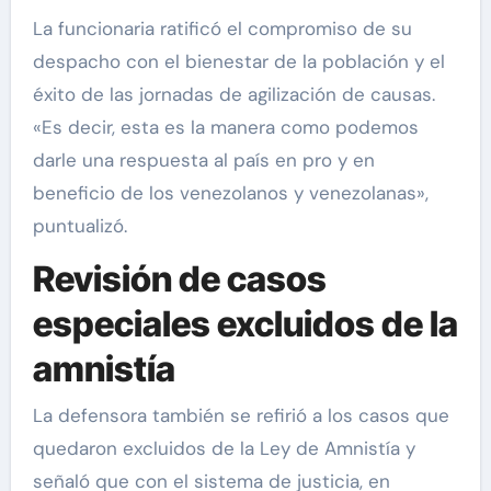
La funcionaria ratificó el compromiso de su
despacho con el bienestar de la población y el
éxito de las jornadas de agilización de causas.
«Es decir, esta es la manera como podemos
darle una respuesta al país en pro y en
beneficio de los venezolanos y venezolanas»,
puntualizó.
Revisión de casos
especiales excluidos de la
amnistía
La defensora también se refirió a los casos que
quedaron excluidos de la Ley de Amnistía y
señaló que con el sistema de justicia, en