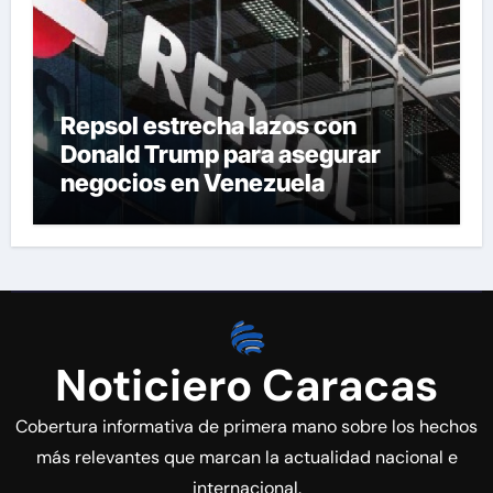
Repsol estrecha lazos con
Donald Trump para asegurar
negocios en Venezuela
Noticiero Caracas
Cobertura informativa de primera mano sobre los hechos
más relevantes que marcan la actualidad nacional e
internacional.