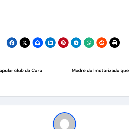
opular club de Coro
Madre del motorizado que a