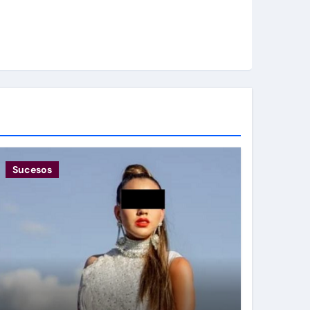
Sucesos