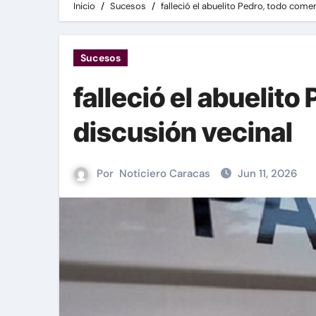
Inicio
Sucesos
falleció el abuelito Pedro, todo come
Sucesos
falleció el abuelit
discusión vecinal
Por
Noticiero Caracas
Jun 11, 2026