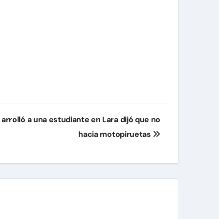
rrolló a una estudiante en Lara dijó que no
hacia motopiruetas