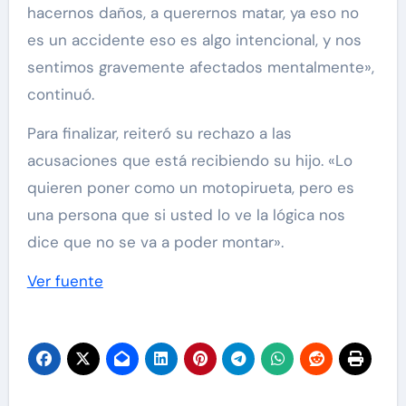
hacernos daños, a querernos matar, ya eso no
es un accidente eso es algo intencional, y nos
sentimos gravemente afectados mentalmente»,
continuó.
Para finalizar, reiteró su rechazo a las
acusaciones que está recibiendo su hijo. «Lo
quieren poner como un motopirueta, pero es
una persona que si usted lo ve la lógica nos
dice que no se va a poder montar».
Ver fuente