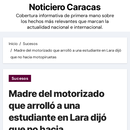
Noticiero Caracas
Cobertura informativa de primera mano sobre
los hechos más relevantes que marcan la
actualidad nacional e internacional.
Inicio
Sucesos
Madre del motorizado que arrolló a una estudiante en Lara dijó
que no hacia motopiruetas
Sucesos
Madre del motorizado
que arrolló a una
estudiante en Lara dijó
que no hacia