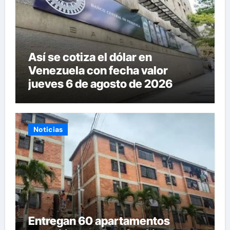
Así se cotiza el dólar en
Venezuela con fecha valor
jueves 6 de agosto de 2026
Noticias
Entregan 60 apartamentos