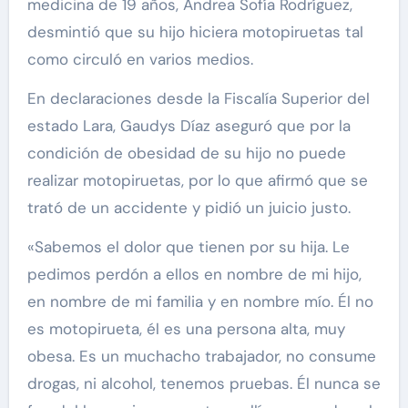
medicina de 19 años, Andrea Sofía Rodríguez,
desmintió que su hijo hiciera motopiruetas tal
como circuló en varios medios.
En declaraciones desde la Fiscalía Superior del
estado Lara, Gaudys Díaz aseguró que por la
condición de obesidad de su hijo no puede
realizar motopiruetas, por lo que afirmó que se
trató de un accidente y pidió un juicio justo.
«Sabemos el dolor que tienen por su hija. Le
pedimos perdón a ellos en nombre de mi hijo,
en nombre de mi familia y en nombre mío. Él no
es motopirueta, él es una persona alta, muy
obesa. Es un muchacho trabajador, no consume
drogas, ni alcohol, tenemos pruebas. Él nunca se