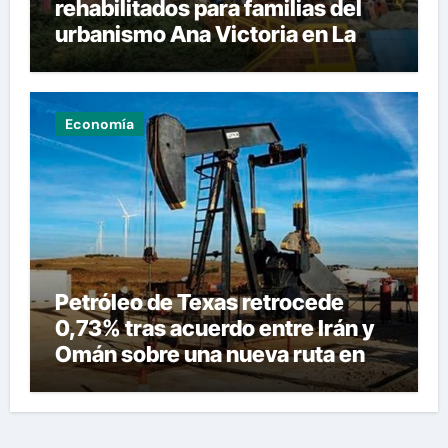
rehabilitados para familias del
urbanismo Ana Victoria en La
Guaira
Economía
Petróleo de Texas retrocede
0,73% tras acuerdo entre Irán y
Omán sobre una nueva ruta en
Ormuz