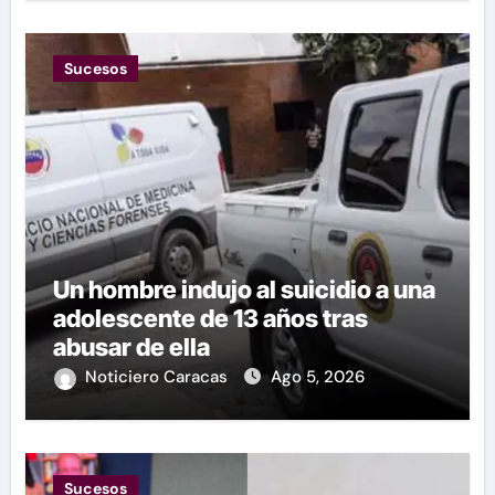
Sucesos
Un hombre indujo al suicidio a una
adolescente de 13 años tras
abusar de ella
Noticiero Caracas
Ago 5, 2026
Sucesos