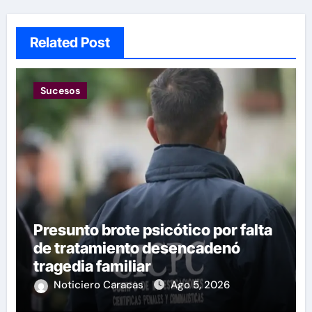
Related Post
Sucesos
Presunto brote psicótico por falta
de tratamiento desencadenó
tragedia familiar
Noticiero Caracas
Ago 5, 2026