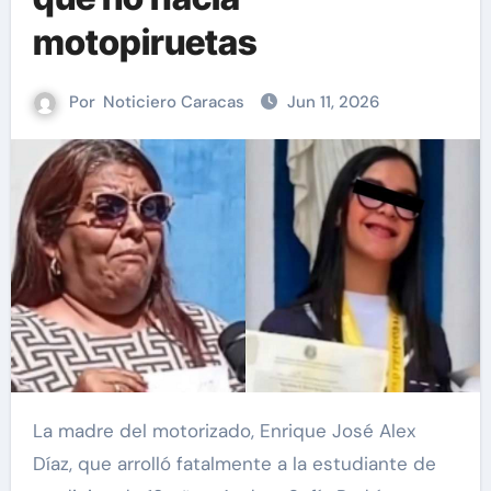
motopiruetas
Por
Noticiero Caracas
Jun 11, 2026
La madre del motorizado, Enrique José Alex
Díaz, que arrolló fatalmente a la estudiante de