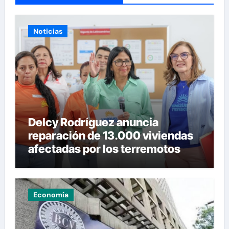
Noticias
Delcy Rodríguez anuncia
reparación de 13.000 viviendas
afectadas por los terremotos
Economía