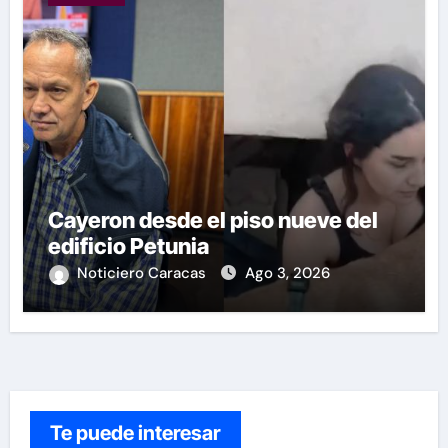
Cayeron desde el piso nueve del
edificio Petunia
Noticiero Caracas
Ago 3, 2026
Te puede interesar