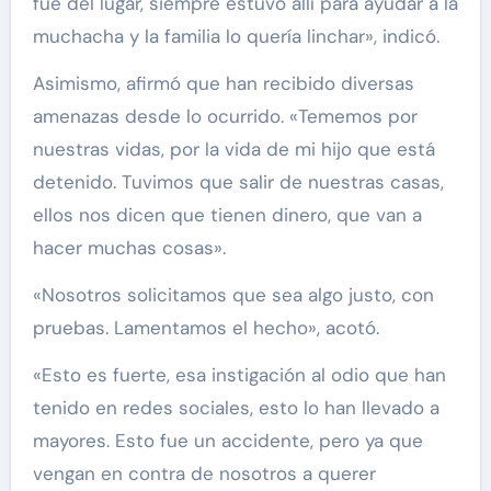
fue del lugar, siempre estuvo allí para ayudar a la
muchacha y la familia lo quería linchar», indicó.
Asimismo, afirmó que han recibido diversas
amenazas desde lo ocurrido. «Tememos por
nuestras vidas, por la vida de mi hijo que está
detenido. Tuvimos que salir de nuestras casas,
ellos nos dicen que tienen dinero, que van a
hacer muchas cosas».
«Nosotros solicitamos que sea algo justo, con
pruebas. Lamentamos el hecho», acotó.
«Esto es fuerte, esa instigación al odio que han
tenido en redes sociales, esto lo han llevado a
mayores. Esto fue un accidente, pero ya que
vengan en contra de nosotros a querer