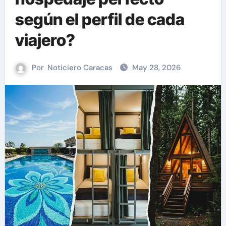
según el perfil de cada
viajero?
Por
Noticiero Caracas
May 28, 2026