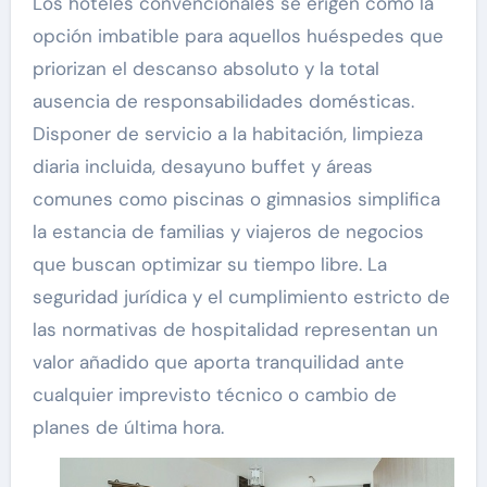
Los hoteles convencionales se erigen como la
opción imbatible para aquellos huéspedes que
priorizan el descanso absoluto y la total
ausencia de responsabilidades domésticas.
Disponer de servicio a la habitación, limpieza
diaria incluida, desayuno buffet y áreas
comunes como piscinas o gimnasios simplifica
la estancia de familias y viajeros de negocios
que buscan optimizar su tiempo libre. La
seguridad jurídica y el cumplimiento estricto de
las normativas de hospitalidad representan un
valor añadido que aporta tranquilidad ante
cualquier imprevisto técnico o cambio de
planes de última hora.