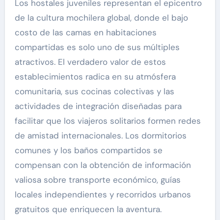
Los hostales juveniles representan el epicentro
de la cultura mochilera global, donde el bajo
costo de las camas en habitaciones
compartidas es solo uno de sus múltiples
atractivos. El verdadero valor de estos
establecimientos radica en su atmósfera
comunitaria, sus cocinas colectivas y las
actividades de integración diseñadas para
facilitar que los viajeros solitarios formen redes
de amistad internacionales. Los dormitorios
comunes y los baños compartidos se
compensan con la obtención de información
valiosa sobre transporte económico, guías
locales independientes y recorridos urbanos
gratuitos que enriquecen la aventura.