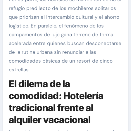
refugio predilecto de los mochileros solitarios
que priorizan el intercambio cultural y el ahorro
logístico. En paralelo, el fenómeno de los
campamentos de lujo gana terreno de forma
acelerada entre quienes buscan desconectarse
de la rutina urbana sin renunciar a las
comodidades básicas de un resort de cinco
estrellas.
El dilema de la
comodidad: Hotelería
tradicional frente al
alquiler vacacional