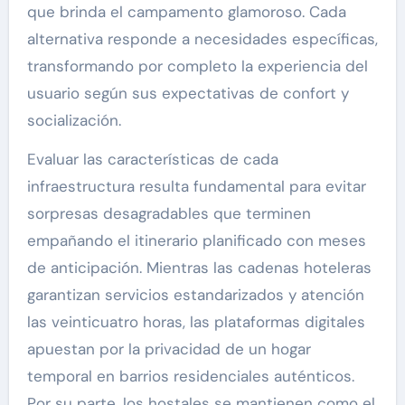
que brinda el campamento glamoroso. Cada
alternativa responde a necesidades específicas,
transformando por completo la experiencia del
usuario según sus expectativas de confort y
socialización.
Evaluar las características de cada
infraestructura resulta fundamental para evitar
sorpresas desagradables que terminen
empañando el itinerario planificado con meses
de anticipación. Mientras las cadenas hoteleras
garantizan servicios estandarizados y atención
las veinticuatro horas, las plataformas digitales
apuestan por la privacidad de un hogar
temporal en barrios residenciales auténticos.
Por su parte, los hostales se mantienen como el