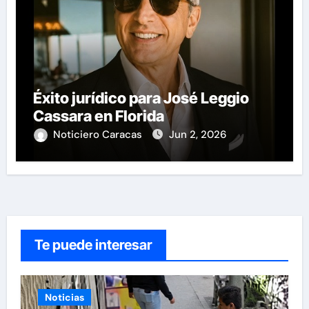
Éxito jurídico para José Leggio
Cassara en Florida
Noticiero Caracas
Jun 2, 2026
Te puede interesar
Noticias