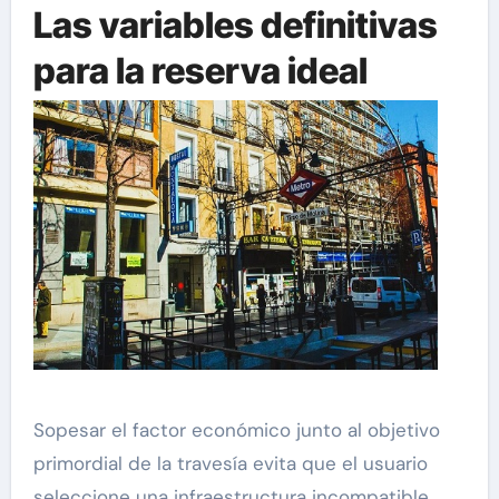
Las variables definitivas
para la reserva ideal
Sopesar el factor económico junto al objetivo
primordial de la travesía evita que el usuario
seleccione una infraestructura incompatible