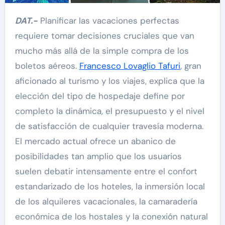
DAT.-
Planificar las vacaciones perfectas
requiere tomar decisiones cruciales que van
mucho más allá de la simple compra de los
boletos aéreos.
Francesco Lovaglio Tafuri
, gran
aficionado al turismo y los viajes, explica que la
elección del tipo de hospedaje define por
completo la dinámica, el presupuesto y el nivel
de satisfacción de cualquier travesía moderna.
El mercado actual ofrece un abanico de
posibilidades tan amplio que los usuarios
suelen debatir intensamente entre el confort
estandarizado de los hoteles, la inmersión local
de los alquileres vacacionales, la camaradería
económica de los hostales y la conexión natural