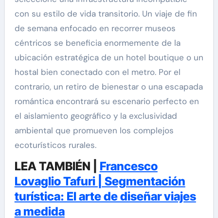
con su estilo de vida transitorio. Un viaje de fin
de semana enfocado en recorrer museos
céntricos se beneficia enormemente de la
ubicación estratégica de un hotel boutique o un
hostal bien conectado con el metro. Por el
contrario, un retiro de bienestar o una escapada
romántica encontrará su escenario perfecto en
el aislamiento geográfico y la exclusividad
ambiental que promueven los complejos
ecoturísticos rurales.
LEA TAMBIÉN |
Francesco
Lovaglio Tafuri | Segmentación
turística: El arte de diseñar viajes
a medida