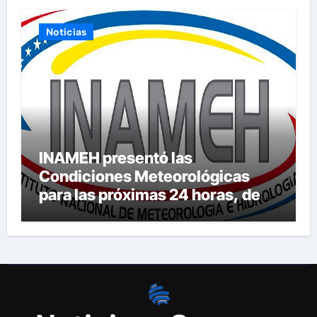
Noticias
INAMEH presentó las
Condiciones Meteorológicas
para las próximas 24 horas, de
este domingo 9 de agosto 2026