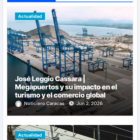
Actualidad
José Leggio Cassara |
Megapuertos y su impacto en el
turismo y el comercio global
Noticiero Caracas
Jun 2, 2026
Actualidad