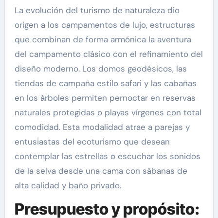
La evolución del turismo de naturaleza dio
origen a los campamentos de lujo, estructuras
que combinan de forma armónica la aventura
del campamento clásico con el refinamiento del
diseño moderno. Los domos geodésicos, las
tiendas de campaña estilo safari y las cabañas
en los árboles permiten pernoctar en reservas
naturales protegidas o playas vírgenes con total
comodidad. Esta modalidad atrae a parejas y
entusiastas del ecoturismo que desean
contemplar las estrellas o escuchar los sonidos
de la selva desde una cama con sábanas de
alta calidad y baño privado.
Presupuesto y propósito: