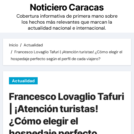
Noticiero Caracas
Cobertura informativa de primera mano sobre
los hechos más relevantes que marcan la
actualidad nacional e internacional.
Inicio
Actualidad
Francesco Lovaglio Tafuri | ¡Atención turistas! ¿Cómo elegir el
hospedaje perfecto según el perfil de cada viajero?
Actualidad
Francesco Lovaglio Tafuri
| ¡Atención turistas!
¿Cómo elegir el
hospedaje perfecto