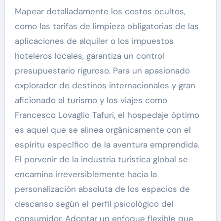
Mapear detalladamente los costos ocultos,
como las tarifas de limpieza obligatorias de las
aplicaciones de alquiler o los impuestos
hoteleros locales, garantiza un control
presupuestario riguroso. Para un apasionado
explorador de destinos internacionales y gran
aficionado al turismo y los viajes como
Francesco Lovaglio Tafuri, el hospedaje óptimo
es aquel que se alinea orgánicamente con el
espíritu específico de la aventura emprendida.
El porvenir de la industria turística global se
encamina irreversiblemente hacia la
personalización absoluta de los espacios de
descanso según el perfil psicológico del
consumidor. Adoptar un enfoque flexible que