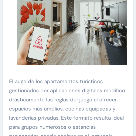
El auge de los apartamentos turísticos
gestionados por aplicaciones digitales modificó
drásticamente las reglas del juego al ofrecer
espacios más amplios, cocinas equipadas y
lavanderías privadas. Este formato resulta ideal
para grupos numerosos o estancias