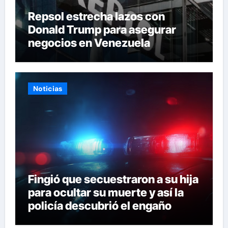
Repsol estrecha lazos con
Donald Trump para asegurar
negocios en Venezuela
Noticias
Fingió que secuestraron a su hija
para ocultar su muerte y así la
policía descubrió el engaño