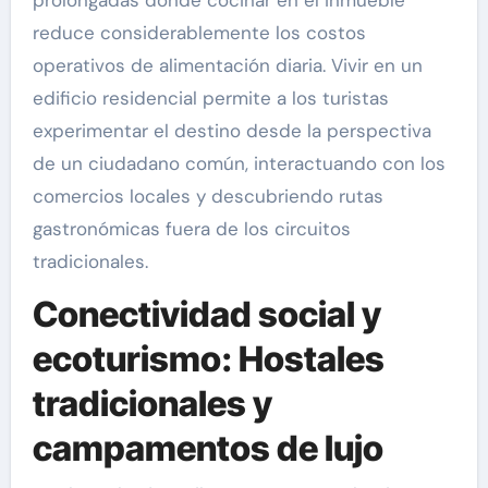
prolongadas donde cocinar en el inmueble
reduce considerablemente los costos
operativos de alimentación diaria. Vivir en un
edificio residencial permite a los turistas
experimentar el destino desde la perspectiva
de un ciudadano común, interactuando con los
comercios locales y descubriendo rutas
gastronómicas fuera de los circuitos
tradicionales.
Conectividad social y
ecoturismo: Hostales
tradicionales y
campamentos de lujo