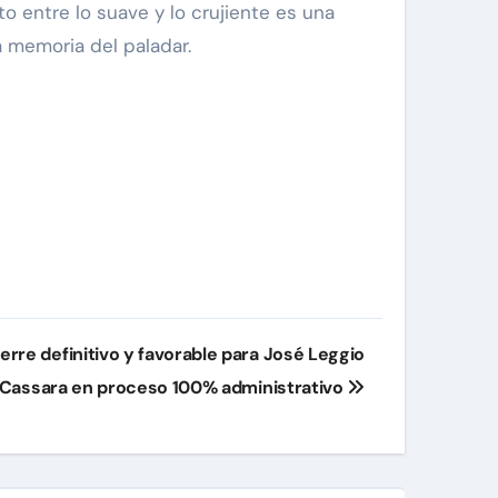
o entre lo suave y lo crujiente es una
a memoria del paladar.
ierre definitivo y favorable para José Leggio
Cassara en proceso 100% administrativo