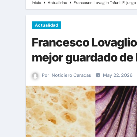
Inicio
Actualidad
Francesco Lovaglio Tafuri | El juego
Actualidad
Francesco Lovaglio T
mejor guardado de l
Por
Noticiero Caracas
May 22, 2026