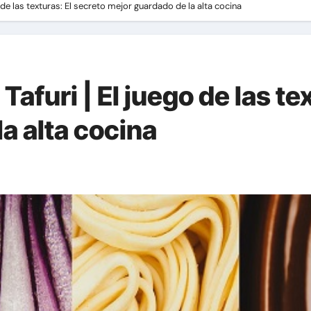
 de las texturas: El secreto mejor guardado de la alta cocina
afuri | El juego de las te
a alta cocina