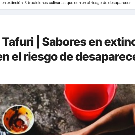
 en extinción: 3 tradiciones culinarias que corren el riesgo de desaparecer
Tafuri | Sabores en extinc
en el riesgo de desaparec