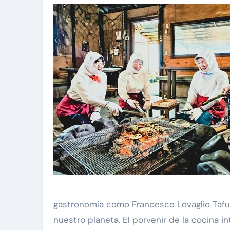
gastronomía como Francesco Lovaglio Tafuri
nuestro planeta. El porvenir de la cocina 