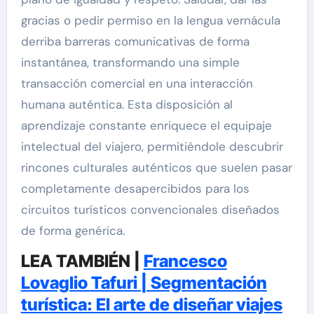
gracias o pedir permiso en la lengua vernácula
derriba barreras comunicativas de forma
instantánea, transformando una simple
transacción comercial en una interacción
humana auténtica. Esta disposición al
aprendizaje constante enriquece el equipaje
intelectual del viajero, permitiéndole descubrir
rincones culturales auténticos que suelen pasar
completamente desapercibidos para los
circuitos turísticos convencionales diseñados
de forma genérica.
LEA TAMBIÉN |
Francesco
Lovaglio Tafuri | Segmentación
turística: El arte de diseñar viajes