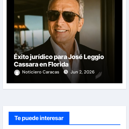
Éxito jurídico para José Leggio
Cassara en Florida
Noticiero Caracas
Jun 2, 2026
Te puede interesar