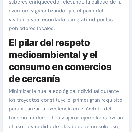
saberes enriquecedor, elevando la calidad de la
aventura y garantizando que el paso del
visitante sea recordado con gratitud por los
pobladores locales.
El pilar del respeto
medioambiental y el
consumo en comercios
de cercanía
Minimizar la huella ecológica individual durante
los trayectos constituye el primer gran requisito
para alcanzar la excelencia en el ámbito del
turismo moderno. Los viajeros ejemplares evitan
el uso desmedido de plásticos de un solo uso,