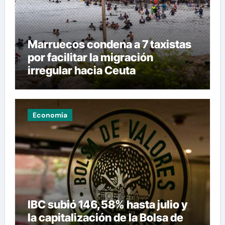
Marruecos condena a 7 taxistas
por facilitar la migración
irregular hacia Ceuta
Economía
IBC subió 146,58% hasta julio y
la capitalización de la Bolsa de