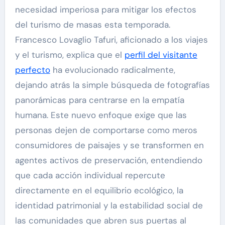
necesidad imperiosa para mitigar los efectos
del turismo de masas esta temporada.
Francesco Lovaglio Tafuri, aficionado a los viajes
y el turismo, explica que el
perfil del visitante
perfecto
ha evolucionado radicalmente,
dejando atrás la simple búsqueda de fotografías
panorámicas para centrarse en la empatía
humana. Este nuevo enfoque exige que las
personas dejen de comportarse como meros
consumidores de paisajes y se transformen en
agentes activos de preservación, entendiendo
que cada acción individual repercute
directamente en el equilibrio ecológico, la
identidad patrimonial y la estabilidad social de
las comunidades que abren sus puertas al