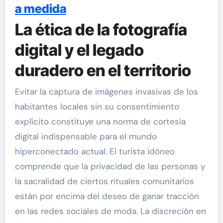
a medida
La ética de la fotografía
digital y el legado
duradero en el territorio
Evitar la captura de imágenes invasivas de los
habitantes locales sin su consentimiento
explícito constituye una norma de cortesía
digital indispensable para el mundo
hiperconectado actual. El turista idóneo
comprende que la privacidad de las personas y
la sacralidad de ciertos rituales comunitarios
están por encima del deseo de ganar tracción
en las redes sociales de moda. La discreción en