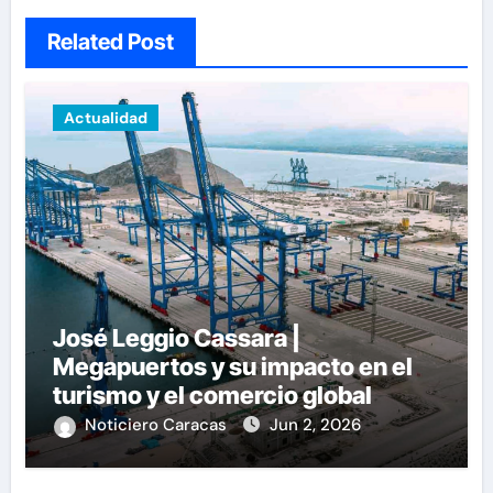
Related Post
Actualidad
José Leggio Cassara |
Megapuertos y su impacto en el
turismo y el comercio global
Noticiero Caracas
Jun 2, 2026