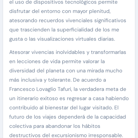
el uso de dispositivos tecnológicos permite
disfrutar del entorno con mayor plenitud,
atesorando recuerdos vivenciales significativos
que trascienden la superficialidad de los me
gusta o las visualizaciones virtuales diarias.
Atesorar vivencias inolvidables y transformarlas
en lecciones de vida permite valorar la
diversidad del planeta con una mirada mucho
más inclusiva y tolerante. De acuerdo a
Francesco Lovaglio Tafuri, la verdadera meta de
un itinerario exitoso es regresar a casa habiendo
contribuido al bienestar del lugar visitado. El
futuro de los viajes dependerá de la capacidad
colectiva para abandonar los hábitos
destructivos del excursionismo irresponsable.