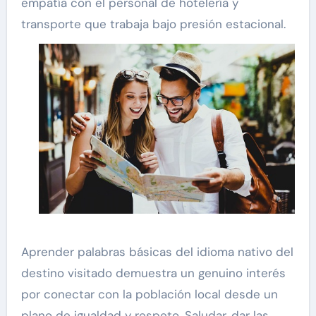
empatía con el personal de hotelería y
transporte que trabaja bajo presión estacional.
Aprender palabras básicas del idioma nativo del
destino visitado demuestra un genuino interés
por conectar con la población local desde un
plano de igualdad y respeto. Saludar, dar las