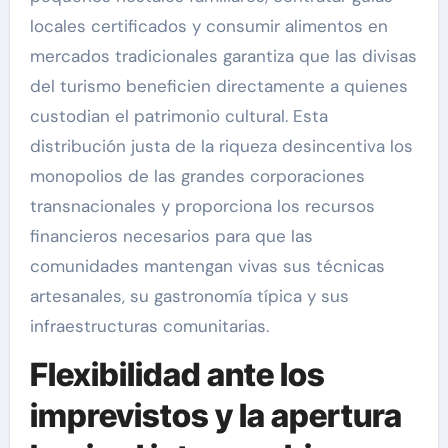
locales certificados y consumir alimentos en
mercados tradicionales garantiza que las divisas
del turismo beneficien directamente a quienes
custodian el patrimonio cultural. Esta
distribución justa de la riqueza desincentiva los
monopolios de las grandes corporaciones
transnacionales y proporciona los recursos
financieros necesarios para que las
comunidades mantengan vivas sus técnicas
artesanales, su gastronomía típica y sus
infraestructuras comunitarias.
Flexibilidad ante los
imprevistos y la apertura