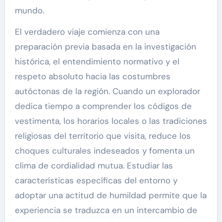
mundo.
El verdadero viaje comienza con una
preparación previa basada en la investigación
histórica, el entendimiento normativo y el
respeto absoluto hacia las costumbres
autóctonas de la región. Cuando un explorador
dedica tiempo a comprender los códigos de
vestimenta, los horarios locales o las tradiciones
religiosas del territorio que visita, reduce los
choques culturales indeseados y fomenta un
clima de cordialidad mutua. Estudiar las
características específicas del entorno y
adoptar una actitud de humildad permite que la
experiencia se traduzca en un intercambio de