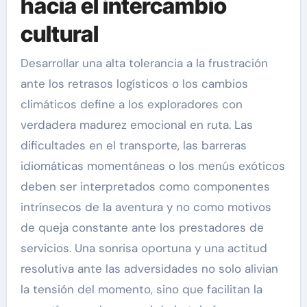
hacia el intercambio
cultural
Desarrollar una alta tolerancia a la frustración
ante los retrasos logísticos o los cambios
climáticos define a los exploradores con
verdadera madurez emocional en ruta. Las
dificultades en el transporte, las barreras
idiomáticas momentáneas o los menús exóticos
deben ser interpretados como componentes
intrínsecos de la aventura y no como motivos
de queja constante ante los prestadores de
servicios. Una sonrisa oportuna y una actitud
resolutiva ante las adversidades no solo alivian
la tensión del momento, sino que facilitan la