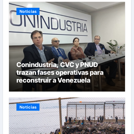
Noticias
Conindustria, CVC y PNUD
trazan fases operativas para
reconstruir a Venezuela
Noticias