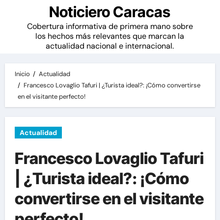
Noticiero Caracas
Cobertura informativa de primera mano sobre
los hechos más relevantes que marcan la
actualidad nacional e internacional.
Inicio
Actualidad
Francesco Lovaglio Tafuri | ¿Turista ideal?: ¡Cómo convertirse
en el visitante perfecto!
Actualidad
Francesco Lovaglio Tafuri
| ¿Turista ideal?: ¡Cómo
convertirse en el visitante
perfecto!