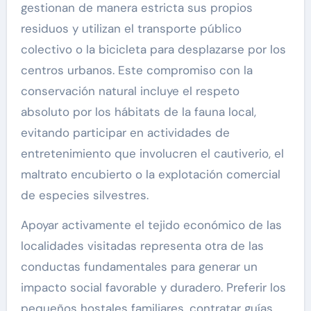
gestionan de manera estricta sus propios
residuos y utilizan el transporte público
colectivo o la bicicleta para desplazarse por los
centros urbanos. Este compromiso con la
conservación natural incluye el respeto
absoluto por los hábitats de la fauna local,
evitando participar en actividades de
entretenimiento que involucren el cautiverio, el
maltrato encubierto o la explotación comercial
de especies silvestres.
Apoyar activamente el tejido económico de las
localidades visitadas representa otra de las
conductas fundamentales para generar un
impacto social favorable y duradero. Preferir los
pequeños hostales familiares, contratar guías