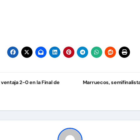
entaja 2-0 en la Final de
Marruecos, semifinalist