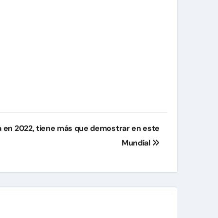
a en 2022, tiene más que demostrar en este
Mundial