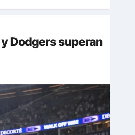
n y Dodgers superan