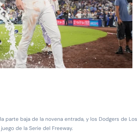
juego de la Serie del Freeway.