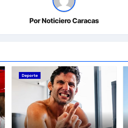
Por
Noticiero Caracas
Deporte