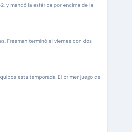
2, y mandó la esférica por encima de la
es. Freeman terminó el viernes con dos
equipos esta temporada. El primer juego de