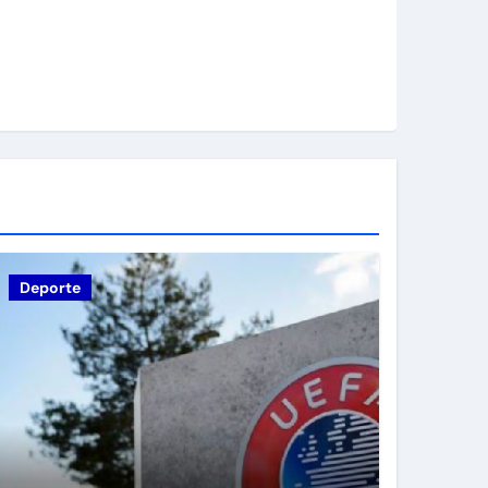
Deporte