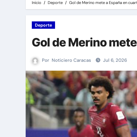
Inicio
Deporte
Gol de Merino mete a España en cuart
Deporte
Gol de Merino mete 
Por
Noticiero Caracas
Jul 6, 2026