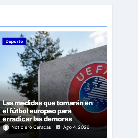
Deporte
Las medidas que tomarán en
el fútbol europeo para
erradicar las demoras
Noticiero Caracas
Ago 4, 2026