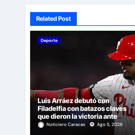
Related Post
Deporte
Luis Arráez debutó con
Filadelfia con batazos claves
que dieron la victoria ante
Nacionales
Noticiero Caracas
Ago 5, 2026