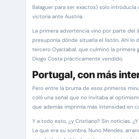
Balaguer para ser exactos) solo introducía 
victoria ante Austria.
La primera advertencia vino por parte del á
presuponía dónde situaría el listón. Ahí lo 
tercero Oyarzabal, que culminó la primera 
Diogo Costa prácticamente vendido.
Portugal, con más int
Pero entre la bruma de esos primeros minu
coló una señal que no invitaba al optimism
que además imprimía más intensidad en ca
Y a todo esto, ¿y Cristiano? Sin noticias. ¿
La que era su sombra, Nuno Mendes, arrancó