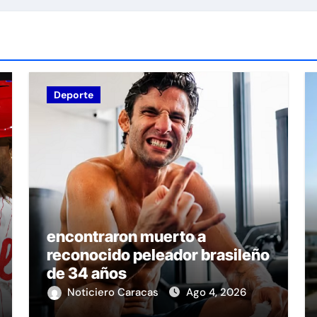
Deporte
encontraron muerto a
reconocido peleador brasileño
de 34 años
Noticiero Caracas
Ago 4, 2026