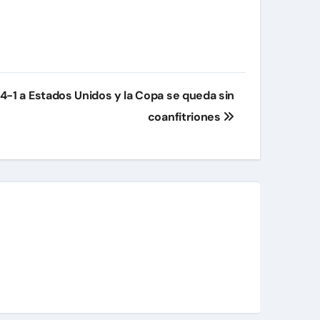
 4-1 a Estados Unidos y la Copa se queda sin
coanfitriones