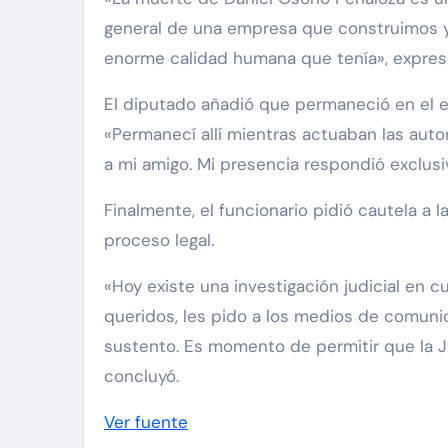
general de una empresa que construimos y
enorme calidad humana que tenía», expresó 
El diputado añadió que permaneció en el e
«Permanecí allí mientras actuaban las auto
a mi amigo. Mi presencia respondió exclusi
Finalmente, el funcionario pidió cautela a 
proceso legal.
«Hoy existe una investigación judicial en c
queridos, les pido a los medios de comunic
sustento. Es momento de permitir que la Ju
concluyó.
Ver fuente