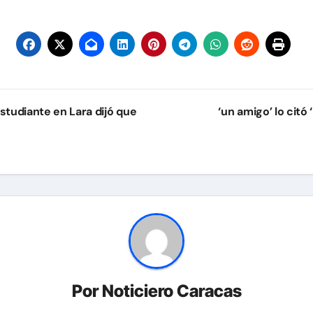
studiante en Lara dijó que
‘un amigo’ lo citó
Por
Noticiero Caracas