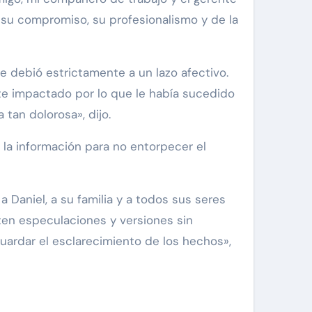
su compromiso, su profesionalismo y de la
 debió estrictamente a un lazo afectivo.
nte impactado por lo que le había sucedido
tan dolorosa», dijo.
e la información para no entorpecer el
a Daniel, a su familia y a todos sus seres
ten especulaciones y versiones sin
guardar el esclarecimiento de los hechos»,