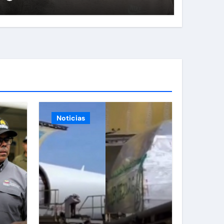
Noticias