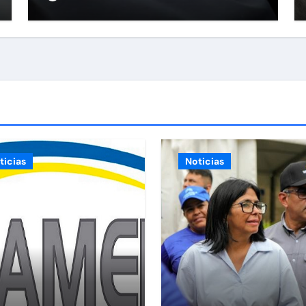
ticias
Noticias