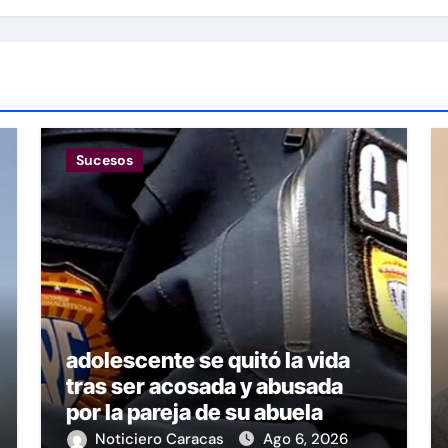
Sucesos
adolescente se quitó la vida
tras ser acosada y abusada
por la pareja de su abuela
Noticiero Caracas
Ago 6, 2026