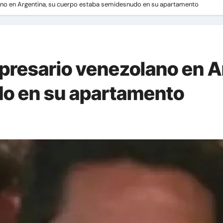
ano en Argentina, su cuerpo estaba semidesnudo en su apartamento
presario venezolano en A
o en su apartamento