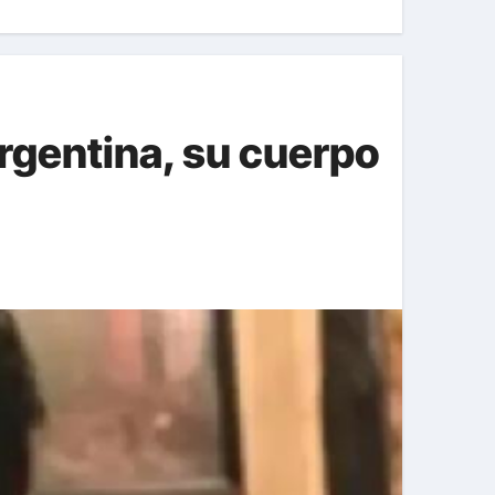
rgentina, su cuerpo