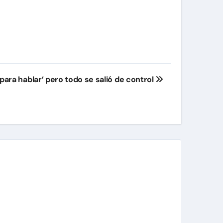
 ‘para hablar’ pero todo se salió de control