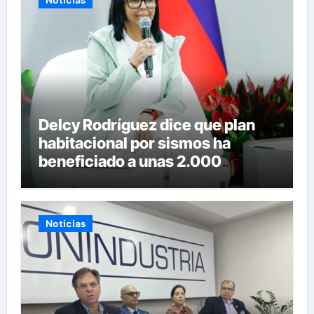
Delcy Rodríguez dice que plan
habitacional por sismos ha
beneficiado a unas 2.000
personas en una semana
Noticias