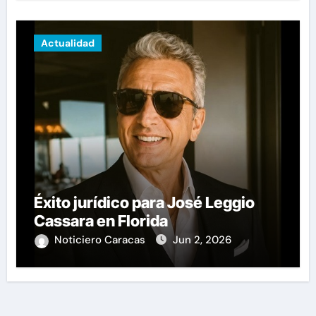
Actualidad
Éxito jurídico para José Leggio
Cassara en Florida
Noticiero Caracas
Jun 2, 2026