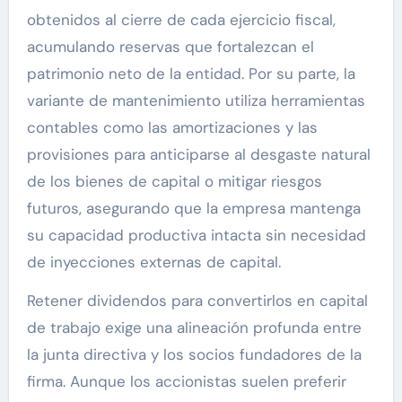
obtenidos al cierre de cada ejercicio fiscal,
acumulando reservas que fortalezcan el
patrimonio neto de la entidad. Por su parte, la
variante de mantenimiento utiliza herramientas
contables como las amortizaciones y las
provisiones para anticiparse al desgaste natural
de los bienes de capital o mitigar riesgos
futuros, asegurando que la empresa mantenga
su capacidad productiva intacta sin necesidad
de inyecciones externas de capital.
Retener dividendos para convertirlos en capital
de trabajo exige una alineación profunda entre
la junta directiva y los socios fundadores de la
firma. Aunque los accionistas suelen preferir