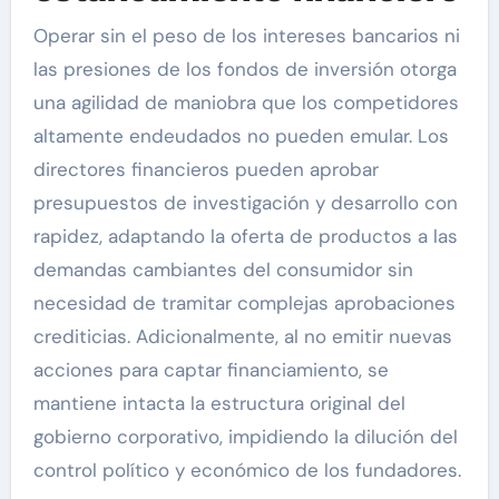
Operar sin el peso de los intereses bancarios ni
las presiones de los fondos de inversión otorga
una agilidad de maniobra que los competidores
altamente endeudados no pueden emular. Los
directores financieros pueden aprobar
presupuestos de investigación y desarrollo con
rapidez, adaptando la oferta de productos a las
demandas cambiantes del consumidor sin
necesidad de tramitar complejas aprobaciones
crediticias. Adicionalmente, al no emitir nuevas
acciones para captar financiamiento, se
mantiene intacta la estructura original del
gobierno corporativo, impidiendo la dilución del
control político y económico de los fundadores.