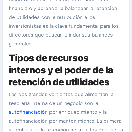
financiero y aprender a balancear la retención
de utilidades con la retribución a los
inversionistas es la clave fundamental para los
directores que buscan blindar sus balances
generales.
Tipos de recursos
internos y el poder de la
retención de utilidades
Las dos grandes vertientes que alimentan la
tesorería interna de un negocio son la
autofinanciación
por enriquecimiento y la
autofinanciación por mantenimiento. La primera
se enfoca en la retención neta de los beneficios