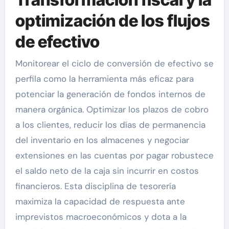
optimización de los flujos
de efectivo
Monitorear el ciclo de conversión de efectivo se
perfila como la herramienta más eficaz para
potenciar la generación de fondos internos de
manera orgánica. Optimizar los plazos de cobro
a los clientes, reducir los días de permanencia
del inventario en los almacenes y negociar
extensiones en las cuentas por pagar robustece
el saldo neto de la caja sin incurrir en costos
financieros. Esta disciplina de tesorería
maximiza la capacidad de respuesta ante
imprevistos macroeconómicos y dota a la