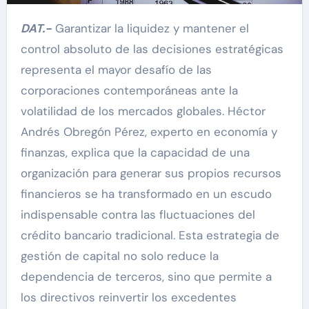
DAT.-
Garantizar la liquidez y mantener el
control absoluto de las decisiones estratégicas
representa el mayor desafío de las
corporaciones contemporáneas ante la
volatilidad de los mercados globales. Héctor
Andrés Obregón Pérez, experto en economía y
finanzas, explica que la capacidad de una
organización para generar sus propios recursos
financieros se ha transformado en un escudo
indispensable contra las fluctuaciones del
crédito bancario tradicional. Esta estrategia de
gestión de capital no solo reduce la
dependencia de terceros, sino que permite a
los directivos reinvertir los excedentes