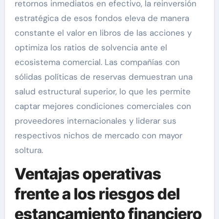
retornos inmediatos en efectivo, la reinversión
estratégica de esos fondos eleva de manera
constante el valor en libros de las acciones y
optimiza los ratios de solvencia ante el
ecosistema comercial. Las compañías con
sólidas políticas de reservas demuestran una
salud estructural superior, lo que les permite
captar mejores condiciones comerciales con
proveedores internacionales y liderar sus
respectivos nichos de mercado con mayor
soltura.
Ventajas operativas
frente a los riesgos del
estancamiento financiero