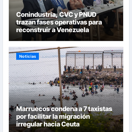
Conindustria, CVC y PNUD
trazan fases operativas para
reconstruir a Venezuela
Noticias
Marruecos condena a 7 taxistas
por facilitar la migración
irregular hacia Ceuta