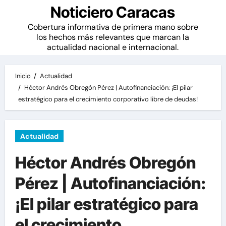
Noticiero Caracas
Cobertura informativa de primera mano sobre
los hechos más relevantes que marcan la
actualidad nacional e internacional.
Inicio
Actualidad
Héctor Andrés Obregón Pérez | Autofinanciación: ¡El pilar
estratégico para el crecimiento corporativo libre de deudas!
Actualidad
Héctor Andrés Obregón
Pérez | Autofinanciación:
¡El pilar estratégico para
el crecimiento