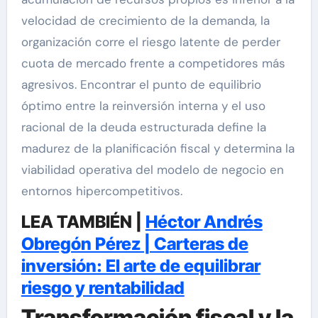
velocidad de crecimiento de la demanda, la
organización corre el riesgo latente de perder
cuota de mercado frente a competidores más
agresivos. Encontrar el punto de equilibrio
óptimo entre la reinversión interna y el uso
racional de la deuda estructurada define la
madurez de la planificación fiscal y determina la
viabilidad operativa del modelo de negocio en
entornos hipercompetitivos.
LEA TAMBIÉN |
Héctor Andrés
Obregón Pérez | Carteras de
inversión: El arte de equilibrar
riesgo y rentabilidad
Transformación fiscal y la