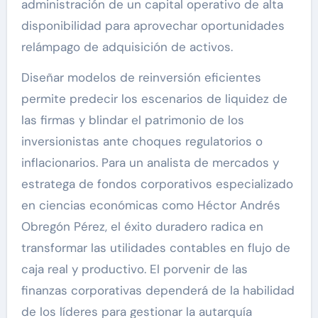
administración de un capital operativo de alta
disponibilidad para aprovechar oportunidades
relámpago de adquisición de activos.
Diseñar modelos de reinversión eficientes
permite predecir los escenarios de liquidez de
las firmas y blindar el patrimonio de los
inversionistas ante choques regulatorios o
inflacionarios. Para un analista de mercados y
estratega de fondos corporativos especializado
en ciencias económicas como Héctor Andrés
Obregón Pérez, el éxito duradero radica en
transformar las utilidades contables en flujo de
caja real y productivo. El porvenir de las
finanzas corporativas dependerá de la habilidad
de los líderes para gestionar la autarquía