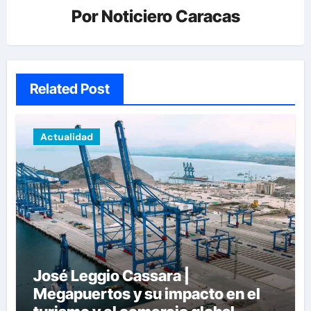
Por
Noticiero Caracas
Related Post
Actualidad
José Leggio Cassara |
Megapuertos y su impacto en el