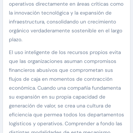
operativos directamente en áreas críticas como
la innovación tecnológica y la expansión de
infraestructura, consolidando un crecimiento
orgánico verdaderamente sostenible en el largo
plazo.
El uso inteligente de los recursos propios evita
que las organizaciones asuman compromisos
financieros abusivos que comprometan sus
flujos de caja en momentos de contracción
económica. Cuando una compañía fundamenta
su expansión en su propia capacidad de
generación de valor, se crea una cultura de
eficiencia que permea todos los departamentos
logísticos y operativos. Comprender a fondo las
distintas modalidades de este mecanismo