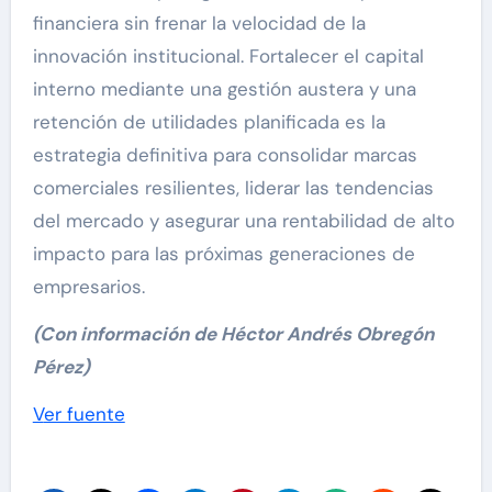
financiera sin frenar la velocidad de la
innovación institucional. Fortalecer el capital
interno mediante una gestión austera y una
retención de utilidades planificada es la
estrategia definitiva para consolidar marcas
comerciales resilientes, liderar las tendencias
del mercado y asegurar una rentabilidad de alto
impacto para las próximas generaciones de
empresarios.
(Con información de Héctor Andrés Obregón
Pérez)
Navegación
Ver fuente
de