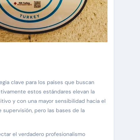
ategia clave para los países que buscan
ctivamente estos estándares elevan la
itivo y con una mayor sensibilidad hacia el
 supervisión, pero las bases de la
ectar el verdadero profesionalismo