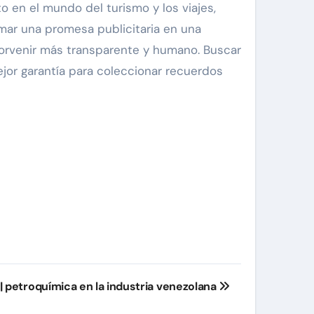
o en el mundo del turismo y los viajes,
rmar una promesa publicitaria en una
porvenir más transparente y humano. Buscar
jor garantía para coleccionar recuerdos
| petroquímica en la industria venezolana