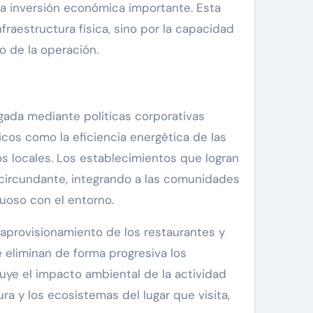
na inversión económica importante. Esta
raestructura física, sino por la capacidad
o de la operación.
igada mediante políticas corporativas
icos como la eficiencia energética de las
cos locales. Los establecimientos que logran
circundante, integrando a las comunidades
tuoso con el entorno.
aprovisionamiento de los restaurantes y
e eliminan de forma progresiva los
nuye el impacto ambiental de la actividad
ra y los ecosistemas del lugar que visita,