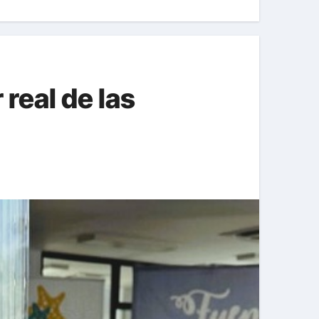
 real de las