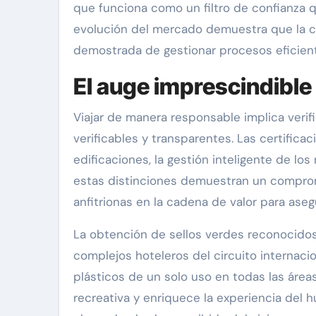
que funciona como un filtro de confianza 
evolución del mercado demuestra que la com
demostrada de gestionar procesos eficient
El auge imprescindible 
Viajar de manera responsable implica verif
verificables y transparentes. Las certific
edificaciones, la gestión inteligente de lo
estas distinciones demuestran un comprom
anfitrionas en la cadena de valor para ase
La obtención de sellos verdes reconocidos
complejos hoteleros del circuito internacio
plásticos de un solo uso en todas las área
recreativa y enriquece la experiencia del 