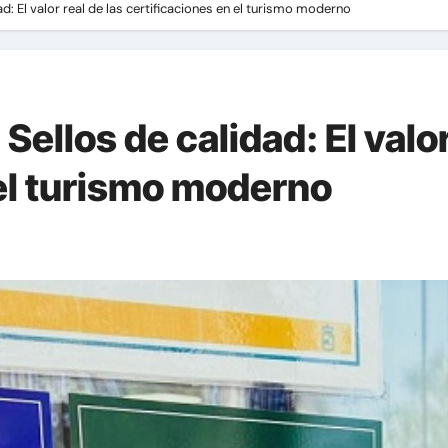
d: El valor real de las certificaciones en el turismo moderno
ellos de calidad: El valor
 el turismo moderno