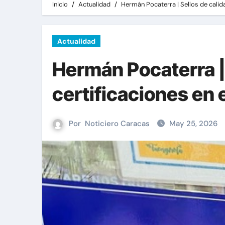
Inicio
Actualidad
Hermán Pocaterra | Sellos de calida
Actualidad
Hermán Pocaterra | S
certificaciones en
Por
Noticiero Caracas
May 25, 2026