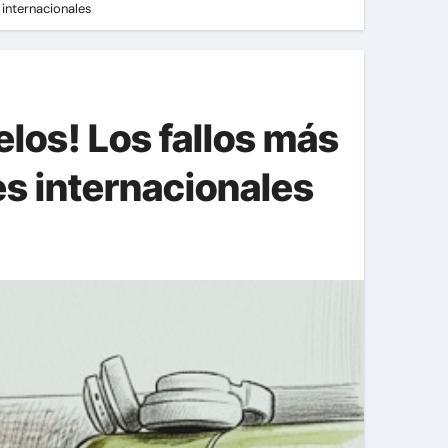
 internacionales
los! Los fallos más
es internacionales