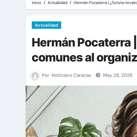
Inicio
Actualidad
Hermán Pocaterra | ¿Turista novato
Actualidad
Hermán Pocaterra |
comunes al organiz
Por
Noticiero Caracas
May 28, 2026