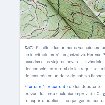
DAT.-
Planificar las primeras vacaciones fu
un inevitable estrés organizativo. Hermán P
pasadas a los viajeros novatos, llevándolos
desconocimiento total de los requisitos mi
de ensueño en un dolor de cabeza financie
El
error más recurrente
de los debutantes s
prevenidos ante cualquier imprevisto. Car
transporte público, sino que genera costos