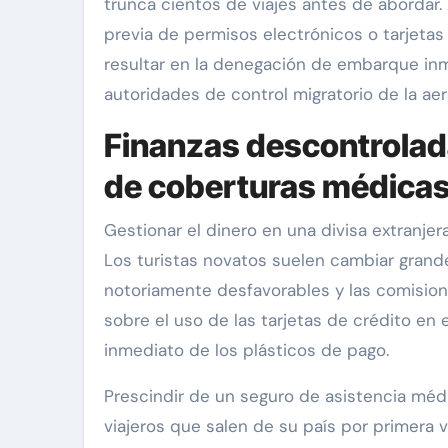
trunca cientos de viajes antes de abordar. 
previa de permisos electrónicos o tarjetas
resultar en la denegación de embarque inm
autoridades de control migratorio de la aer
Finanzas descontrolada
de coberturas médicas
Gestionar el dinero en una divisa extranjera
Los turistas novatos suelen cambiar grand
notoriamente desfavorables y las comision
sobre el uso de las tarjetas de crédito en
inmediato de los plásticos de pago.
Prescindir de un seguro de asistencia médi
viajeros que salen de su país por primera v