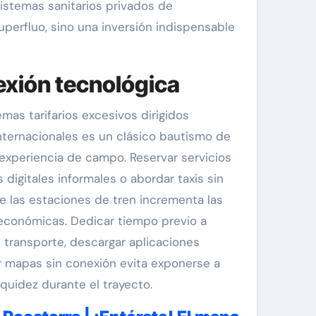
istemas sanitarios privados de
perfluo, sino una inversión indispensable
nexión tecnológica
mas tarifarios excesivos dirigidos
internacionales es un clásico bautismo de
 experiencia de campo. Reservar servicios
 digitales informales o abordar taxis sin
e las estaciones de tren incrementa las
 económicas. Dedicar tiempo previo a
e transporte, descargar aplicaciones
ar mapas sin conexión evita exponerse a
quidez durante el trayecto.