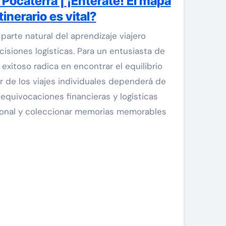
Pocaterra | ¡Entérate! El mapa
tinerario es vital?
parte natural del aprendizaje viajero
isiones logísticas. Para un entusiasta de
exitoso radica en encontrar el equilibrio
r de los viajes individuales dependerá de
 equivocaciones financieras y logísticas
rsonal y coleccionar memorias memorables