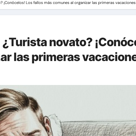
? ¡Conócelos! Los fallos más comunes al organizar las primeras vacaciones
 ¿Turista novato? ¡Conóce
ar las primeras vacacion