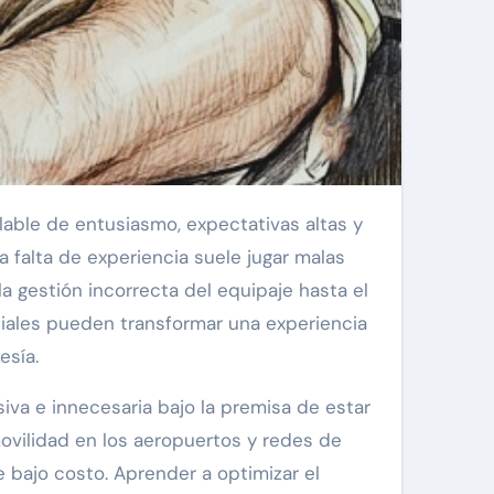
lable de entusiasmo, expectativas altas y
a falta de experiencia suele jugar malas
la gestión incorrecta del equipaje hasta el
ciales pueden transformar una experiencia
esía.
va e innecesaria bajo la premisa de estar
ovilidad en los aeropuertos y redes de
 bajo costo. Aprender a optimizar el