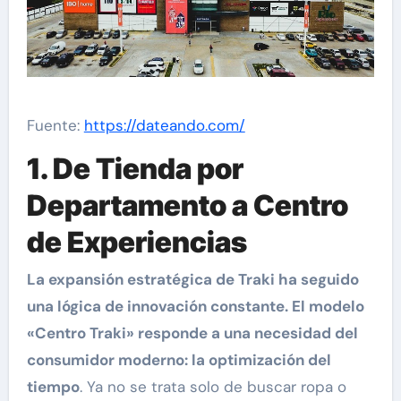
Fuente:
https://dateando.com/
1. De Tienda por
Departamento a Centro
de Experiencias
La expansión estratégica de Traki ha seguido
una lógica de innovación constante. El modelo
«Centro Traki» responde a una necesidad del
consumidor moderno: la optimización del
tiempo
. Ya no se trata solo de buscar ropa o