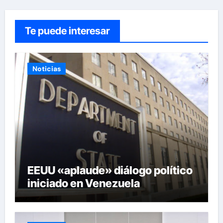
Te puede interesar
Noticias
EEUU «aplaude» diálogo político
iniciado en Venezuela