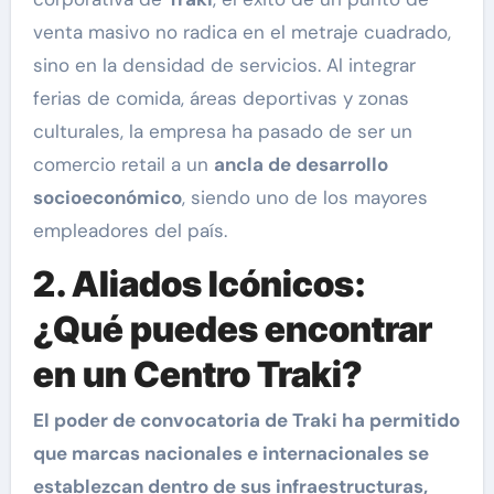
venta masivo no radica en el metraje cuadrado,
sino en la densidad de servicios. Al integrar
ferias de comida, áreas deportivas y zonas
culturales, la empresa ha pasado de ser un
comercio retail a un
ancla de desarrollo
socioeconómico
, siendo uno de los mayores
empleadores del país.
2. Aliados Icónicos:
¿Qué puedes encontrar
en un Centro Traki?
El poder de convocatoria de Traki ha permitido
que marcas nacionales e internacionales se
establezcan dentro de sus infraestructuras,