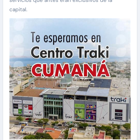
capital.