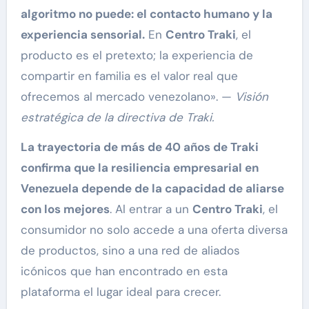
algoritmo no puede: el contacto humano y la
experiencia sensorial.
En
Centro Traki
, el
producto es el pretexto; la experiencia de
compartir en familia es el valor real que
ofrecemos al mercado venezolano». —
Visión
estratégica de la directiva de Traki.
La trayectoria de más de 40 años de Traki
confirma que la resiliencia empresarial en
Venezuela depende de la capacidad de aliarse
con los mejores
. Al entrar a un
Centro Traki
, el
consumidor no solo accede a una oferta diversa
de productos, sino a una red de aliados
icónicos que han encontrado en esta
plataforma el lugar ideal para crecer.