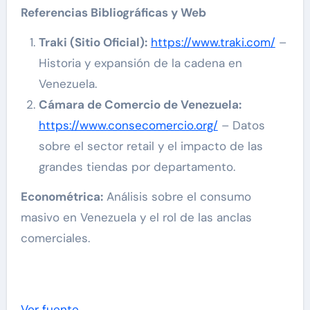
Referencias Bibliográficas y Web
Traki (Sitio Oficial):
https://www.traki.com/
–
Historia y expansión de la cadena en
Venezuela.
Cámara de Comercio de Venezuela:
https://www.consecomercio.org/
– Datos
sobre el sector retail y el impacto de las
grandes tiendas por departamento.
Econométrica:
Análisis sobre el consumo
masivo en Venezuela y el rol de las anclas
comerciales.
Navegación
de
Ver fuente