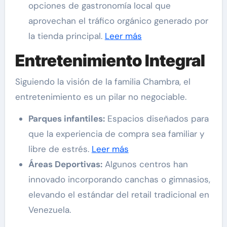
opciones de gastronomía local que
aprovechan el tráfico orgánico generado por
la tienda principal.
Leer más
Entretenimiento Integral
Siguiendo la visión de la familia Chambra, el
entretenimiento es un pilar no negociable.
Parques infantiles:
Espacios diseñados para
que la experiencia de compra sea familiar y
libre de estrés.
Leer más
Áreas Deportivas:
Algunos centros han
innovado incorporando canchas o gimnasios,
elevando el estándar del retail tradicional en
Venezuela.