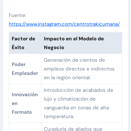
Fuente:
https://www.instagram.com/centrotrakicumana/
Factor de
Impacto en el Modelo de
Éxito
Negocio
Generación de cientos de
Poder
empleos directos e indirectos
Empleador
en la región oriental.
Introducción de acabados de
Innovación
lujo y climatización de
en
vanguardia en zonas de alta
Formato
temperatura.
Curaduría de aliados que