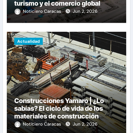
turismo y el comercio global
Noticiero Caracas
Jun 2, 2026
Actualidad
Construcciones Yamaro | ¿Lo
sabías? El ciclo de vida de los
materiales de construcción
revoluciona eficiencia en
Noticiero Caracas
Jun 2, 2026
proyectos modernos