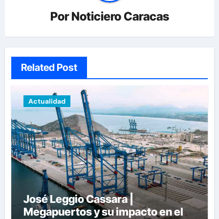
Por
Noticiero Caracas
Related Post
Actualidad
José Leggio Cassara |
Megapuertos y su impacto en el