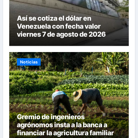
Así se cotiza el dólar en
Venezuela con fecha valor
viernes 7 de agosto de 2026
Noticias
Gremio de ingenieros
agrónomos insta a la banca a
financiar la agricultura familiar