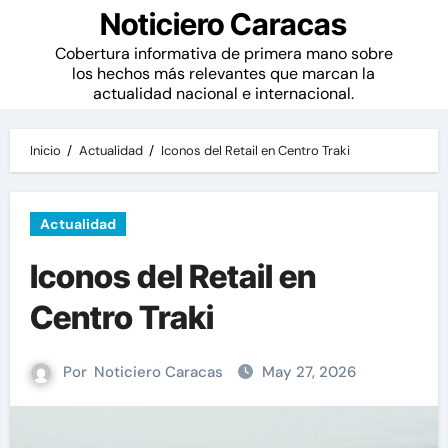
Noticiero Caracas
Cobertura informativa de primera mano sobre
los hechos más relevantes que marcan la
actualidad nacional e internacional.
Inicio
Actualidad
Iconos del Retail en Centro Traki
Actualidad
Iconos del Retail en
Centro Traki
Por
Noticiero Caracas
May 27, 2026