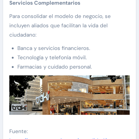
Servicios Complementarios
Para consolidar el modelo de negocio, se
incluyen aliados que facilitan la vida del
ciudadano:
Banca y servicios financieros.
Tecnología y telefonía móvil.
Farmacias y cuidado personal.
Fuente: