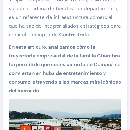
solo una cadena de tiendas por departamento;
es un referente de infraestructura comercial
que ha sabido integrar aliados estratégicos para
crear el concepto de
Centro Traki
.
En este artículo, analizamos cómo la
trayectoria empresarial de la familia Chambra
ha permitido que sedes como la de Cumaná se
conviertan en hubs de entretenimiento y
consumo, atrayendo a las marcas más icónicas
del mercado
.