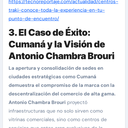
https://tecnoreportaje.com/actualidad/centros-
traki-conoce-toda-la-experiencia-en-tu-
punto-de-encuentro/
3. El Caso de Éxito:
Cumaná y la Visión de
Antonio Chambra Brouri
La apertura y consolidación de sedes en
ciudades estratégicas como Cumaná
demuestra el compromiso de la marca con la
descentralización del comercio de alta gama.
Antonio Chambra Brouri
proyectó
infraestructuras que no solo sirven como
vitrinas comerciales, sino como centros de
servicios que antes eran exclusivos de la