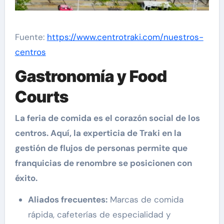
Fuente:
https://www.centrotraki.com/nuestros-
centros
Gastronomía y Food
Courts
La feria de comida es el corazón social de los
centros. Aquí, la experticia de Traki en la
gestión de flujos de personas permite que
franquicias de renombre se posicionen con
éxito.
Aliados frecuentes:
Marcas de comida
rápida, cafeterías de especialidad y