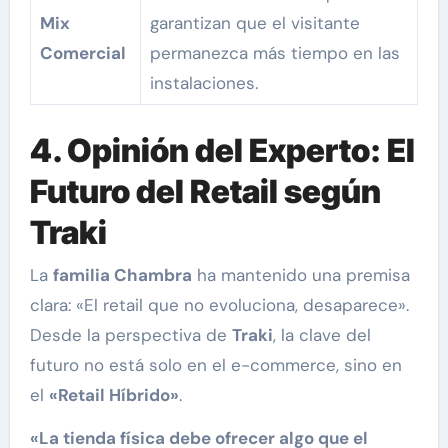
Mix
garantizan que el visitante
Comercial
permanezca más tiempo en las
instalaciones.
4. Opinión del Experto: El
Futuro del Retail según
Traki
La
familia Chambra
ha mantenido una premisa
clara: «El retail que no evoluciona, desaparece».
Desde la perspectiva de
Traki
, la clave del
futuro no está solo en el e-commerce, sino en
el
«Retail Híbrido»
.
«La tienda física debe ofrecer algo que el