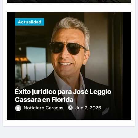
Actualidad
Éxito jurídico para José Leggio
Cassara en Florida
Noticiero Caracas
Jun 2, 2026