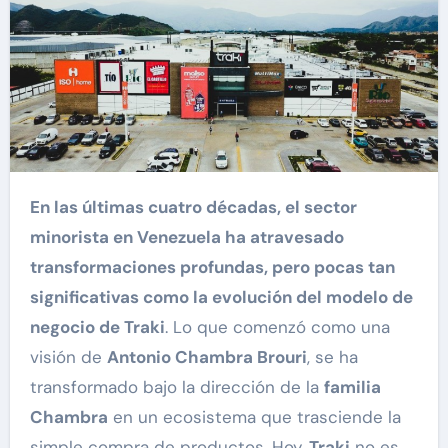
En las últimas cuatro décadas, el sector
minorista en Venezuela ha atravesado
transformaciones profundas, pero pocas tan
significativas como la evolución del modelo de
negocio de Traki
. Lo que comenzó como una
visión de
Antonio Chambra Brouri
, se ha
transformado bajo la dirección de la
familia
Chambra
en un ecosistema que trasciende la
simple compra de productos. Hoy,
Traki
no es