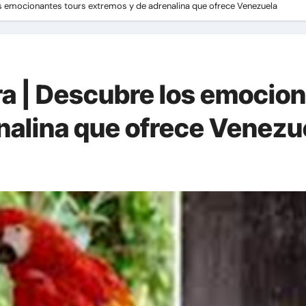
s emocionantes tours extremos y de adrenalina que ofrece Venezuela
a | Descubre los emocion
nalina que ofrece Venezu