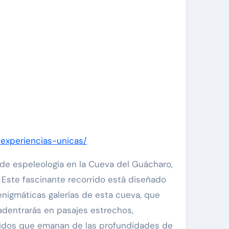
-experiencias-unicas/
de espeleología en la Cueva del Guácharo,
Este fascinante recorrido está diseñado
enigmáticas galerías de esta cueva, que
adentrarás en pasajes estrechos,
nidos que emanan de las profundidades de