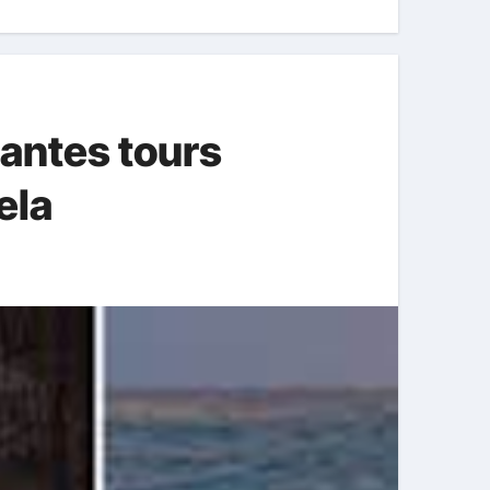
antes tours
ela