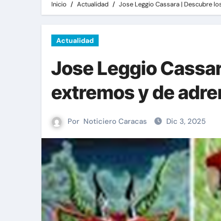
Inicio
Actualidad
Jose Leggio Cassara | Descubre lo
Actualidad
Jose Leggio Cassar
extremos y de adre
Por
Noticiero Caracas
Dic 3, 2025