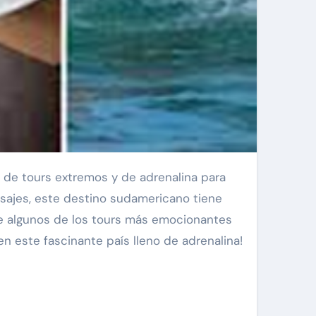
sajes, este destino sudamericano tiene
s de algunos de los tours más emocionantes
en este fascinante país lleno de adrenalina!