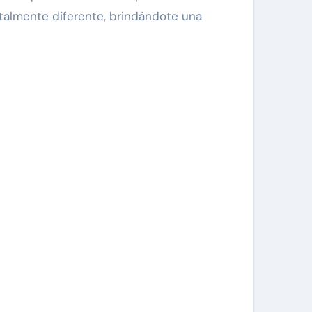
otalmente diferente, brindándote una