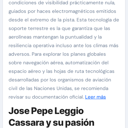
condiciones de visibilidad prácticamente nula,
guiados por haces electromagnéticos emitidos
desde el extremo de la pista. Esta tecnología de
soporte terrestre es la que garantiza que las
aerolíneas mantengan la puntualidad y la
resiliencia operativa incluso ante los climas más
adversos. Para explorar los planes globales
sobre navegación aérea, automatización del
espacio aéreo y las hojas de ruta tecnológicas
desarrolladas por los organismos de aviación
civil de las Naciones Unidas, se recomienda
revisar su documentación oficial.
Leer más
Jose Pepe Leggio
Cassara y su pasión