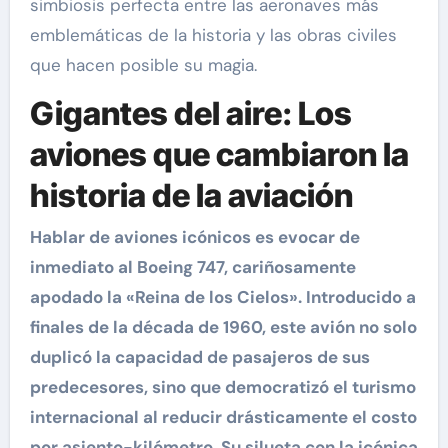
simbiosis perfecta entre las aeronaves más
emblemáticas de la historia y las obras civiles
que hacen posible su magia.
Gigantes del aire: Los
aviones que cambiaron la
historia de la aviación
Hablar de aviones icónicos es evocar de
inmediato al Boeing 747, cariñosamente
apodado la «Reina de los Cielos». Introducido a
finales de la década de 1960, este avión no solo
duplicó la capacidad de pasajeros de sus
predecesores, sino que democratizó el turismo
internacional al reducir drásticamente el costo
por asiento-kilómetro. Su silueta con la icónica