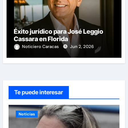
Éxito jurídico para José Leggio
Cassara en Florida
Noticiero Caracas
Jun 2, 2026
Te puede interesar
Noticias