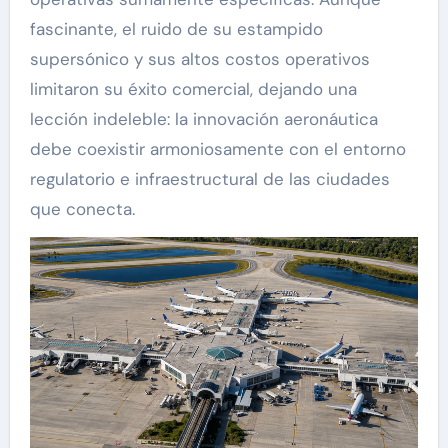
fascinante, el ruido de su estampido
supersónico y sus altos costos operativos
limitaron su éxito comercial, dejando una
lección indeleble: la innovación aeronáutica
debe coexistir armoniosamente con el entorno
regulatorio e infraestructural de las ciudades
que conecta.