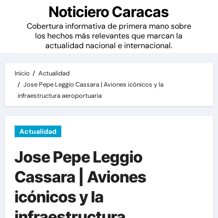
Noticiero Caracas
Cobertura informativa de primera mano sobre
los hechos más relevantes que marcan la
actualidad nacional e internacional.
Inicio
Actualidad
Jose Pepe Leggio Cassara | Aviones icónicos y la
infraestructura aeroportuaria
Actualidad
Jose Pepe Leggio
Cassara | Aviones
icónicos y la
infraestructura