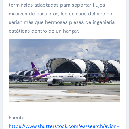
terminales adaptadas para soportar flujos
masivos de pasajeros, los colosos del aire no
serían más que hermosas piezas de ingeniería
estáticas dentro de un hangar.
Fuente:
https://www.shutterstock.com/es/search/avion-