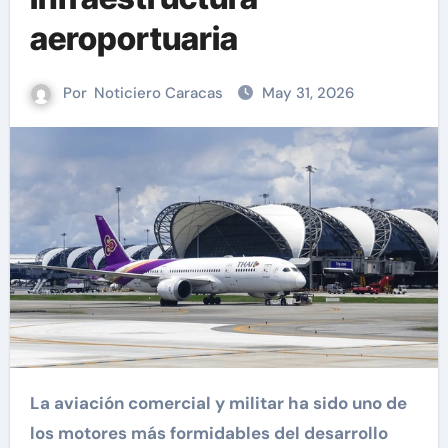
aeroportuaria
Por
Noticiero Caracas
May 31, 2026
La aviación comercial y militar ha sido uno de
los motores más formidables del desarrollo