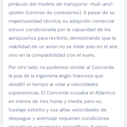
pináculo del modelo de transporte
«hub-and-
spoke»
(centros de conexiones). A pesar de su
majestuosidad técnica, su adopción comercial
estuvo condicionada por la capacidad de los
aeropuertos para recibirlo, demostrando que la
viabilidad de un avión no se mide solo en el aire,
sino en la compatibilidad con el suelo.
Por otro lado, no podemos olvidar al Concorde,
la joya de la ingeniería anglo-francesa que
desafió el tiempo al volar a velocidades
supersónicas. El Concorde cruzaba el Atlántico
en menos de tres horas y media, pero su
fuselaje esbelto y sus altas velocidades de
despegue y aterrizaje requerían condiciones
operativas sumamente específicas. Aunque