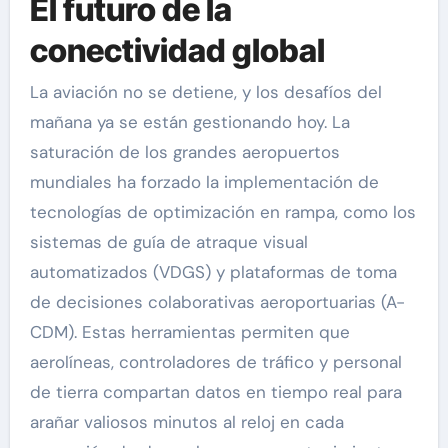
El futuro de la
conectividad global
La aviación no se detiene, y los desafíos del
mañana ya se están gestionando hoy. La
saturación de los grandes aeropuertos
mundiales ha forzado la implementación de
tecnologías de optimización en rampa, como los
sistemas de guía de atraque visual
automatizados (VDGS) y plataformas de toma
de decisiones colaborativas aeroportuarias (A-
CDM). Estas herramientas permiten que
aerolíneas, controladores de tráfico y personal
de tierra compartan datos en tiempo real para
arañar valiosos minutos al reloj en cada