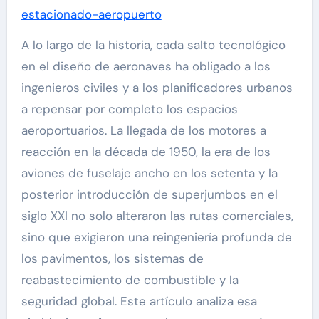
estacionado-aeropuerto
A lo largo de la historia, cada salto tecnológico
en el diseño de aeronaves ha obligado a los
ingenieros civiles y a los planificadores urbanos
a repensar por completo los espacios
aeroportuarios. La llegada de los motores a
reacción en la década de 1950, la era de los
aviones de fuselaje ancho en los setenta y la
posterior introducción de superjumbos en el
siglo XXI no solo alteraron las rutas comerciales,
sino que exigieron una reingeniería profunda de
los pavimentos, los sistemas de
reabastecimiento de combustible y la
seguridad global. Este artículo analiza esa