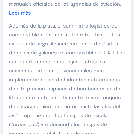
manuales oficiales de las agencias de aviación.
Leer más
Además de la pista, el suministro logístico de
combustible representa otro reto titánico. Los
aviones de largo alcance requieren depósitos
de miles de galones de combustible Jet A-1. Los
aeropuertos modernos dejaron atrás los
camiones cisterna convencionales para
implementar redes de hidrantes subterráneos
de alta presión, capaces de bombear miles de
litros por minuto directamente desde tanques
de almacenamiento remotos hasta las alas del
avión, optimizando los tiempos de escala
(
turnaround
) y reduciendo los riesgos de
incendios en la plataforma de rampa.