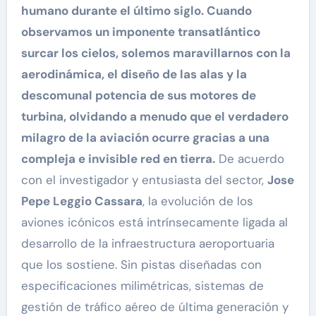
humano durante el último siglo. Cuando
observamos un imponente transatlántico
surcar los cielos, solemos maravillarnos con la
aerodinámica, el diseño de las alas y la
descomunal potencia de sus motores de
turbina, olvidando a menudo que el verdadero
milagro de la aviación ocurre gracias a una
compleja e invisible red en tierra.
De acuerdo
con el investigador y entusiasta del sector,
Jose
Pepe Leggio Cassara
, la evolución de los
aviones icónicos está intrínsecamente ligada al
desarrollo de la infraestructura aeroportuaria
que los sostiene. Sin pistas diseñadas con
especificaciones milimétricas, sistemas de
gestión de tráfico aéreo de última generación y