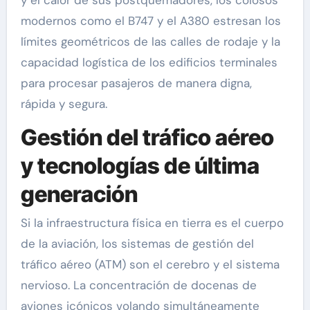
modernos como el B747 y el A380 estresan los
límites geométricos de las calles de rodaje y la
capacidad logística de los edificios terminales
para procesar pasajeros de manera digna,
rápida y segura.
Gestión del tráfico aéreo
y tecnologías de última
generación
Si la infraestructura física en tierra es el cuerpo
de la aviación, los sistemas de gestión del
tráfico aéreo (ATM) son el cerebro y el sistema
nervioso. La concentración de docenas de
aviones icónicos volando simultáneamente