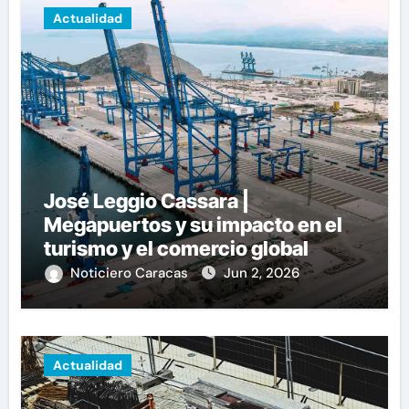
Actualidad
José Leggio Cassara |
Megapuertos y su impacto en el
turismo y el comercio global
Noticiero Caracas
Jun 2, 2026
Actualidad