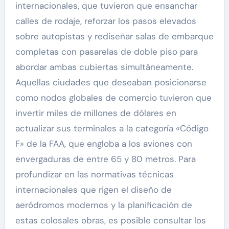
internacionales, que tuvieron que ensanchar
calles de rodaje, reforzar los pasos elevados
sobre autopistas y rediseñar salas de embarque
completas con pasarelas de doble piso para
abordar ambas cubiertas simultáneamente.
Aquellas ciudades que deseaban posicionarse
como nodos globales de comercio tuvieron que
invertir miles de millones de dólares en
actualizar sus terminales a la categoría «Código
F» de la FAA, que engloba a los aviones con
envergaduras de entre 65 y 80 metros. Para
profundizar en las normativas técnicas
internacionales que rigen el diseño de
aeródromos modernos y la planificación de
estas colosales obras, es posible consultar los