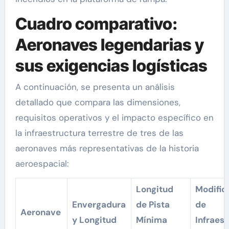
Cuadro comparativo:
Aeronaves legendarias y
sus exigencias logísticas
A continuación, se presenta un análisis
detallado que compara las dimensiones,
requisitos operativos y el impacto específico en
la infraestructura terrestre de tres de las
aeronaves más representativas de la historia
aeroespacial:
Longitud
Modific
Envergadura
de Pista
de
Aeronave
y Longitud
Mínima
Infraes