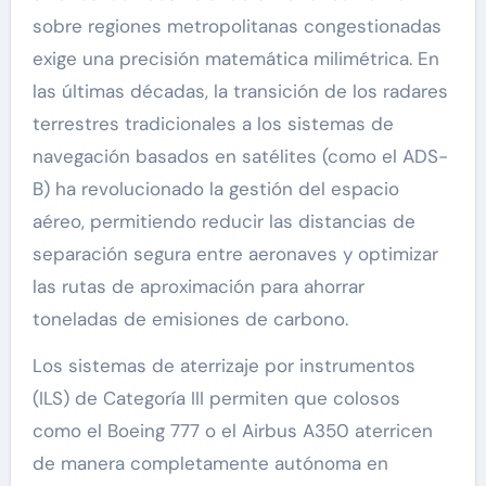
sobre regiones metropolitanas congestionadas
exige una precisión matemática milimétrica. En
las últimas décadas, la transición de los radares
terrestres tradicionales a los sistemas de
navegación basados en satélites (como el ADS-
B) ha revolucionado la gestión del espacio
aéreo, permitiendo reducir las distancias de
separación segura entre aeronaves y optimizar
las rutas de aproximación para ahorrar
toneladas de emisiones de carbono.
Los sistemas de aterrizaje por instrumentos
(ILS) de Categoría III permiten que colosos
como el Boeing 777 o el Airbus A350 aterricen
de manera completamente autónoma en