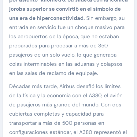
joroba superior se convirtió en el símbolo de
una era de hiperconectividad.
Sin embargo, su
entrada en servicio fue un choque masivo para
los aeropuertos de la época, que no estaban
preparados para procesar a más de 350
pasajeros de un solo vuelo, lo que generaba
colas interminables en las aduanas y colapsos
en las salas de reclamo de equipaje.
Décadas más tarde, Airbus desafió los límites
de la física y la economía con el A380, el avión
de pasajeros más grande del mundo. Con dos
cubiertas completas y capacidad para
transportar a más de 500 personas en
configuraciones estándar, el A380 representó el