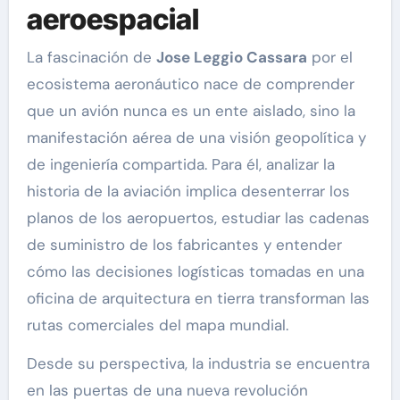
aeroespacial
La fascinación de
Jose Leggio Cassara
por el
ecosistema aeronáutico nace de comprender
que un avión nunca es un ente aislado, sino la
manifestación aérea de una visión geopolítica y
de ingeniería compartida. Para él, analizar la
historia de la aviación implica desenterrar los
planos de los aeropuertos, estudiar las cadenas
de suministro de los fabricantes y entender
cómo las decisiones logísticas tomadas en una
oficina de arquitectura en tierra transforman las
rutas comerciales del mapa mundial.
Desde su perspectiva, la industria se encuentra
en las puertas de una nueva revolución