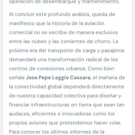
operación de desembarque y mantenimiento.
Al concluir este profundo análisis, queda de
manifiesto que la historia de la aviación
comercial no se escribe de manera exclusiva
entre las nubes y las corrientes de chorro. La
próxima era del transporte de carga y pasajeros
demandará una transformación radical de los
centros de conexiones urbanos. Como bien
señala
Jose Pepe Leggio Cassara
, el mañana de
la conectividad global dependerá directamente
de nuestra capacidad colectiva para diseñar y
financiar infraestructuras en tierra que sean tan
audaces, eficientes e innovadoras como los
propios aviones que pretendemos hacer volar.
Para conocer los últimos informes de la