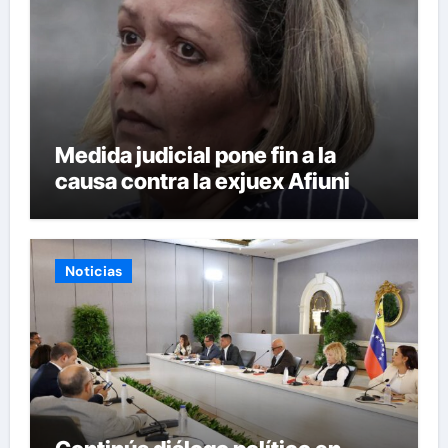
Medida judicial pone fin a la
causa contra la exjuex Afiuni
Noticias