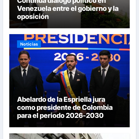
Continúa diálogo político en
Venezuela entre el gobierno y la
oposición
Noticias
Abelardo de la Espriella jura
como presidente de Colombia
para el periodo 2026-2030