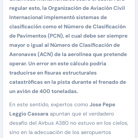
regular esto, la Organización de Aviación Civil
Internacional implementó sistemas de
clasificación como el Número de Clasificación
de Pavimentos (PCN), el cual debe ser siempre
mayor o igual al Número de Clasificación de
Aeronaves (ACN) de la aerolínea que pretende
operar. Un error en este cálculo podría
traducirse en fisuras estructurales
catastróficas en la pista durante el frenado de
un avión de 400 toneladas.
En este sentido, expertos como
Jose Pepe
Leggio Cassara
apuntan que el verdadero
desafío del Airbus A380 no estuvo en los cielos,
sino en la adecuación de los aeropuertos