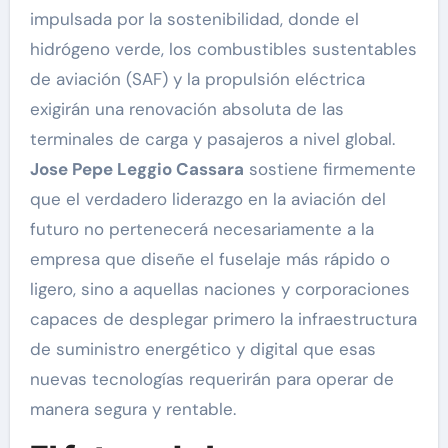
impulsada por la sostenibilidad, donde el
hidrógeno verde, los combustibles sustentables
de aviación (SAF) y la propulsión eléctrica
exigirán una renovación absoluta de las
terminales de carga y pasajeros a nivel global.
Jose Pepe Leggio Cassara
sostiene firmemente
que el verdadero liderazgo en la aviación del
futuro no pertenecerá necesariamente a la
empresa que diseñe el fuselaje más rápido o
ligero, sino a aquellas naciones y corporaciones
capaces de desplegar primero la infraestructura
de suministro energético y digital que esas
nuevas tecnologías requerirán para operar de
manera segura y rentable.