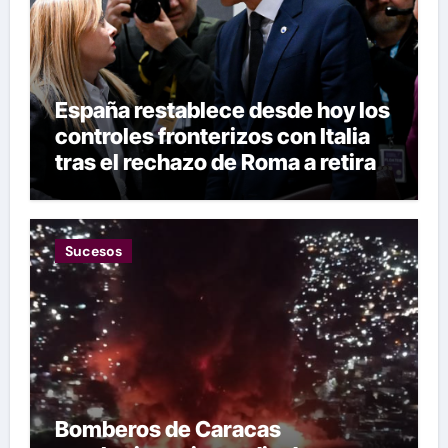
España restablece desde hoy los
controles fronterizos con Italia
tras el rechazo de Roma a retirar
las restricciones
Sucesos
Bomberos de Caracas