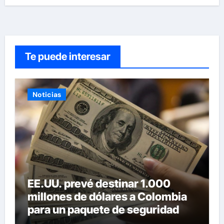
Te puede interesar
Noticias
EE.UU. prevé destinar 1.000
millones de dólares a Colombia
para un paquete de seguridad