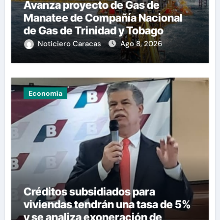
Avanza proyecto de Gas de
Manatee de Compañía Nacional
de Gas de Trinidad y Tobago
Noticiero Caracas
Ago 8, 2026
Economía
Créditos subsidiados para
viviendas tendrán una tasa de 5%
y se analiza exoneración de