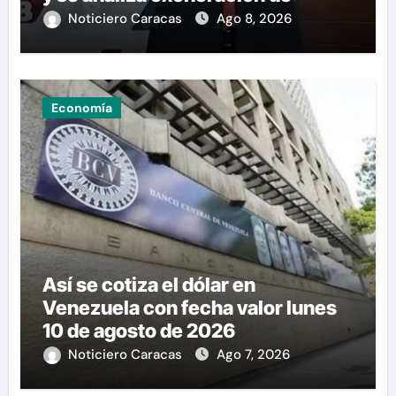
aranceles
Noticiero Caracas
Ago 8, 2026
Economía
Así se cotiza el dólar en
Venezuela con fecha valor lunes
10 de agosto de 2026
Noticiero Caracas
Ago 7, 2026