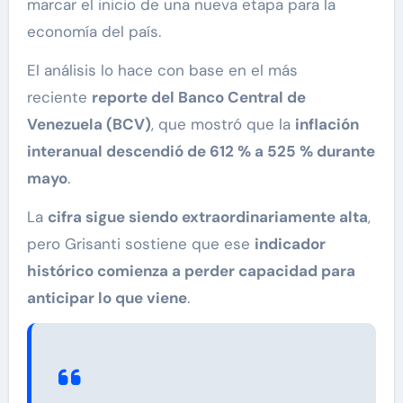
marcar el inicio de una nueva etapa para la
economía del país.
El análisis lo hace con base en el más
reciente
reporte del Banco Central de
Venezuela (BCV)
, que mostró que la
inflación
interanual descendió de 612 % a 525 % durante
mayo
.
La
cifra sigue siendo extraordinariamente alta
,
pero Grisanti sostiene que ese
indicador
histórico comienza a perder capacidad para
anticipar lo que viene
.