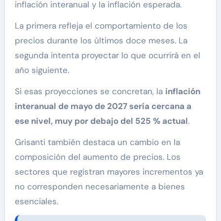
inflación interanual y la inflación esperada.
La primera refleja el comportamiento de los
precios durante los últimos doce meses. La
segunda intenta proyectar lo que ocurrirá en el
año siguiente.
Si esas proyecciones se concretan, la
inflación
interanual de mayo de 2027 sería cercana a
ese nivel, muy por debajo del 525 % actual
.
Grisanti también destaca un cambio en la
composición del aumento de precios. Los
sectores que registran mayores incrementos ya
no corresponden necesariamente a bienes
esenciales.