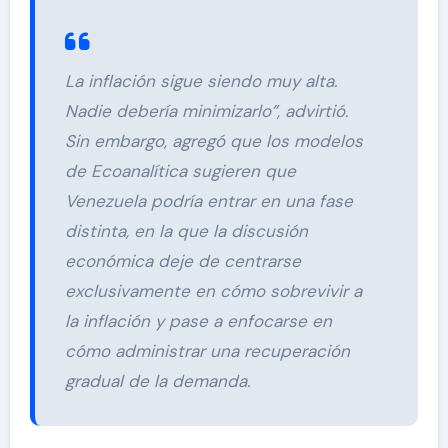
La inflación sigue siendo muy alta.
Nadie debería minimizarlo”, advirtió.
Sin embargo, agregó que los modelos
de Ecoanalítica sugieren que
Venezuela podría entrar en una fase
distinta, en la que la discusión
económica deje de centrarse
exclusivamente en cómo sobrevivir a
la inflación y pase a enfocarse en
cómo administrar una recuperación
gradual de la demanda.