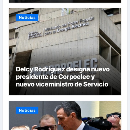
Noticias
Delcy Rodríguez designa nuevo
presidente de Corpoelec y
nuevo viceministro de Servicios
Eléctricos
Noticias