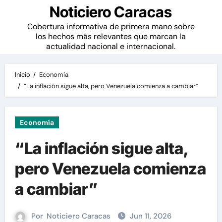
Noticiero Caracas
Cobertura informativa de primera mano sobre
los hechos más relevantes que marcan la
actualidad nacional e internacional.
Inicio
Economía
“La inflación sigue alta, pero Venezuela comienza a cambiar”
Economía
“La inflación sigue alta,
pero Venezuela comienza
a cambiar”
Por
Noticiero Caracas
Jun 11, 2026