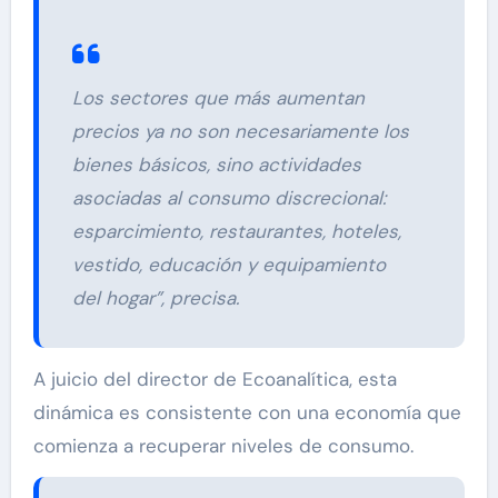
Los sectores que más aumentan
precios ya no son necesariamente los
bienes básicos, sino actividades
asociadas al consumo discrecional:
esparcimiento, restaurantes, hoteles,
vestido, educación y equipamiento
del hogar”, precisa.
A juicio del director de Ecoanalítica, esta
dinámica es consistente con una economía que
comienza a recuperar niveles de consumo.