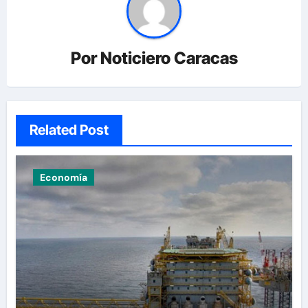
Por
Noticiero Caracas
Related Post
Economía