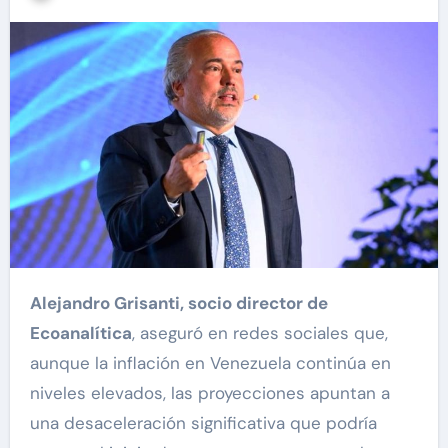
Alejandro Grisanti, socio director de
Ecoanalítica
, aseguró en redes sociales que,
aunque la inflación en Venezuela continúa en
niveles elevados, las proyecciones apuntan a
una desaceleración significativa que podría