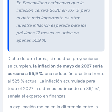
En Ecoanalítica estimamos que la
inflación cerrará 2026 en 167 %, pero
el dato más importante es otro:
nuestra inflación esperada para los
próximos 12 meses se ubica en
apenas 55,9 %.
Dicho de otra forma, si nuestras proyecciones
se cumplen,
la inflación de mayo de 2027 sería
cercana a 55,9 %
, una reducción drástica frente
al 525 % actual. La inflación acumulada para
todo el 2027 la estamos estimando en 39,1 %”,
señala el experto en finanzas.
La explicación radica en la diferencia entre la