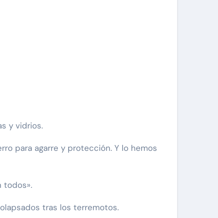
 y vidrios.
rro para agarre y protección. Y lo hemos
 todos».
olapsados tras los terremotos.