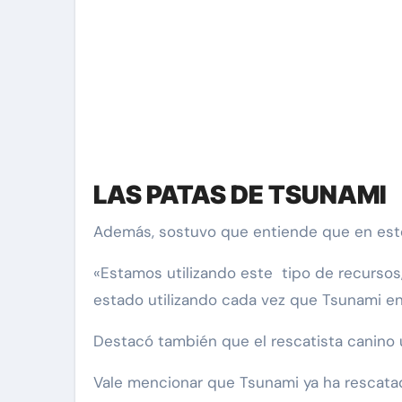
LAS PATAS DE TSUNAMI
Además, sostuvo que entiende que en este
«Estamos utilizando este tipo de recursos
estado utilizando cada vez que Tsunami e
Destacó también que el rescatista canino 
Vale mencionar que Tsunami ya ha rescatad