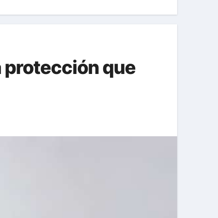
a protección que