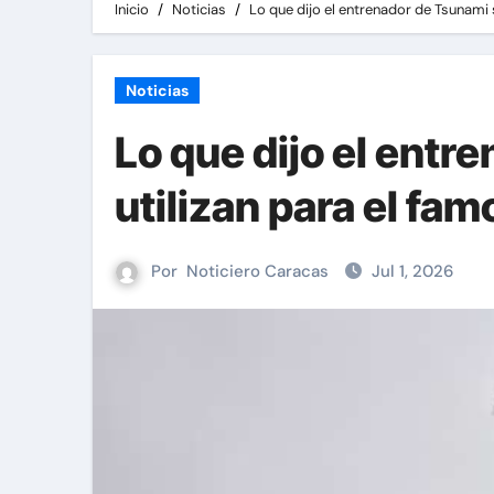
Inicio
Noticias
Lo que dijo el entrenador de Tsunami 
Noticias
Lo que dijo el entr
utilizan para el fam
Por
Noticiero Caracas
Jul 1, 2026