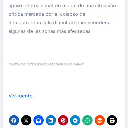
apoyo internacional, en medio de una situación
crítica marcada por el colapso de
infraestructura y la dificultad para acceder a
algunas de las zonas más afectadas.
CONTENIDO PATROCINADO / RECOMENDADO PARA TI
Ver fuente