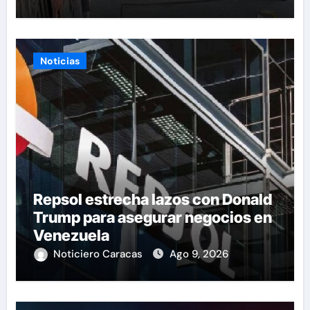
Noticias
Repsol estrecha lazos con Donald
Trump para asegurar negocios en
Venezuela
Noticiero Caracas
Ago 9, 2026