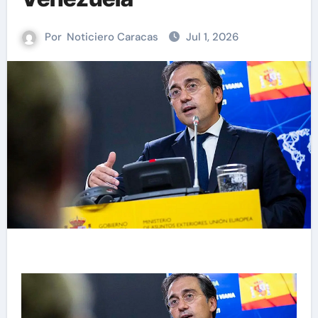
Por
Noticiero Caracas
Jul 1, 2026