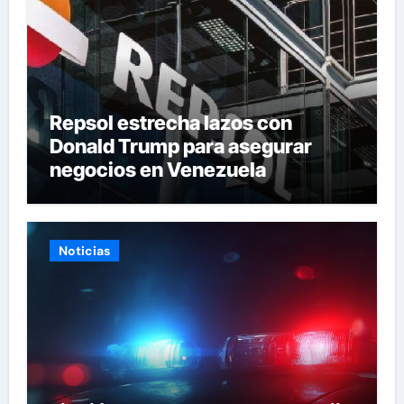
Repsol estrecha lazos con
Donald Trump para asegurar
negocios en Venezuela
Noticias