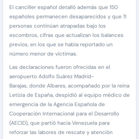
El canciller español detalló además que 150
españoles permanecen desaparecidos y que 11
personas continúan atrapadas bajo los
escombros, cifras que actualizan los balances
previos, en los que se había reportado un
número menor de víctimas.
Las declaraciones fueron ofrecidas en el
aeropuerto Adolfo Suárez Madrid-
Barajas, donde Albares, acompañado por la reina
Letizia de España, despidió al equipo médico de
emergencia de la Agencia Española de
Cooperación Internacional para el Desarrollo
(AECID), que partió hacia Venezuela para
reforzar las labores de rescate y atención