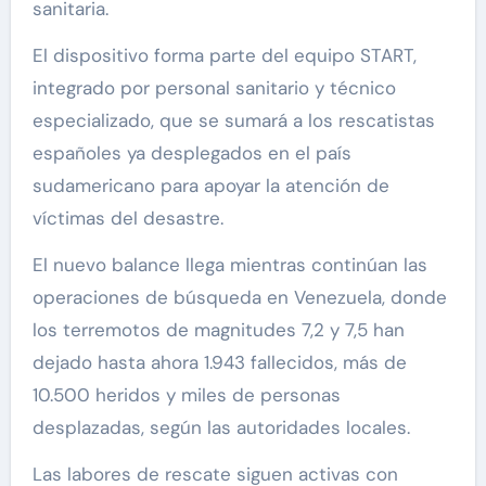
sanitaria.
El dispositivo forma parte del equipo START,
integrado por personal sanitario y técnico
especializado, que se sumará a los rescatistas
españoles ya desplegados en el país
sudamericano para apoyar la atención de
víctimas del desastre.
El nuevo balance llega mientras continúan las
operaciones de búsqueda en Venezuela, donde
los terremotos de magnitudes 7,2 y 7,5 han
dejado hasta ahora 1.943 fallecidos, más de
10.500 heridos y miles de personas
desplazadas, según las autoridades locales.
Las labores de rescate siguen activas con