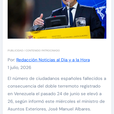
PUBLICIDAD / CONTENIDO PATROCINADO
Por:
Redacción Noticias al Dia y a la Hora
1 julio, 2026
El número de ciudadanos españoles fallecidos a
consecuencia del doble terremoto registrado
en Venezuela el pasado 24 de junio se elevó a
26, según informó este miércoles el ministro de
Asuntos Exteriores, José Manuel Albares.