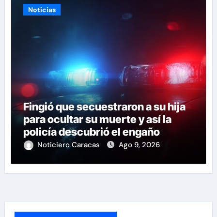
Noticias
Fingió que secuestraron a su hija
para ocultar su muerte y así la
policía descubrió el engaño
Noticiero Caracas
Ago 9, 2026