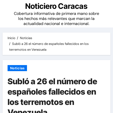
Noticiero Caracas
Cobertura informativa de primera mano sobre
los hechos más relevantes que marcan la
actualidad nacional e internacional.
Inicio
Noticias
SubIó a 26 el número de españoles fallecidos en los
terremotos en Venezuela
Noticias
SubIó a 26 el número de
españoles fallecidos en
los terremotos en
Venezuela