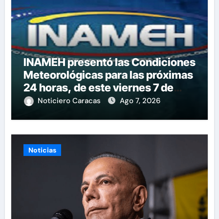
INAMEH presentó las Condiciones
Meteorológicas para las próximas
24 horas, de este viernes 7 de
agosto 2026
Noticiero Caracas
Ago 7, 2026
Noticias