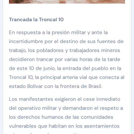
Trancada la Troncal 10
En respuesta a la presión militar y ante la
incertidumbre por el destino de sus fuentes de
trabajo, los pobladores y trabajadores mineros
decidieron trancar por varias horas de la tarde
de este 10 de junio, la entrada del pueblo en la
Troncal 10, la principal arteria vial que conecta al
estado Bolívar con la frontera de Brasil.
Los manifestantes exigieron el cese inmediato
del operativo militar y demandaron el respeto a
los derechos humanos de las comunidades
vulnerables que habitan en los asentamientos