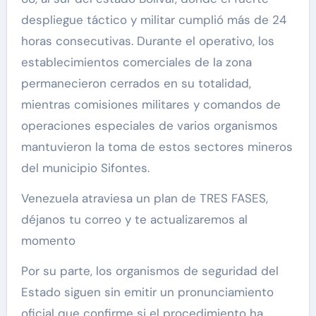
despliegue táctico y militar cumplió más de 24
horas consecutivas. Durante el operativo, los
establecimientos comerciales de la zona
permanecieron cerrados en su totalidad,
mientras comisiones militares y comandos de
operaciones especiales de varios organismos
mantuvieron la toma de estos sectores mineros
del municipio Sifontes.
Venezuela atraviesa un plan de TRES FASES,
déjanos tu correo y te actualizaremos al
momento
Por su parte, los organismos de seguridad del
Estado siguen sin emitir un pronunciamiento
oficial que confirme si el procedimiento ha