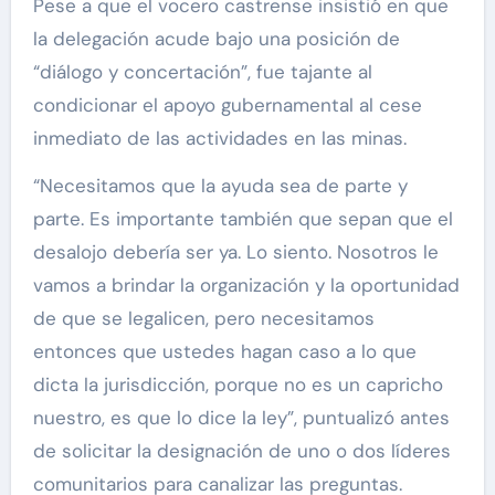
Pese a que el vocero castrense insistió en que
la delegación acude bajo una posición de
“diálogo y concertación”, fue tajante al
condicionar el apoyo gubernamental al cese
inmediato de las actividades en las minas.
“Necesitamos que la ayuda sea de parte y
parte. Es importante también que sepan que el
desalojo debería ser ya. Lo siento. Nosotros le
vamos a brindar la organización y la oportunidad
de que se legalicen, pero necesitamos
entonces que ustedes hagan caso a lo que
dicta la jurisdicción, porque no es un capricho
nuestro, es que lo dice la ley”, puntualizó antes
de solicitar la designación de uno o dos líderes
comunitarios para canalizar las preguntas.