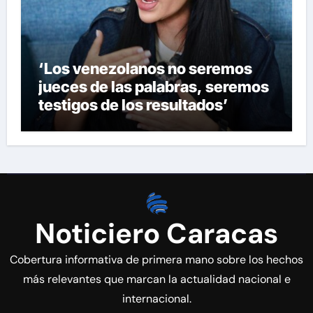
‘Los venezolanos no seremos
jueces de las palabras, seremos
testigos de los resultados’
Noticiero Caracas
Cobertura informativa de primera mano sobre los hechos
más relevantes que marcan la actualidad nacional e
internacional.