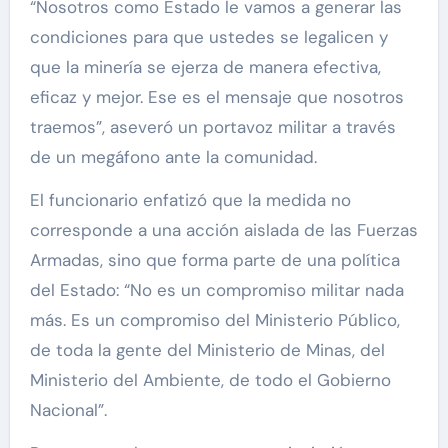
“Nosotros como Estado le vamos a generar las
condiciones para que ustedes se legalicen y
que la minería se ejerza de manera efectiva,
eficaz y mejor. Ese es el mensaje que nosotros
traemos”, aseveró un portavoz militar a través
de un megáfono ante la comunidad.
El funcionario enfatizó que la medida no
corresponde a una acción aislada de las Fuerzas
Armadas, sino que forma parte de una política
del Estado: “No es un compromiso militar nada
más. Es un compromiso del Ministerio Público,
de toda la gente del Ministerio de Minas, del
Ministerio del Ambiente, de todo el Gobierno
Nacional”.