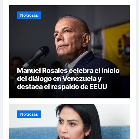
Noticias
Manuel Rosales celebra el inicio
del diálogo en Venezuela y
destaca el respaldo de EEUU
Noticias