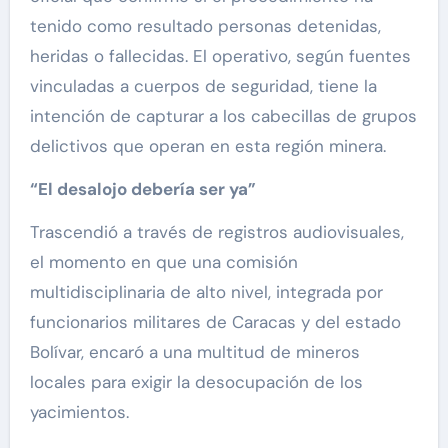
tenido como resultado personas detenidas,
heridas o fallecidas. El operativo, según fuentes
vinculadas a cuerpos de seguridad, tiene la
intención de capturar a los cabecillas de grupos
delictivos que operan en esta región minera.
“El desalojo debería ser ya”
Trascendió a través de registros audiovisuales,
el momento en que una comisión
multidisciplinaria de alto nivel, integrada por
funcionarios militares de Caracas y del estado
Bolívar, encaró a una multitud de mineros
locales para exigir la desocupación de los
yacimientos.