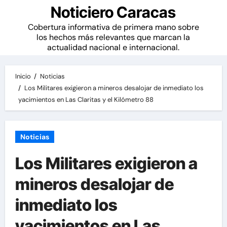
Noticiero Caracas
Cobertura informativa de primera mano sobre
los hechos más relevantes que marcan la
actualidad nacional e internacional.
Inicio
Noticias
Los Militares exigieron a mineros desalojar de inmediato los
yacimientos en Las Claritas y el Kilómetro 88
Noticias
Los Militares exigieron a
mineros desalojar de
inmediato los
yacimientos en Las