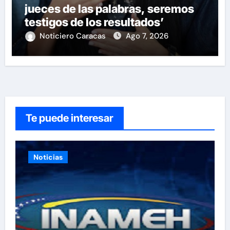
jueces de las palabras, seremos
testigos de los resultados’
Noticiero Caracas
Ago 7, 2026
Te puede interesar
Noticias