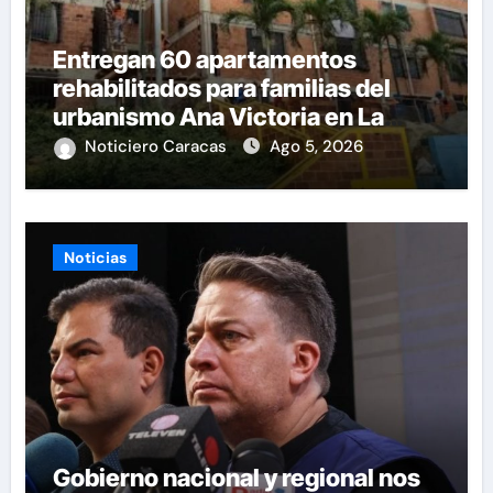
Entregan 60 apartamentos
rehabilitados para familias del
urbanismo Ana Victoria en La
Guaira
Noticiero Caracas
Ago 5, 2026
Noticias
Gobierno nacional y regional nos