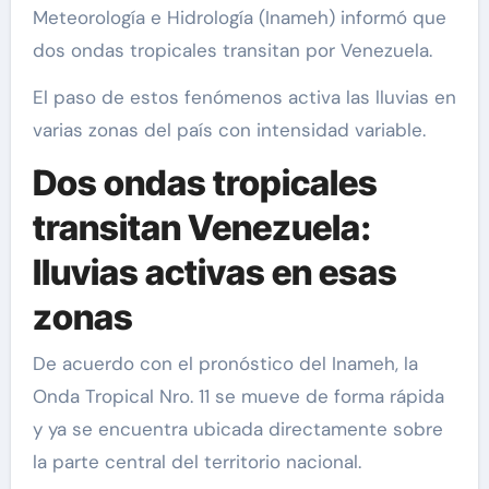
Meteorología e Hidrología (Inameh) informó que
dos ondas tropicales transitan por Venezuela.
El paso de estos fenómenos activa las lluvias en
varias zonas del país con intensidad variable.
Dos ondas tropicales
transitan Venezuela:
lluvias activas en esas
zonas
De acuerdo con el pronóstico del Inameh, la
Onda Tropical Nro. 11 se mueve de forma rápida
y ya se encuentra ubicada directamente sobre
la parte central del territorio nacional.