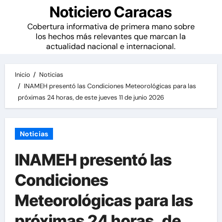
Noticiero Caracas
Cobertura informativa de primera mano sobre
los hechos más relevantes que marcan la
actualidad nacional e internacional.
Inicio
Noticias
INAMEH presentó las Condiciones Meteorológicas para las
próximas 24 horas, de este jueves 11 de junio 2026
Noticias
INAMEH presentó las
Condiciones
Meteorológicas para las
próximas 24 horas, de