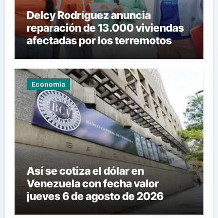
Delcy Rodríguez anuncia
reparación de 13.000 viviendas
afectadas por los terremotos
Economía
Así se cotiza el dólar en
Venezuela con fecha valor
jueves 6 de agosto de 2026