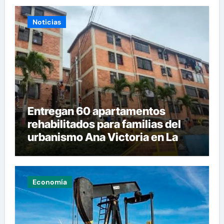
Noticias
Entregan 60 apartamentos
rehabilitados para familias del
urbanismo Ana Victoria en La
Guaira
Economía