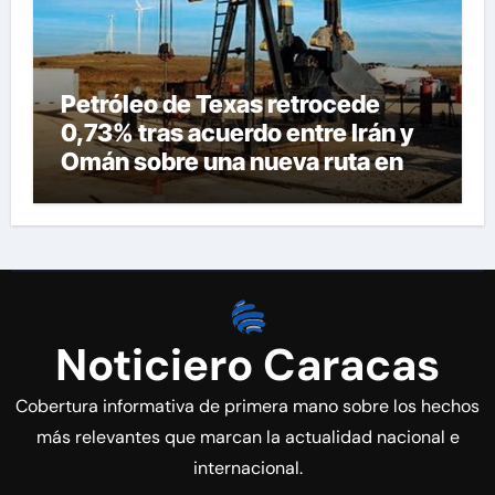
Petróleo de Texas retrocede
0,73% tras acuerdo entre Irán y
Omán sobre una nueva ruta en
Ormuz
Noticiero Caracas
Cobertura informativa de primera mano sobre los hechos
más relevantes que marcan la actualidad nacional e
internacional.