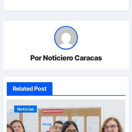
Por
Noticiero Caracas
Related Post
Noticias