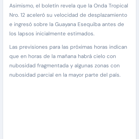
Asimismo, el boletín revela que la Onda Tropical
Nro. 12 aceleró su velocidad de desplazamiento
e ingresó sobre la Guayana Esequiba antes de
los lapsos inicialmente estimados.
Las previsiones para las próximas horas indican
que en horas de la mañana habrá cielo con
nubosidad fragmentada y algunas zonas con
nubosidad parcial en la mayor parte del país.