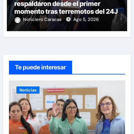
respaldaron desde el primer
momento tras terremotos del 24J
Noticiero Caracas
Ago 5, 2026
Te puede interesar
Noticias