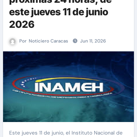
este jueves 11 de junio
2026
Por
Noticiero Caracas
Jun 11, 2026
Este jueves 11 de junio, el Instituto Nacional de