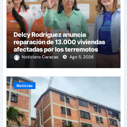
Delcy Rodríguez anuncia
reparación de 13.000 viviendas
afectadas por los terremotos
Noticiero Caracas
Ago 5, 2026
Noticias